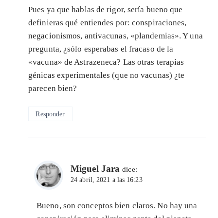
Pues ya que hablas de rigor, sería bueno que
definieras qué entiendes por: conspiraciones,
negacionismos, antivacunas, «plandemias». Y una
pregunta, ¿sólo esperabas el fracaso de la
«vacuna» de Astrazeneca? Las otras terapias
génicas experimentales (que no vacunas) ¿te
parecen bien?
Responder
Miguel Jara
dice:
24 abril, 2021 a las 16:23
Bueno, son conceptos bien claros. No hay una