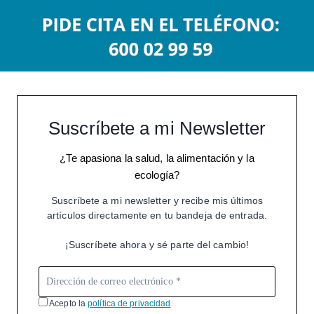
Suscríbete a mi Newsletter
¿Te apasiona la salud, la alimentación y la
ecología?
Suscríbete a mi newsletter y recibe mis últimos
artículos directamente en tu bandeja de entrada.
¡Suscríbete ahora y sé parte del cambio!
Acepto la
política de privacidad