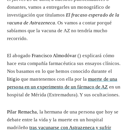
donantes, vamos a entregarles un monográfico de
investigación que titulamos
El fracaso esperado de la
vacuna de Astrazeneca
. Os vamos a contar porqué
sabíamos que la vacuna de AZ no tendría mucho
recorrido.
El abogado
Francisco Almodóvar
(
) explicará cómo
hace esta compañía farmacéutica sus ensayos clínicos.
Nos basamos en lo que hemos conocido durante el
litigio
que mantenemos con ella por la
muerte de una
persona en un experimento de un fármaco de AZ
en un
hospital de Mérida (Extremadura). Y sus ocultaciones.
Pilar Remacha
, la hermana de una persona que hoy se
debate entre la vida y la muerte en un hospital
madrileño
tras vacunarse con Astrazeneca y sufrir