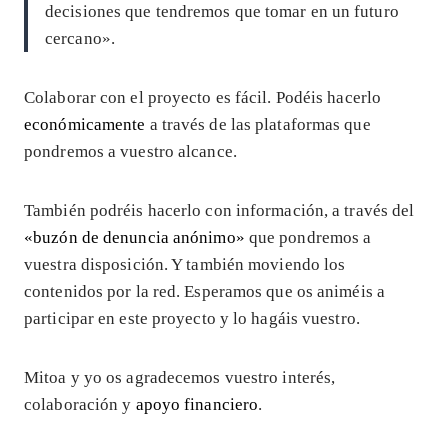
decisiones que tendremos que tomar en un futuro
cercano».
Colaborar con el proyecto es fácil. Podéis hacerlo
económicamente
a través de las plataformas que
pondremos a vuestro alcance.
También podréis hacerlo con información, a través del
«buzón de denuncia anónimo»
que pondremos a
vuestra disposición. Y también moviendo los
contenidos por la red. Esperamos que os animéis a
participar en este proyecto y lo hagáis vuestro.
Mitoa y yo os agradecemos vuestro interés,
colaboración y
apoyo financiero
.