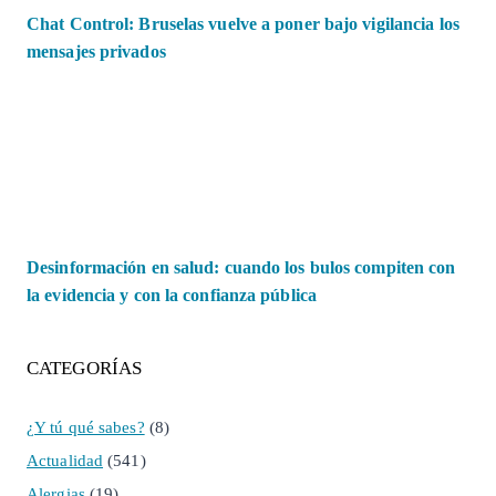
Chat Control: Bruselas vuelve a poner bajo vigilancia los
mensajes privados
Desinformación en salud: cuando los bulos compiten con
la evidencia y con la confianza pública
CATEGORÍAS
¿Y tú qué sabes?
(8)
Actualidad
(541)
Alergias
(19)