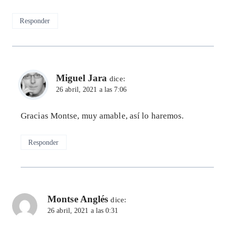
Responder
Miguel Jara
dice:
26 abril, 2021 a las 7:06
Gracias Montse, muy amable, así lo haremos.
Responder
Montse Anglés
dice:
26 abril, 2021 a las 0:31