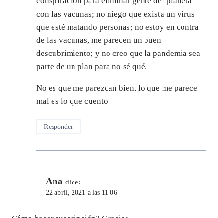
conspiración para eliminar gente del planeta
con las vacunas; no niego que exista un virus
que esté matando personas; no estoy en contra
de las vacunas, me parecen un buen
descubrimiento; y no creo que la pandemia sea
parte de un plan para no sé qué.
No es que me parezcan bien, lo que me parece
mal es lo que cuento.
Responder
Ana
dice:
22 abril, 2021 a las 11:06