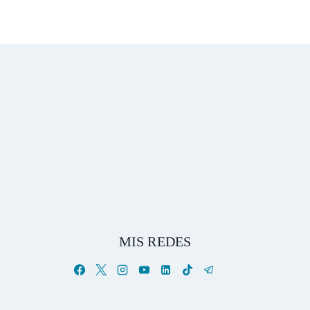
MIS REDES