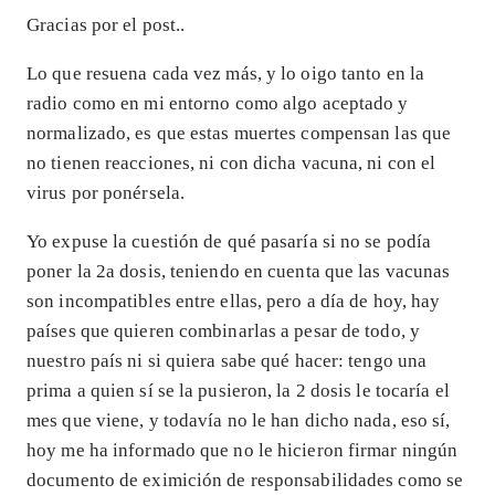
Gracias por el post..
Lo que resuena cada vez más, y lo oigo tanto en la
radio como en mi entorno como algo aceptado y
normalizado, es que estas muertes compensan las que
no tienen reacciones, ni con dicha vacuna, ni con el
virus por ponérsela.
Yo expuse la cuestión de qué pasaría si no se podía
poner la 2a dosis, teniendo en cuenta que las vacunas
son incompatibles entre ellas, pero a día de hoy, hay
países que quieren combinarlas a pesar de todo, y
nuestro país ni si quiera sabe qué hacer: tengo una
prima a quien sí se la pusieron, la 2 dosis le tocaría el
mes que viene, y todavía no le han dicho nada, eso sí,
hoy me ha informado que no le hicieron firmar ningún
documento de eximición de responsabilidades como se