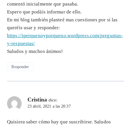
comentó inicialmente que pasaba.
Espero que podáis informar de ello.
En mi blog también planteé mas cuestiones por si las
queréis usar y responder:
https://iperquenoyporqueno.wordpress.com/preguntas-
y-respuestas/
Saludos y muchos ánimos!
Responder
Cristina
dice:
23 abril, 2021 a las 20:37
Quisiera saber cómo hay que suscribirse. Saludos