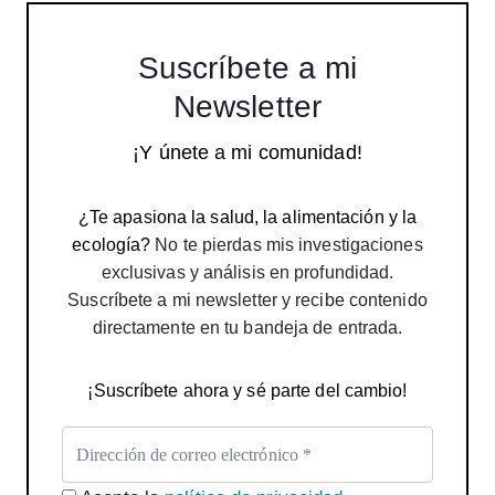
Suscríbete a mi
Newsletter
¡Y únete a mi comunidad!
¿Te apasiona la salud, la alimentación y la
ecología?
No te pierdas mis investigaciones
exclusivas y análisis en profundidad.
Suscríbete a mi newsletter y recibe contenido
directamente en tu bandeja de entrada.
¡Suscríbete ahora y sé parte del cambio!