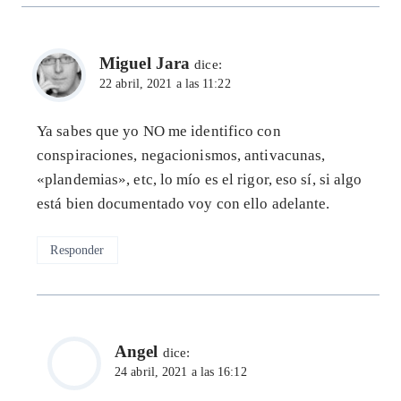
Miguel Jara
dice:
22 abril, 2021 a las 11:22
Ya sabes que yo NO me identifico con
conspiraciones, negacionismos, antivacunas,
«plandemias», etc, lo mío es el rigor, eso sí, si algo
está bien documentado voy con ello adelante.
Responder
Angel
dice:
24 abril, 2021 a las 16:12