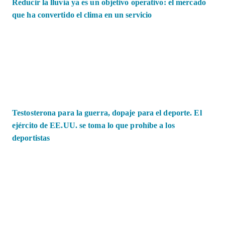
Reducir la lluvia ya es un objetivo operativo: el mercado
que ha convertido el clima en un servicio
Testosterona para la guerra, dopaje para el deporte. El
ejército de EE.UU. se toma lo que prohíbe a los
deportistas