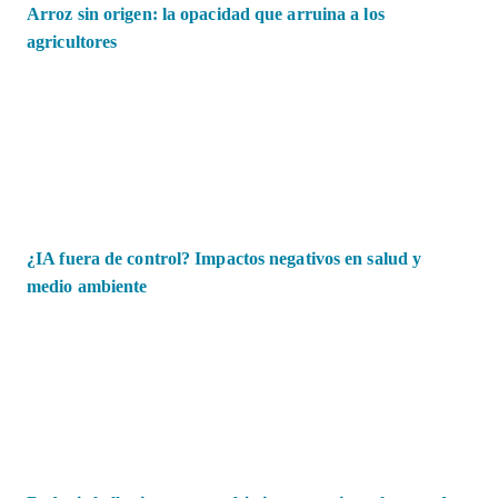
Arroz sin origen: la opacidad que arruina a los
agricultores
¿IA fuera de control? Impactos negativos en salud y
medio ambiente