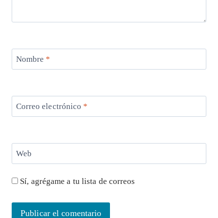
Nombre
*
Correo electrónico
*
Web
Sí, agrégame a tu lista de correos