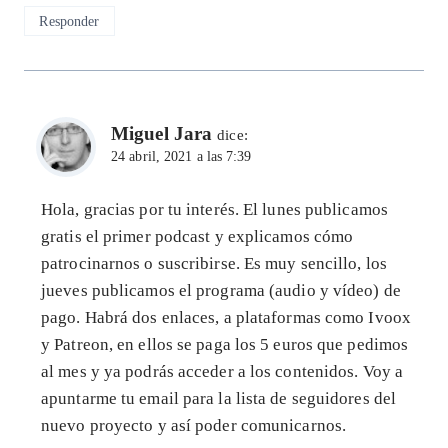
Responder
Miguel Jara
dice:
24 abril, 2021 a las 7:39
Hola, gracias por tu interés. El lunes publicamos
gratis el primer podcast y explicamos cómo
patrocinarnos o suscribirse. Es muy sencillo, los
jueves publicamos el programa (audio y vídeo) de
pago. Habrá dos enlaces, a plataformas como Ivoox
y Patreon, en ellos se paga los 5 euros que pedimos
al mes y ya podrás acceder a los contenidos. Voy a
apuntarme tu email para la lista de seguidores del
nuevo proyecto y así poder comunicarnos.