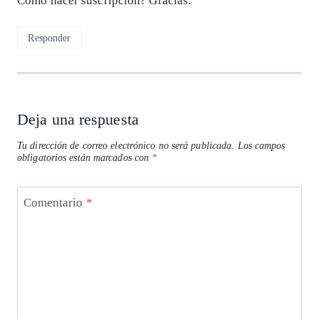
Cómo hacer suscripción? Gracias.
Responder
Deja una respuesta
Tu dirección de correo electrónico no será publicada.
Los campos
obligatorios están marcados con
*
Comentario
*