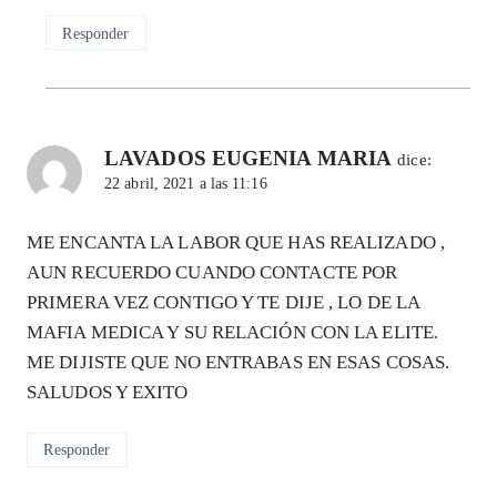
Responder
LAVADOS EUGENIA MARIA
dice:
22 abril, 2021 a las 11:16
ME ENCANTA LA LABOR QUE HAS REALIZADO ,
AUN RECUERDO CUANDO CONTACTE POR
PRIMERA VEZ CONTIGO Y TE DIJE , LO DE LA
MAFIA MEDICA Y SU RELACIÓN CON LA ELITE.
ME DIJISTE QUE NO ENTRABAS EN ESAS COSAS.
SALUDOS Y EXITO
Responder