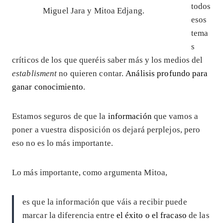
todos
Miguel Jara y Mitoa Edjang.
esos
tema
s
críticos de los que queréis saber más y los medios del
establisment
no quieren contar.
Análisis profundo para
ganar conocimiento
.
Estamos seguros de que la
información
que vamos a
poner a vuestra disposición os dejará perplejos, pero
eso no es lo más importante.
Lo más importante, como argumenta Mitoa,
es que la información que váis a recibir puede
marcar la diferencia entre
el éxito o el fracaso
de las