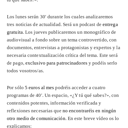
Los lunes serán 30′ durante los cuales analizaremos
tres noticias de actualidad. Será un podcast de
entrega
gratuita
. Los jueves publicaremos un monográfico de
audiovisual a fondo sobre un tema controvertido, con
documentos, entrevistas a protagonistas y expertos y la
necesaria contextualización crítica del tema. Este será
de pago,
exclusivo para patrocinadores
y podéis serlo
todos vosotros/as.
Por sólo
5 euros al mes
podréis acceder a cuatro
programas de 40′. Un espacio, «¿Y tú qué sabes?», con
contenidos potentes, información verificada y
reflexiones necesarias que
no encontraréis en ningún
otro medio de comunicación
. En este breve vídeo os lo
explicamos: