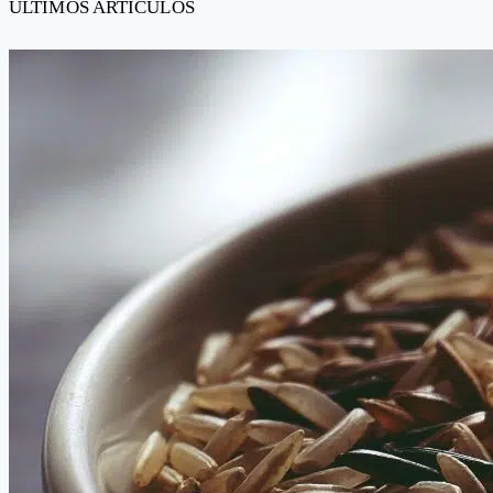
ÚLTIMOS ARTÍCULOS