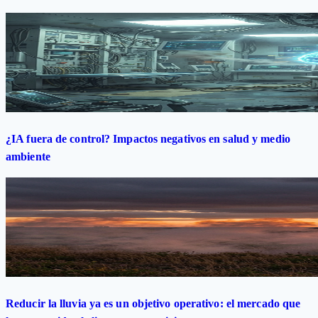
¿IA fuera de control? Impactos negativos en salud y medio
ambiente
Reducir la lluvia ya es un objetivo operativo: el mercado que