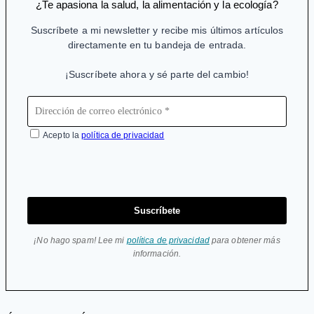
¿Te apasiona la salud, la alimentación y la ecología?
Suscríbete a mi newsletter y recibe mis últimos artículos
directamente en tu bandeja de entrada.
¡Suscríbete ahora y sé parte del cambio!
Acepto la
política de privacidad
Suscríbete
¡No hago spam! Lee mi
política de privacidad
para obtener más
información.