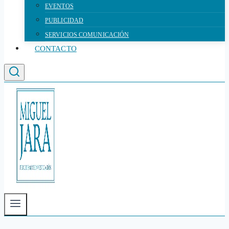
EVENTOS
PUBLICIDAD
SERVICIOS COMUNICACIÓN
CONTACTO