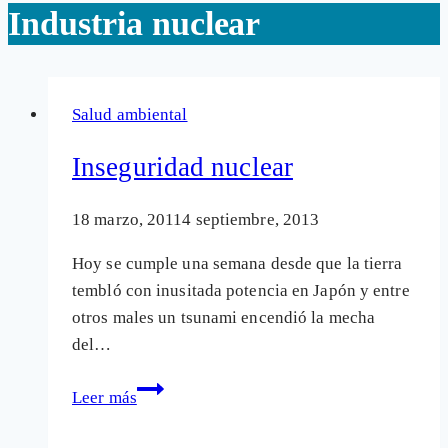
Industria nuclear
Salud ambiental
Inseguridad nuclear
18 marzo, 2011
4 septiembre, 2013
Hoy se cumple una semana desde que la tierra
tembló con inusitada potencia en Japón y entre
otros males un tsunami encendió la mecha
del…
Inseguridad
Leer más
nuclear