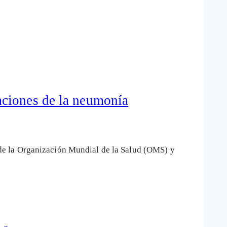
aciones de la neumonía
de la Organización Mundial de la Salud (OMS) y