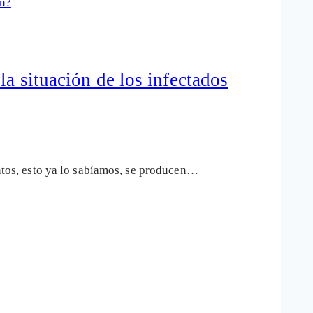
a situación de los infectados
entos, esto ya lo sabíamos, se producen…