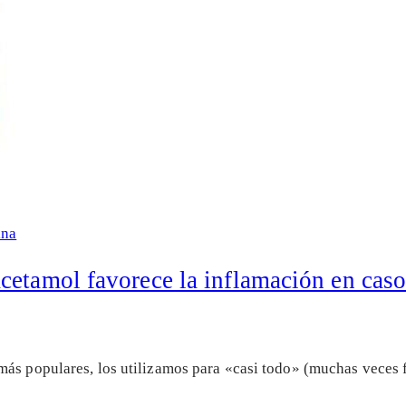
ina
cetamol favorece la inflamación en caso
más populares, los utilizamos para «casi todo» (muchas veces