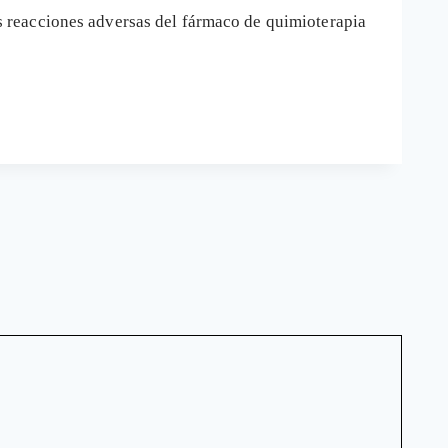
 reacciones adversas del fármaco de quimioterapia