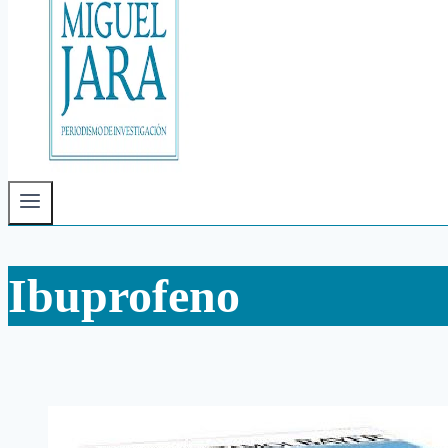
Ibuprofeno