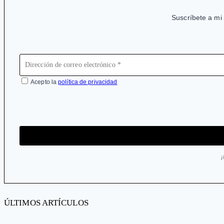
Suscríbete a mi 
Acepto la
política de privacidad
ÚLTIMOS ARTÍCULOS