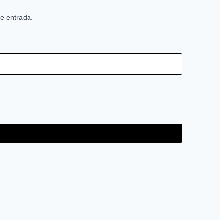
de entrada.