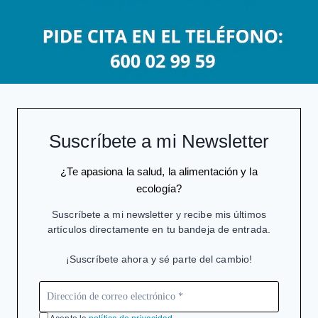
Suscríbete a mi Newsletter
¿Te apasiona la salud, la alimentación y la
ecología?
Suscríbete a mi newsletter y recibe mis últimos
artículos directamente en tu bandeja de entrada.
¡Suscríbete ahora y sé parte del cambio!