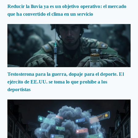
Reducir la lluvia ya es un objetivo operativo: el mercado
que ha convertido el clima en un servicio
Testosterona para la guerra, dopaje para el deporte. El
ejército de EE.UU. se toma lo que prohíbe a los
deportistas