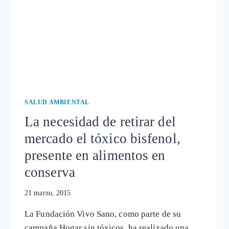
SALUD AMBIENTAL
La necesidad de retirar del
mercado el tóxico bisfenol,
presente en alimentos en
conserva
21 marzo, 2015
La Fundación Vivo Sano, como parte de su
campaña Hogar sin tóxicos, ha realizado una