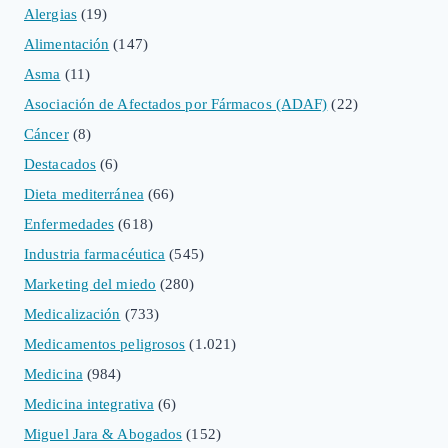
Alergias
(19)
Alimentación
(147)
Asma
(11)
Asociación de Afectados por Fármacos (ADAF)
(22)
Cáncer
(8)
Destacados
(6)
Dieta mediterránea
(66)
Enfermedades
(618)
Industria farmacéutica
(545)
Marketing del miedo
(280)
Medicalización
(733)
Medicamentos peligrosos
(1.021)
Medicina
(984)
Medicina integrativa
(6)
Miguel Jara & Abogados
(152)