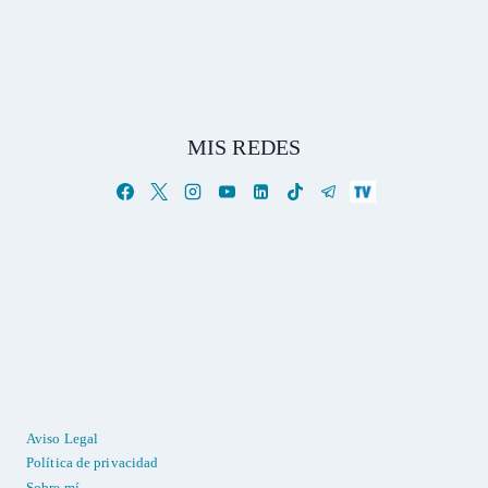
MIS REDES
Aviso Legal
Política de privacidad
Sobre mí