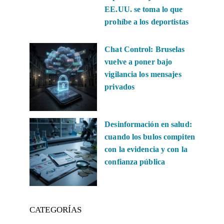
EE.UU. se toma lo que
prohíbe a los deportistas
Chat Control: Bruselas
vuelve a poner bajo
vigilancia los mensajes
privados
Desinformación en salud:
cuando los bulos compiten
con la evidencia y con la
confianza pública
CATEGORÍAS