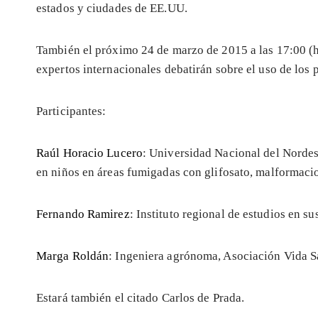
estados y ciudades de EE.UU.
También el próximo 24 de marzo de 2015 a las 17:00 (
expertos internacionales debatirán sobre el uso de los p
Participantes:
Raúl Horacio Lucero
: Universidad Nacional del Nordes
en niños en áreas fumigadas con glifosato, malformac
Fernando Ramirez
: Instituto regional de estudios en s
Marga Roldán
: Ingeniera agrónoma, Asociación Vida S
Estará también el citado Carlos de Prada.