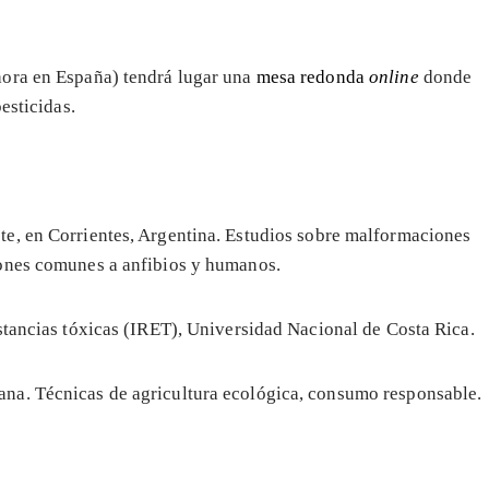
hora en España) tendrá lugar una
mesa redonda
online
donde
esticidas.
te, en Corrientes, Argentina. Estudios sobre malformaciones
iones comunes a anfibios y humanos.
ustancias tóxicas (IRET), Universidad Nacional de Costa Rica.
ana. Técnicas de agricultura ecológica, consumo responsable.