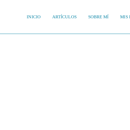
INICIO
ARTÍCULOS
SOBRE MÍ
MIS 