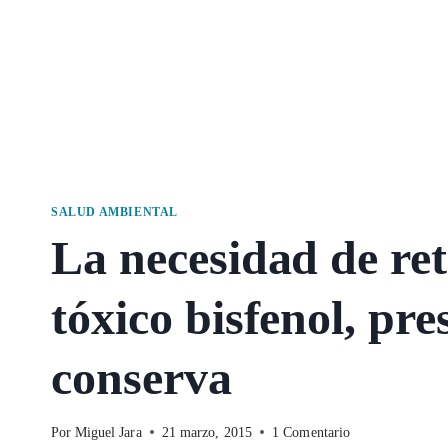
SALUD AMBIENTAL
La necesidad de ret
tóxico bisfenol, pr
conserva
Por
Miguel Jara
21 marzo, 2015
1 Comentario