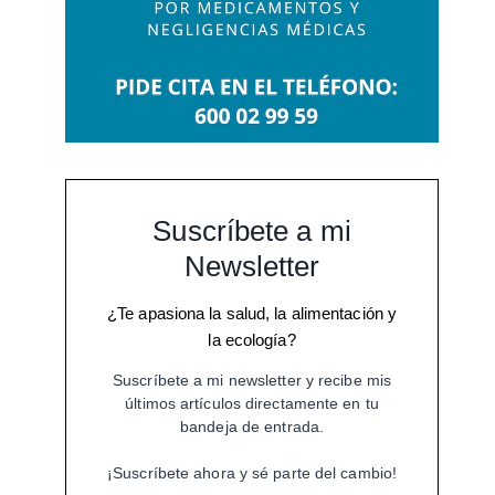
Suscríbete a mi
Newsletter
¿Te apasiona la salud, la alimentación y
la ecología?
Suscríbete a mi newsletter y recibe mis
últimos artículos directamente en tu
bandeja de entrada.
¡Suscríbete ahora y sé parte del cambio!