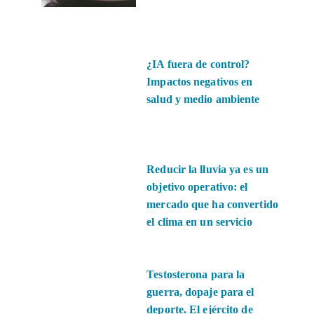
¿IA fuera de control?
Impactos negativos en
salud y medio ambiente
Reducir la lluvia ya es un
objetivo operativo: el
mercado que ha convertido
el clima en un servicio
Testosterona para la
guerra, dopaje para el
deporte. El ejército de