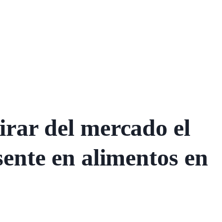
irar del mercado el
esente en alimentos en