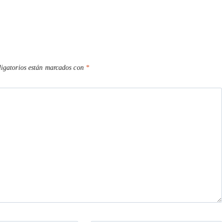
igatorios están marcados con
*