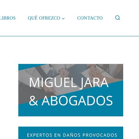
LIBROS
QUÉ OFREZCO
CONTACTO