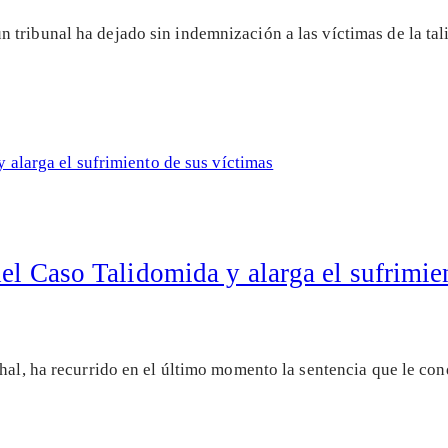
 tribunal ha dejado sin indemnización a las víctimas de la t
del Caso Talidomida y alarga el sufrimie
nthal, ha recurrido en el último momento la sentencia que le 