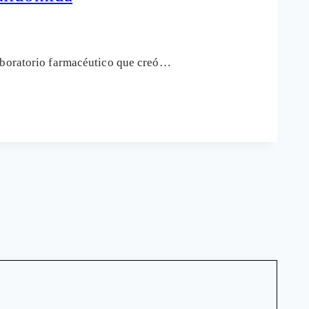
laboratorio farmacéutico que creó…