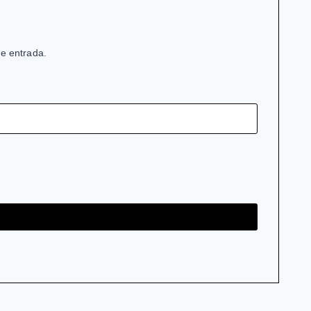
de entrada.