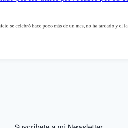
uicio se celebró hace poco más de un mes, no ha tardado y el 
Suscríbete a mi Newsletter