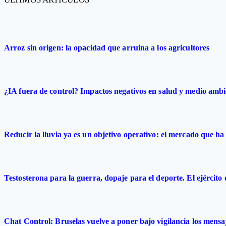
Arroz sin origen: la opacidad que arruina a los agricultores
¿IA fuera de control? Impactos negativos en salud y medio ambi
Reducir la lluvia ya es un objetivo operativo: el mercado que ha 
Testosterona para la guerra, dopaje para el deporte. El ejército
Chat Control: Bruselas vuelve a poner bajo vigilancia los mensa