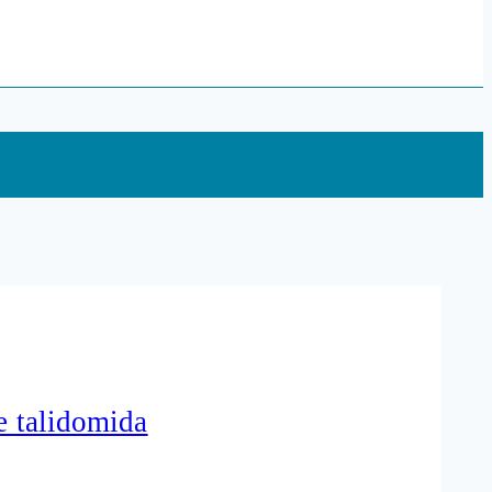
e talidomida