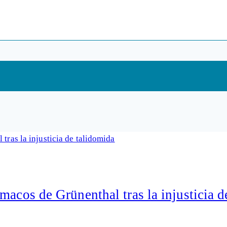
macos de Grünenthal tras la injusticia d