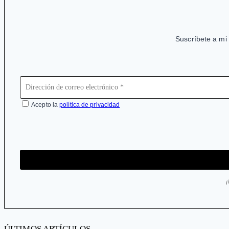
Suscríbete a mi 
Acepto la
política de privacidad
ÚLTIMOS ARTÍCULOS