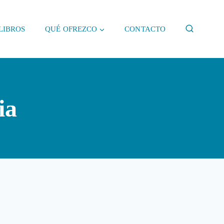
LIBROS
QUÉ OFREZCO
CONTACTO
ia