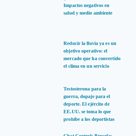
Impactos negativos en
salud y medio ambiente
Reducir la lluvia ya es un
objetivo operativo: el
mercado que ha convertido
el clima en un servicio
Testosterona para la
guerra, dopaje para el
deporte. El ejército de
EE.UU. se toma lo que
prohíbe a los deportistas
Chat Control: Bruselas