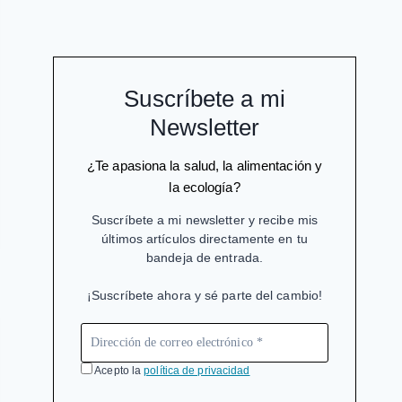
Suscríbete a mi
Newsletter
¿Te apasiona la salud, la alimentación y
la ecología?
Suscríbete a mi newsletter y recibe mis
últimos artículos directamente en tu
bandeja de entrada.
¡Suscríbete ahora y sé parte del cambio!
Acepto la
política de privacidad