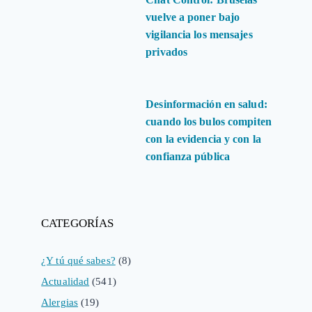
vuelve a poner bajo
vigilancia los mensajes
privados
Desinformación en salud:
cuando los bulos compiten
con la evidencia y con la
confianza pública
CATEGORÍAS
¿Y tú qué sabes?
(8)
Actualidad
(541)
Alergias
(19)