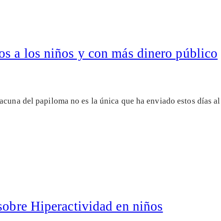
os a los niños y con más dinero público
vacuna del papiloma no es la única que ha enviado estos días 
sobre Hiperactividad en niños