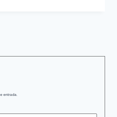
de entrada.