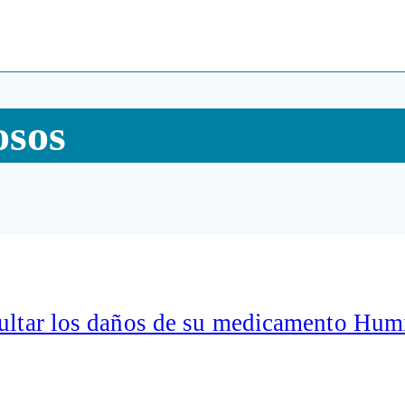
osos
cultar los daños de su medicamento Hum