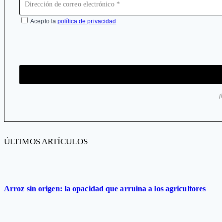
Acepto la
política de privacidad
ÚLTIMOS ARTÍCULOS
Arroz sin origen: la opacidad que arruina a los agricultores