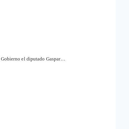
al Gobierno el diputado Gaspar…