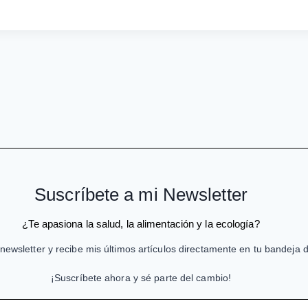
Suscríbete a mi Newsletter
¿Te apasiona la salud, la alimentación y la ecología?
newsletter y recibe mis últimos artículos directamente en tu bandeja 
¡Suscríbete ahora y sé parte del cambio!