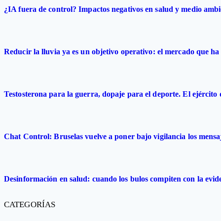
¿IA fuera de control? Impactos negativos en salud y medio ambi
Reducir la lluvia ya es un objetivo operativo: el mercado que ha 
Testosterona para la guerra, dopaje para el deporte. El ejército
Chat Control: Bruselas vuelve a poner bajo vigilancia los mensa
Desinformación en salud: cuando los bulos compiten con la evide
CATEGORÍAS