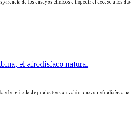
ansparencia de los ensayos clínicos e impedir el acceso a los 
ina, el afrodisíaco natural
 a la retirada de productos con yohimbina, un afrodisíaco na