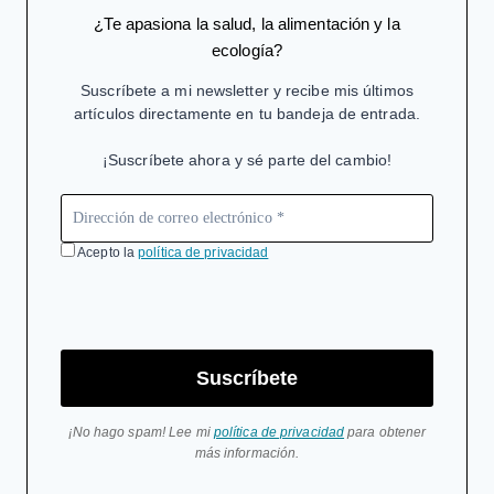
¿Te apasiona la salud, la alimentación y la
ecología?
Suscríbete a mi newsletter y recibe mis últimos
artículos directamente en tu bandeja de entrada.
¡Suscríbete ahora y sé parte del cambio!
Acepto la
política de privacidad
Suscríbete
¡No hago spam! Lee mi
política de privacidad
para obtener
más información.