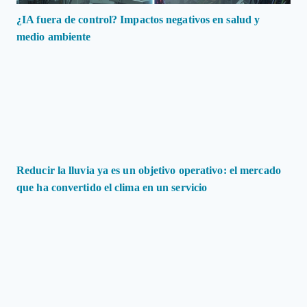
¿IA fuera de control? Impactos negativos en salud y
medio ambiente
Reducir la lluvia ya es un objetivo operativo: el mercado
que ha convertido el clima en un servicio