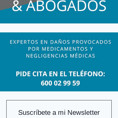
Suscríbete a mi Newsletter