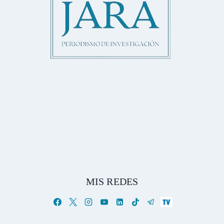
MIS REDES