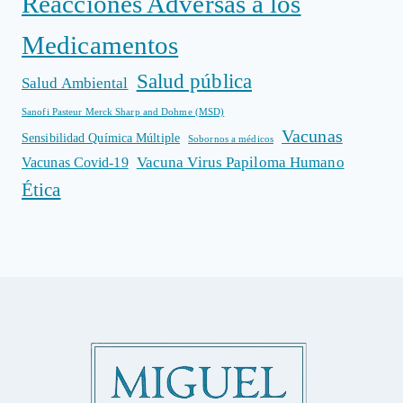
Reacciones Adversas a los
Medicamentos
Salud pública
Salud Ambiental
Sanofi Pasteur Merck Sharp and Dohme (MSD)
Vacunas
Sensibilidad Química Múltiple
Sobornos a médicos
Vacuna Virus Papiloma Humano
Vacunas Covid-19
Ética