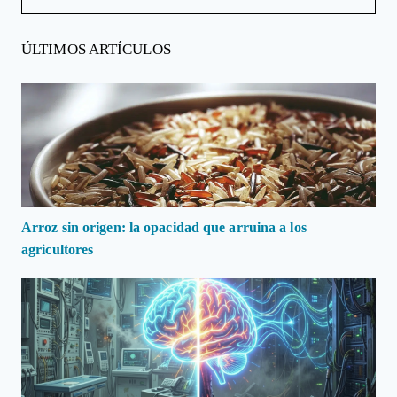
ÚLTIMOS ARTÍCULOS
Arroz sin origen: la opacidad que arruina a los
agricultores