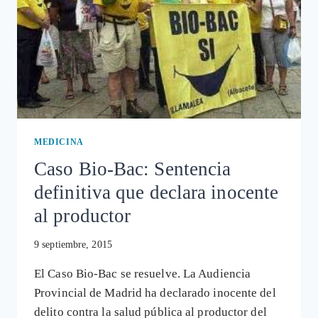
MEDICINA
Caso Bio-Bac: Sentencia
definitiva que declara inocente
al productor
9 septiembre, 2015
El Caso Bio-Bac se resuelve. La Audiencia
Provincial de Madrid ha declarado inocente del
delito contra la salud pública al productor del