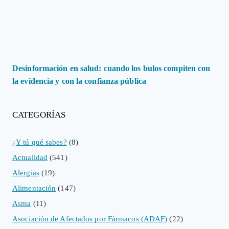
Desinformación en salud: cuando los bulos compiten con
la evidencia y con la confianza pública
CATEGORÍAS
¿Y tú qué sabes?
(8)
Actualidad
(541)
Alergias
(19)
Alimentación
(147)
Asma
(11)
Asociación de Afectados por Fármacos (ADAF)
(22)