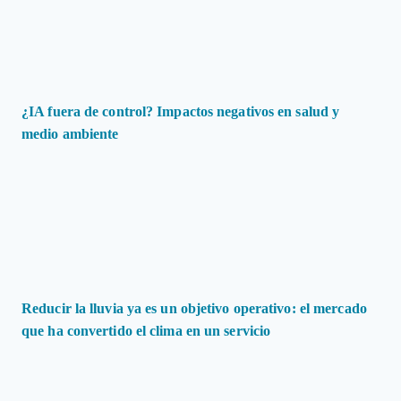
¿IA fuera de control? Impactos negativos en salud y
medio ambiente
Reducir la lluvia ya es un objetivo operativo: el mercado
que ha convertido el clima en un servicio