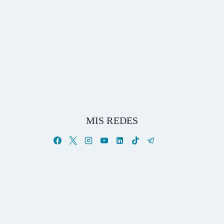
MIS REDES