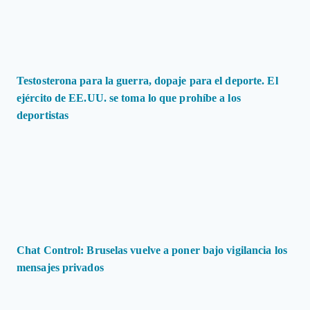
Testosterona para la guerra, dopaje para el deporte. El
ejército de EE.UU. se toma lo que prohíbe a los
deportistas
Chat Control: Bruselas vuelve a poner bajo vigilancia los
mensajes privados