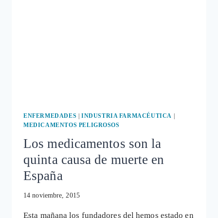
FUTURO
ENFERMEDADES
|
INDUSTRIA FARMACÉUTICA
|
MEDICAMENTOS PELIGROSOS
Los medicamentos son la
quinta causa de muerte en
España
14 noviembre, 2015
Esta mañana los fundadores del hemos estado en