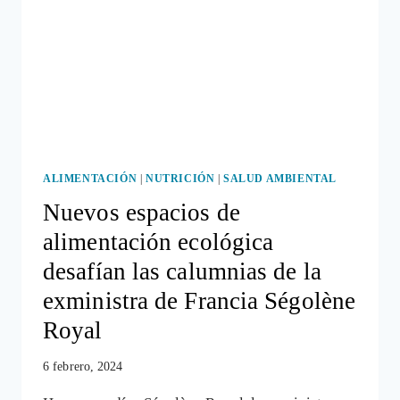
ALIMENTACIÓN
|
NUTRICIÓN
|
SALUD AMBIENTAL
Nuevos espacios de
alimentación ecológica
desafían las calumnias de la
exministra de Francia Ségolène
Royal
6 febrero, 2024