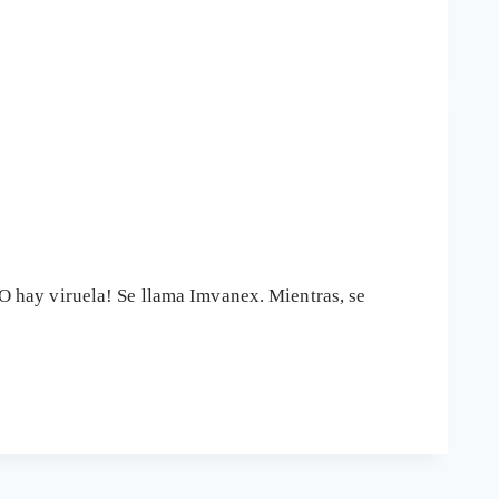
 hay viruela! Se llama Imvanex. Mientras, se