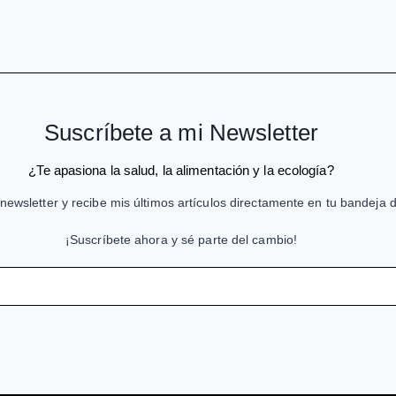
Suscríbete a mi Newsletter
¿Te apasiona la salud, la alimentación y la ecología?
newsletter y recibe mis últimos artículos directamente en tu bandeja 
¡Suscríbete ahora y sé parte del cambio!