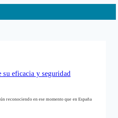
 su eficacia y seguridad
¡aún reconociendo en ese momento que en España