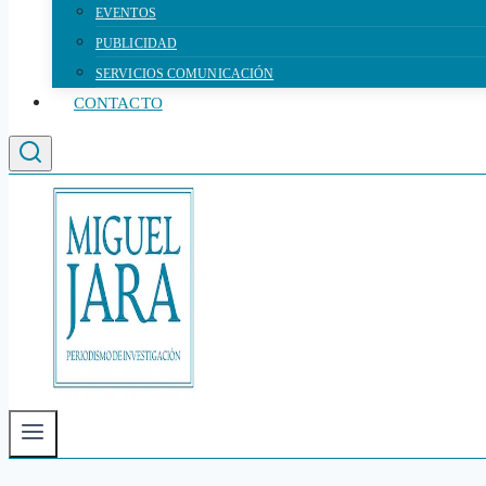
EVENTOS
PUBLICIDAD
SERVICIOS COMUNICACIÓN
CONTACTO