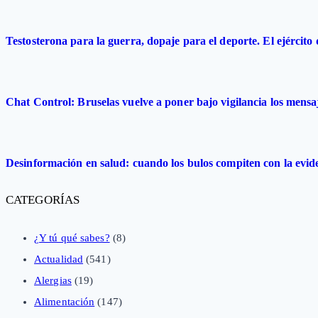
Testosterona para la guerra, dopaje para el deporte. El ejército
Chat Control: Bruselas vuelve a poner bajo vigilancia los mensa
Desinformación en salud: cuando los bulos compiten con la evide
CATEGORÍAS
¿Y tú qué sabes?
(8)
Actualidad
(541)
Alergias
(19)
Alimentación
(147)