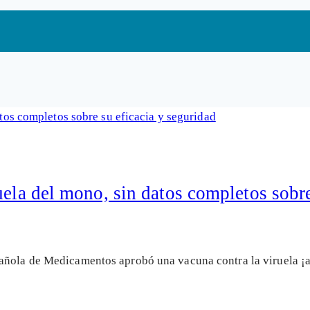
uela del mono, sin datos completos sobre
pañola de Medicamentos aprobó una vacuna contra la viruela 