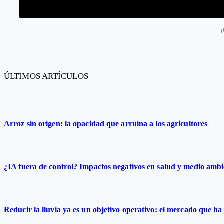
ÚLTIMOS ARTÍCULOS
Arroz sin origen: la opacidad que arruina a los agricultores
¿IA fuera de control? Impactos negativos en salud y medio ambi
Reducir la lluvia ya es un objetivo operativo: el mercado que ha 