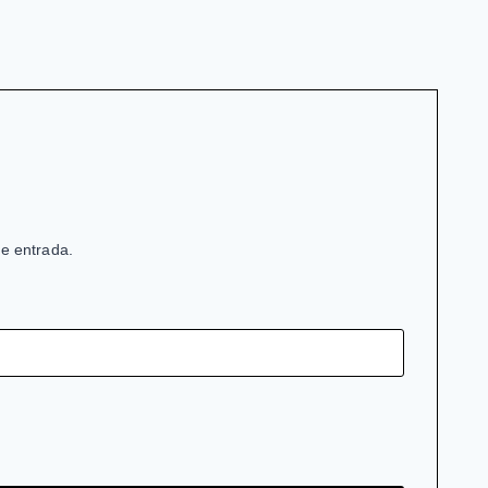
de entrada.