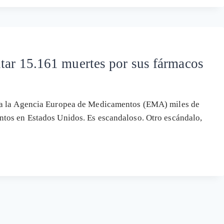
ltar 15.161 muertes por sus fármacos
 a la Agencia Europea de Medicamentos (EMA) miles de
tos en Estados Unidos. Es escandaloso. Otro escándalo,