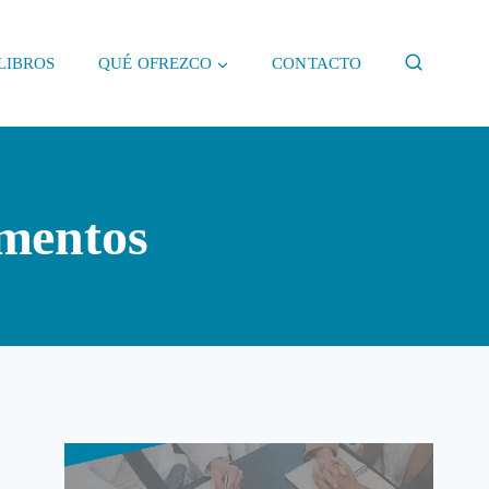
LIBROS
QUÉ OFREZCO
CONTACTO
mentos