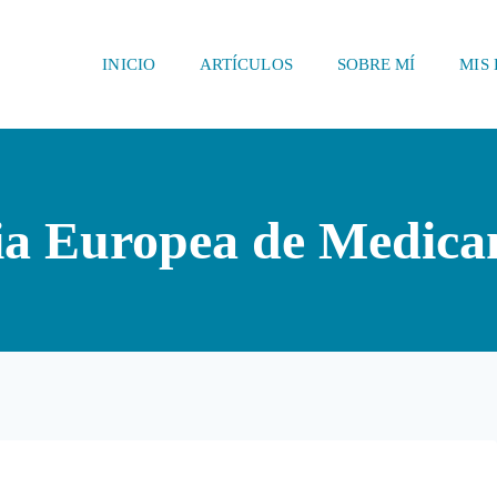
INICIO
ARTÍCULOS
SOBRE MÍ
MIS 
ia Europea de Medica