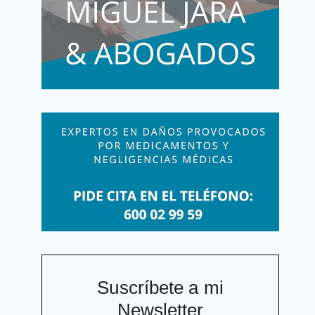
Suscríbete a mi
Newsletter