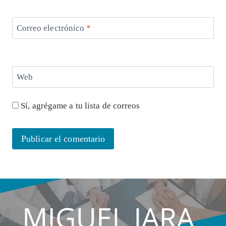
Correo electrónico
*
Web
Sí, agrégame a tu lista de correos