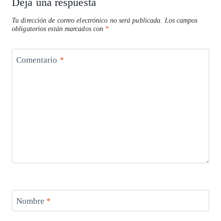
Deja una respuesta
Tu dirección de correo electrónico no será publicada.
Los campos
obligatorios están marcados con
*
Comentario
*
Nombre
*