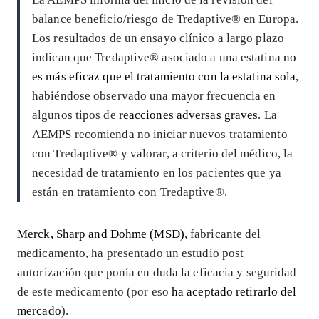
balance beneficio/riesgo de Tredaptive® en Europa.
Los resultados de un ensayo clínico a largo plazo
indican que Tredaptive® asociado a una estatina
no
es más eficaz que el tratamiento con la estatina sola
,
habiéndose observado una mayor frecuencia en
algunos tipos de
reacciones adversas graves
. La
AEMPS recomienda no iniciar nuevos tratamiento
con Tredaptive® y valorar, a criterio del médico, la
necesidad de tratamiento en los pacientes que ya
están en tratamiento con Tredaptive®.
Merck, Sharp and Dohme (MSD)
, fabricante del
medicamento, ha presentado un estudio post
autorización que ponía en duda la eficacia y seguridad
de este medicamento (por eso
ha aceptado retirarlo del
mercado
).