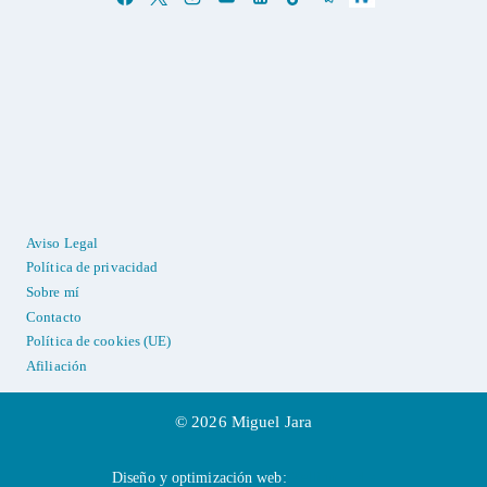
Aviso Legal
Política de privacidad
Sobre mí
Contacto
Política de cookies (UE)
Afiliación
© 2026 Miguel Jara
Diseño y optimización web:
Zellium Labs