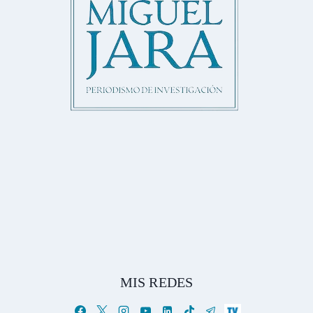
MIS REDES