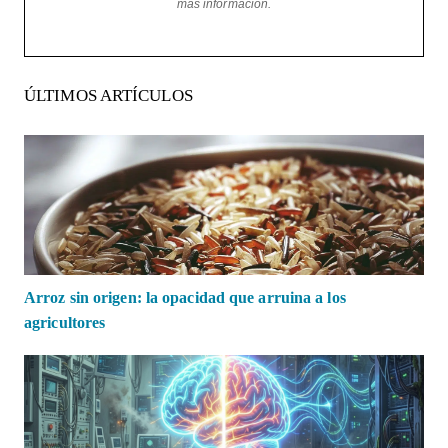
más información.
ÚLTIMOS ARTÍCULOS
Arroz sin origen: la opacidad que arruina a los
agricultores