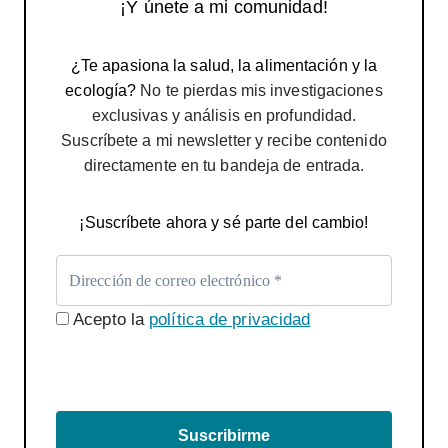
¡Y únete a mi comunidad!
¿Te apasiona la salud, la alimentación y la
ecología?
No te pierdas mis investigaciones
exclusivas y análisis en profundidad.
Suscríbete a mi newsletter y recibe contenido
directamente en tu bandeja de entrada.
¡Suscríbete ahora y sé parte del cambio!
Acepto la
política de privacidad
Suscribirme