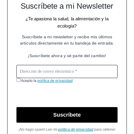
Suscríbete a mi Newsletter
¿Te apasiona la salud, la alimentación y la
ecología?
Suscríbete a mi newsletter y recibe mis últimos
artículos directamente en tu bandeja de entrada.
¡Suscríbete ahora y sé parte del cambio!
Acepto la
política de privacidad
Suscríbete
¡No hago spam! Lee mi
política de privacidad
para obtener