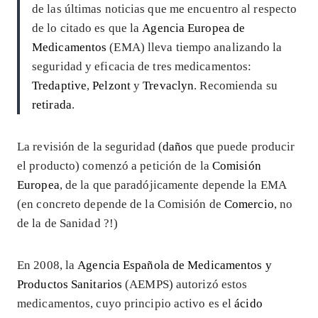
de las últimas noticias que me encuentro al respecto
de lo citado es que la
Agencia Europea de
Medicamentos
(EMA) lleva tiempo analizando la
seguridad y eficacia de tres medicamentos:
Tredaptive
,
Pelzont
y
Trevaclyn
. Recomienda su
retirada
.
La revisión de la seguridad (
daños
que puede producir
el producto) comenzó a petición de la
Comisión
Europea
, de la que paradójicamente depende la EMA
(en concreto depende de la Comisión de
Comercio
, no
de la de Sanidad ?!)
En 2008, la
Agencia Española de Medicamentos y
Productos Sanitarios
(AEMPS) autorizó estos
medicamentos, cuyo principio activo es el
ácido