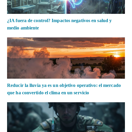
¿IA fuera de control? Impactos negativos en salud y
medio ambiente
Reducir la lluvia ya es un objetivo operativo: el mercado
que ha convertido el clima en un servicio