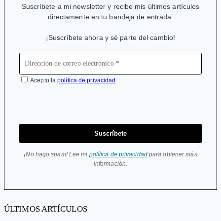
Suscríbete a mi newsletter y recibe mis últimos artículos
directamente en tu bandeja de entrada.
¡Suscríbete ahora y sé parte del cambio!
Acepto la
política de privacidad
Suscríbete
¡No hago spam! Lee mi
política de privacidad
para obtener más
información.
ÚLTIMOS ARTÍCULOS