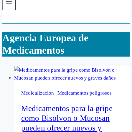
Agencia Europea de
Medicamentos
Medicalización
|
Medicamentos peligrosos
Medicamentos para la gripe
como Bisolvon o Mucosan
pueden ofrecer nuevos y