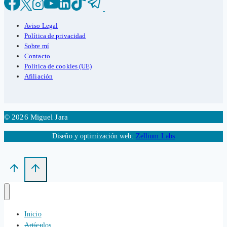
Aviso Legal
Política de privacidad
Sobre mí
Contacto
Política de cookies (UE)
Afiliación
© 2026 Miguel Jara
Diseño y optimización web:
Zellium Labs
Inicio
Artículos