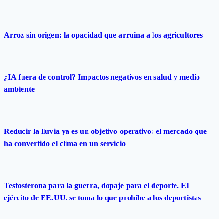
Arroz sin origen: la opacidad que arruina a los agricultores
¿IA fuera de control? Impactos negativos en salud y medio
ambiente
Reducir la lluvia ya es un objetivo operativo: el mercado que
ha convertido el clima en un servicio
Testosterona para la guerra, dopaje para el deporte. El
ejército de EE.UU. se toma lo que prohíbe a los deportistas