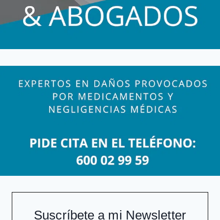
Suscríbete a mi Newsletter