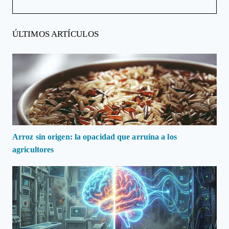
ÚLTIMOS ARTÍCULOS
Arroz sin origen: la opacidad que arruina a los
agricultores