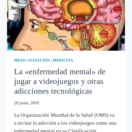
LAS
PANTALLAS?
MEDICALIZACIÓN
|
MEDICINA
La «enfermedad mental» de
jugar a videojuegos y otras
adicciones tecnológicas
20 junio, 2018
La Organización Mundial de la Salud (OMS) va
a incluir la adicción a los videojuegos como una
enfermedad mental en su Clasificación