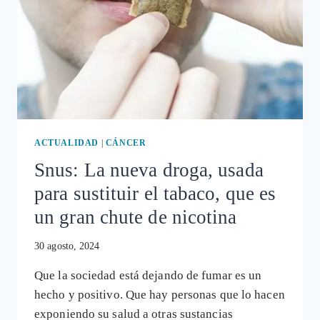
ACTUALIDAD
|
CÁNCER
Snus: La nueva droga, usada
para sustituir el tabaco, que es
un gran chute de nicotina
30 agosto, 2024
Que la sociedad está dejando de fumar es un
hecho y positivo. Que hay personas que lo hacen
exponiendo su salud a otras sustancias