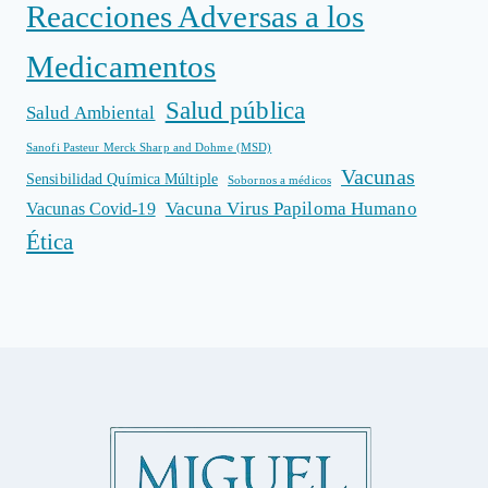
Reacciones Adversas a los
Medicamentos
Salud pública
Salud Ambiental
Sanofi Pasteur Merck Sharp and Dohme (MSD)
Vacunas
Sensibilidad Química Múltiple
Sobornos a médicos
Vacuna Virus Papiloma Humano
Vacunas Covid-19
Ética