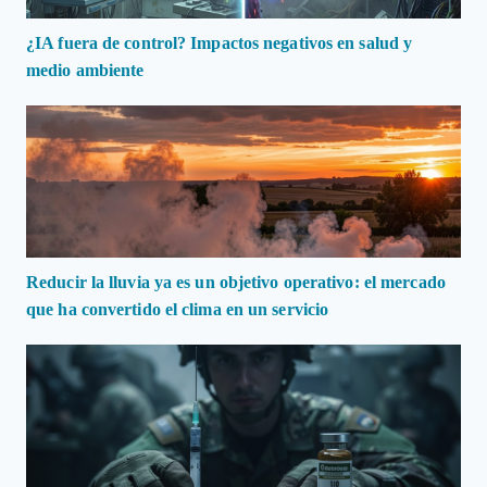
¿IA fuera de control? Impactos negativos en salud y
medio ambiente
Reducir la lluvia ya es un objetivo operativo: el mercado
que ha convertido el clima en un servicio