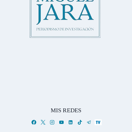
MIS REDES