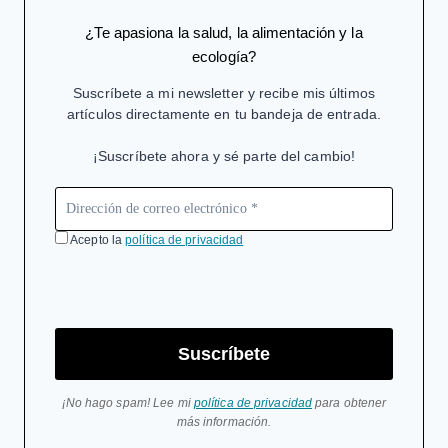
¿Te apasiona la salud, la alimentación y la
ecología?
Suscríbete a mi newsletter y recibe mis últimos
artículos directamente en tu bandeja de entrada.
¡Suscríbete ahora y sé parte del cambio!
Acepto la
política de privacidad
Suscríbete
¡No hago spam! Lee mi
política de privacidad
para obtener
más información.