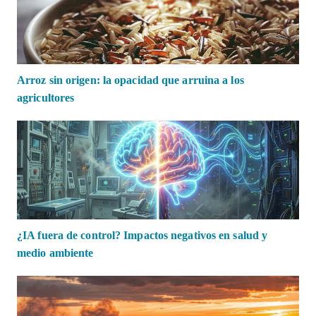
Arroz sin origen: la opacidad que arruina a los
agricultores
¿IA fuera de control? Impactos negativos en salud y
medio ambiente