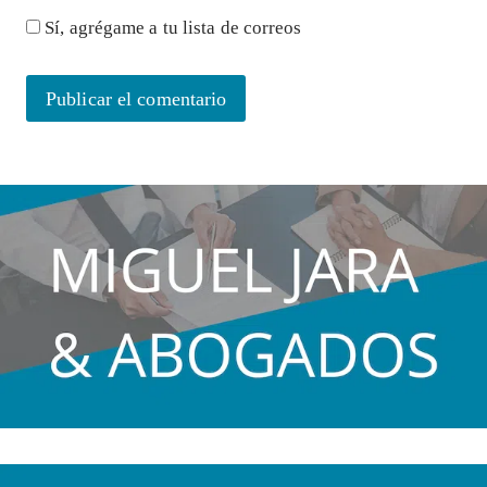
Sí, agrégame a tu lista de correos