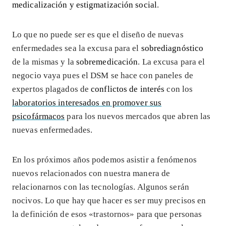
medicalización y estigmatización social
.
Lo que no puede ser es que el diseño de nuevas
enfermedades sea la excusa para el
sobrediagnóstico
de la mismas y la
sobremedicación
. La excusa para el
negocio vaya pues el DSM se hace con paneles de
expertos plagados de
conflictos de interés
con los
laboratorios interesados en promover sus
psicofármacos
para los nuevos mercados que abren las
nuevas enfermedades.
En los próximos años podemos asistir a fenómenos
nuevos relacionados con nuestra manera de
relacionarnos con las tecnologías. Algunos serán
nocivos. Lo que hay que hacer es ser muy precisos en
la definición de esos «trastornos» para que personas