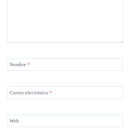
Nombre
*
Correo electrónico
*
Web