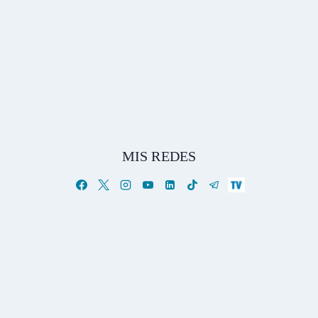
MIS REDES