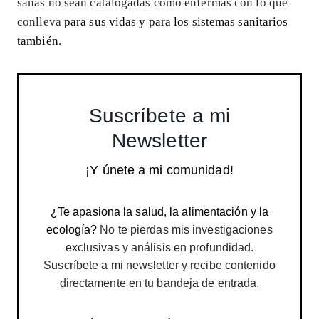
sanas no sean catalogadas como enfermas con lo que
conlleva
para sus vidas y para los sistemas sanitarios
también
.
Suscríbete a mi
Newsletter
¡Y únete a mi comunidad!
¿Te apasiona la salud, la alimentación y la
ecología?
No te pierdas mis investigaciones
exclusivas y análisis en profundidad.
Suscríbete a mi newsletter y recibe contenido
directamente en tu bandeja de entrada.