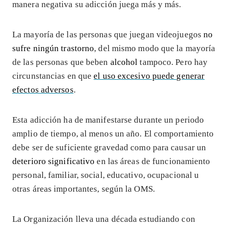
manera negativa su adicción juega más y más.
La mayoría de las personas que juegan videojuegos
no
sufre ningún trastorno
, del mismo modo que la mayoría
de las personas que beben
alcohol
tampoco. Pero hay
circunstancias en que
el uso excesivo puede generar
efectos adversos
.
Esta adicción ha de manifestarse durante un periodo
amplio de tiempo, al menos un año. El comportamiento
debe ser de suficiente gravedad como para causar un
deterioro significativo
en las áreas de funcionamiento
personal, familiar, social, educativo, ocupacional u
otras áreas importantes, según la OMS.
La Organización lleva una década estudiando con