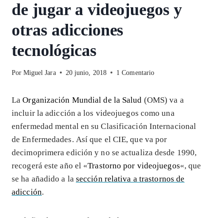
de jugar a videojuegos y
otras adicciones
tecnológicas
Por
Miguel Jara
20 junio, 2018
1 Comentario
La
Organización Mundial de la Salud
(OMS) va a
incluir la adicción a los videojuegos como una
enfermedad mental en su Clasificación Internacional
de Enfermedades. Así que el CIE, que va por
decimoprimera edición y no se actualiza desde 1990,
recogerá este año el «
Trastorno por videojuegos
«, que
se ha añadido a la
sección relativa a trastornos de
adicción
.