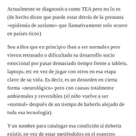
Actualmente se diagnostica como TEA pero no lo es
(de hecho dicen que puede estar detrás de la presunta
«epidemia de autismo» que llamativamente solo ocurre
en países ricos)
Son niños que en principio iban a ser normales pero
vieron retrasado o dificultado su desarrollo socio
emocional por pasar demasiado tiempo frente a tablets,
laptops, etc en vez de jugar con otros en esa etapa
clave de su vida. Es decir, es un desorden en cierta
forma «neurológico» pero con causas totalmente
ambientales y reversibles (el niño vuelve a ser
«normal» después de un tiempo de haberlo alejado de
toda esa tecnología).
Y un nombre para catalogar esa condición sí debería
existir, en vez de estar metiéndolos en el espectro