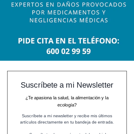
Suscríbete a mi Newsletter
¿Te apasiona la salud, la alimentación y la
ecología?
Suscríbete a mi newsletter y recibe mis últimos
artículos directamente en tu bandeja de entrada.