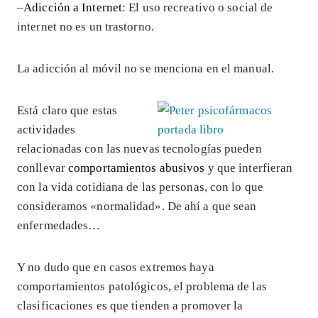
–
Adicción a Internet
: El uso recreativo o social de
internet no es un trastorno.
La adicción al móvil no se menciona en el manual.
Está claro que estas
actividades
relacionadas con las nuevas tecnologías pueden
conllevar
comportamientos abusivos
y que interfieran
con la vida cotidiana de las personas, con lo que
consideramos «normalidad». De ahí a que sean
enfermedades…
Y no dudo que en casos extremos haya
comportamientos patológicos, el problema de las
clasificaciones es que tienden a promover la