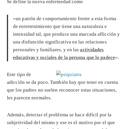
Se define la nueva enfermedad como
«un patrón de comportamiento frente a esta forma
de entretenimiento que tiene una naturaleza e
intensidad tal, que produce una marcada aflicción y
una disfunción significativa en las relaciones
personales y familiares, y en las
actividades
educativas y sociales de la persona que lo padece
«.
Este tipo de
adicción se da poco. También hay que tener en cuenta
que los padres no suelen reconocer estas situaciones,
les parecen normales.
Además, detectar el problema se hace difícil por la
subjetividad del mismo y ese es el motivo por el que