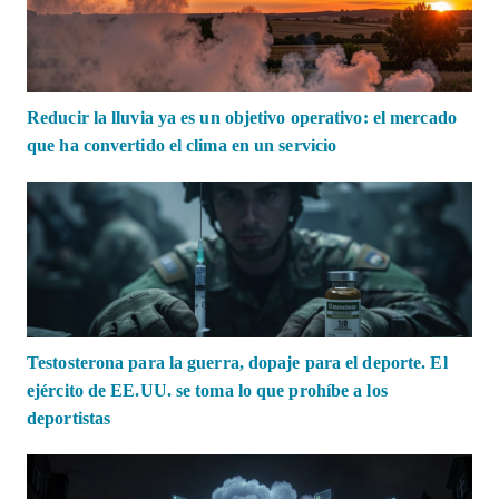
Reducir la lluvia ya es un objetivo operativo: el mercado
que ha convertido el clima en un servicio
Testosterona para la guerra, dopaje para el deporte. El
ejército de EE.UU. se toma lo que prohíbe a los
deportistas