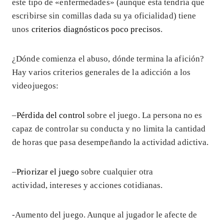
este tipo de «enfermedades» (aunque esta tendría que
escribirse sin comillas dada su ya oficialidad) tiene
unos
criterios diagnósticos poco precisos
.
¿Dónde comienza el abuso, dónde termina la afición?
Hay varios criterios generales de la adicción a los
videojuegos:
–
Pérdida del control
sobre el juego. La persona no es
capaz de controlar su conducta y no limita la cantidad
de horas que pasa desempeñando la actividad adictiva.
–
Priorizar el juego
sobre cualquier otra
actividad, intereses y acciones cotidianas.
-Aumento del juego. Aunque al jugador le afecte de