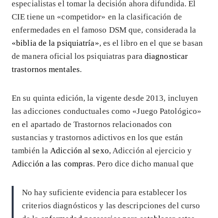
especialistas el tomar la decisión ahora difundida. El
CIE tiene un «competidor» en la clasificación de
enfermedades en el famoso DSM que, considerada la
«biblia de la psiquiatría»
, es el libro en el que se basan
de manera oficial los psiquiatras para
diagnosticar
trastornos mentales
.
En su quinta edición, la vigente desde 2013, incluyen
las adicciones conductuales como «Juego Patológico»
en el apartado de Trastornos relacionados con
sustancias y trastornos adictivos en los que están
también la
Adicción al sexo
, Adicción al ejercicio y
Adicción a las compras
. Pero dice dicho manual que
No hay suficiente evidencia para establecer los
criterios diagnósticos y las descripciones del curso