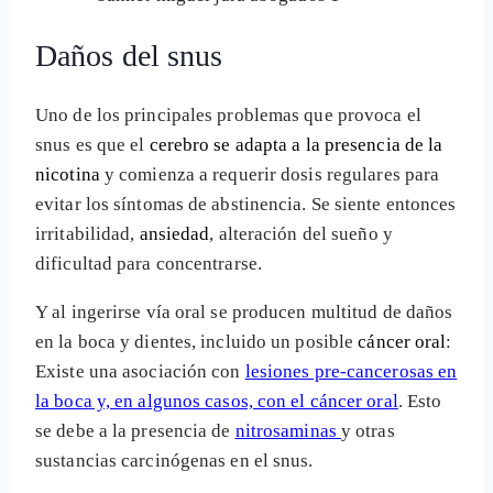
Daños del snus
Uno de los principales problemas que provoca el
snus es que el
cerebro se adapta a la presencia de la
nicotina
y comienza a requerir dosis regulares para
evitar los síntomas de abstinencia. Se siente entonces
irritabilidad,
ansiedad
, alteración del sueño y
dificultad para concentrarse.
Y al ingerirse vía oral se producen multitud de daños
en la boca y dientes, incluido un posible
cáncer oral
:
Existe una asociación con
lesiones pre-cancerosas en
la boca y, en algunos casos, con el cáncer oral
. Esto
se debe a la presencia de
nitrosaminas
y otras
sustancias carcinógenas en el snus.