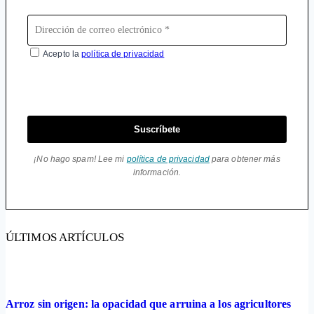
Acepto la
política de privacidad
Suscríbete
¡No hago spam! Lee mi
política de privacidad
para obtener más
información.
ÚLTIMOS ARTÍCULOS
Arroz sin origen: la opacidad que arruina a los agricultores