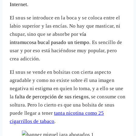
Internet
.
El snus se introduce en la boca y se coloca entre el
labio superior y las encías. No hay que masticar, ni
chupar, sino que se absorbe por
vía
intramucosa bucal pasado un tiempo
. Es sencillo de
usar y por eso está haciéndose muy popular, pero
crea adicción.
El snus se vende en bolsitas con cierta aspecto
agradable y como no existe sobre él una imagen
negativa ni estigma en quien lo toma, y a ello se une
la
falta de percepción de sus riesgos
, se consume con
soltura. Pero lo cierto es que una bolsita de snus
puede llegar a tener
tanta nicotina como 25
cigarrillos de tabaco
.