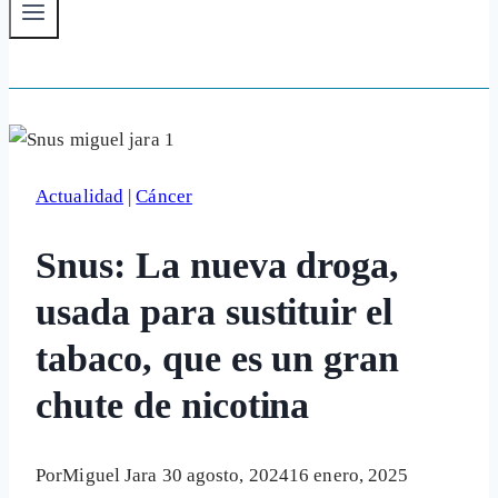
Actualidad
|
Cáncer
Snus: La nueva droga,
usada para sustituir el
tabaco, que es un gran
chute de nicotina
Por
Miguel Jara
30 agosto, 2024
16 enero, 2025