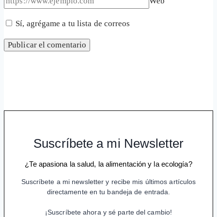
Web
Sí, agrégame a tu lista de correos
Suscríbete a mi Newsletter
¿Te apasiona la salud, la alimentación y la ecología?
Suscríbete a mi newsletter y recibe mis últimos artículos
directamente en tu bandeja de entrada.
¡Suscríbete ahora y sé parte del cambio!