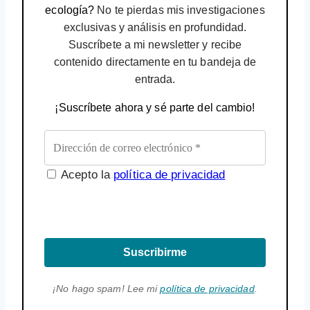
ecología?
No te pierdas mis investigaciones
exclusivas y análisis en profundidad.
Suscríbete a mi newsletter y recibe
contenido directamente en tu bandeja de
entrada.
¡Suscríbete ahora y sé parte del cambio!
Acepto la
política de privacidad
Suscribirme
¡No hago spam! Lee mi
política de privacidad
.