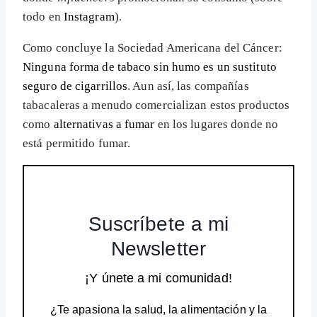
todo en
Instagram
).
Como concluye la Sociedad Americana del Cáncer:
Ninguna forma de tabaco sin humo es un sustituto
seguro de cigarrillos
. Aun así, las compañías
tabacaleras a menudo comercializan estos productos
como
alternativas a fumar
en los lugares donde no
está permitido fumar.
Suscríbete a mi
Newsletter
¡Y únete a mi comunidad!
¿Te apasiona la salud, la alimentación y la