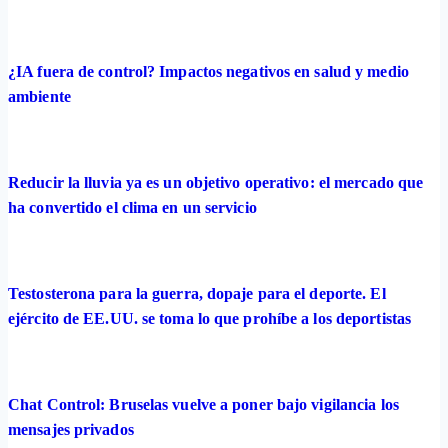
¿IA fuera de control? Impactos negativos en salud y medio
ambiente
Reducir la lluvia ya es un objetivo operativo: el mercado que
ha convertido el clima en un servicio
Testosterona para la guerra, dopaje para el deporte. El
ejército de EE.UU. se toma lo que prohíbe a los deportistas
Chat Control: Bruselas vuelve a poner bajo vigilancia los
mensajes privados