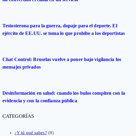
Testosterona para la guerra, dopaje para el deporte. El
ejército de EE.UU. se toma lo que prohíbe a los deportistas
Chat Control: Bruselas vuelve a poner bajo vigilancia los
mensajes privados
Desinformación en salud: cuando los bulos compiten con la
evidencia y con la confianza pública
CATEGORÍAS
¿Y tú qué sabes?
(8)