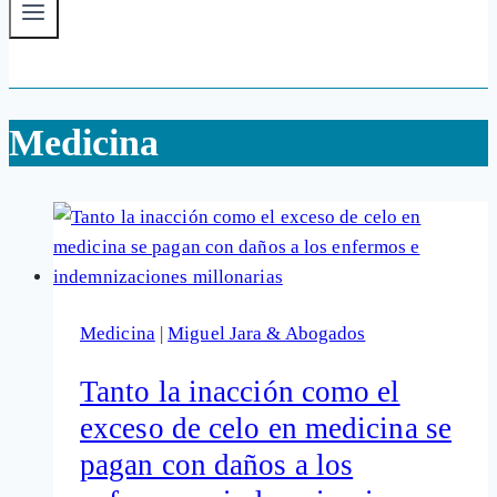
Medicina
Medicina
|
Miguel Jara & Abogados
Tanto la inacción como el
exceso de celo en medicina se
pagan con daños a los