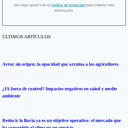
¡No hago spam! Lee mi
política de privacidad
para obtener más
información.
ÚLTIMOS ARTÍCULOS
Arroz sin origen: la opacidad que arruina a los agricultores
¿IA fuera de control? Impactos negativos en salud y medio
ambiente
Reducir la lluvia ya es un objetivo operativo: el mercado que
ha convertido el clima en un servicio