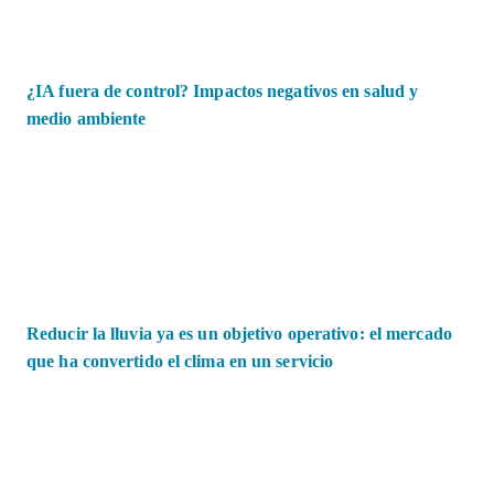
¿IA fuera de control? Impactos negativos en salud y
medio ambiente
Reducir la lluvia ya es un objetivo operativo: el mercado
que ha convertido el clima en un servicio