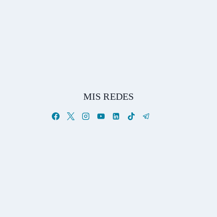
MIS REDES