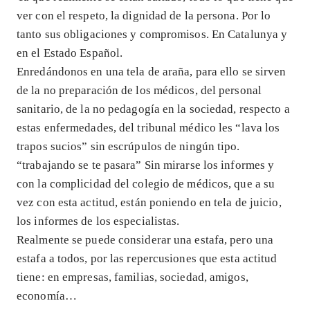
ver con el respeto, la dignidad de la persona. Por lo
tanto sus obligaciones y compromisos. En Catalunya y
en el Estado Español.
Enredándonos en una tela de araña, para ello se sirven
de la no preparación de los médicos, del personal
sanitario, de la no pedagogía en la sociedad, respecto a
estas enfermedades, del tribunal médico les “lava los
trapos sucios” sin escrúpulos de ningún tipo.
“trabajando se te pasara” Sin mirarse los informes y
con la complicidad del colegio de médicos, que a su
vez con esta actitud, están poniendo en tela de juicio,
los informes de los especialistas.
Realmente se puede considerar una estafa, pero una
estafa a todos, por las repercusiones que esta actitud
tiene: en empresas, familias, sociedad, amigos,
economía…