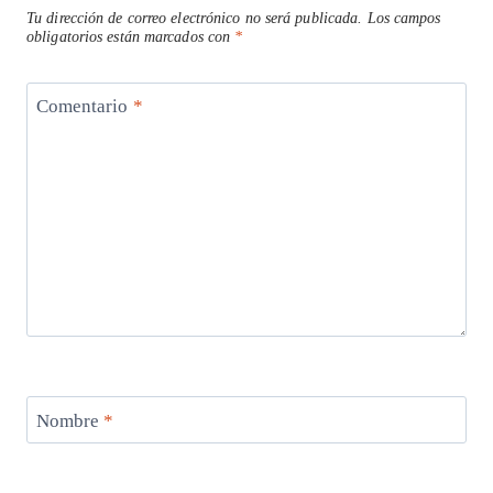
Tu dirección de correo electrónico no será publicada.
Los campos
obligatorios están marcados con
*
Comentario
*
Nombre
*