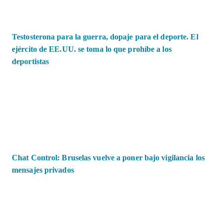
Testosterona para la guerra, dopaje para el deporte. El
ejército de EE.UU. se toma lo que prohíbe a los
deportistas
Chat Control: Bruselas vuelve a poner bajo vigilancia los
mensajes privados