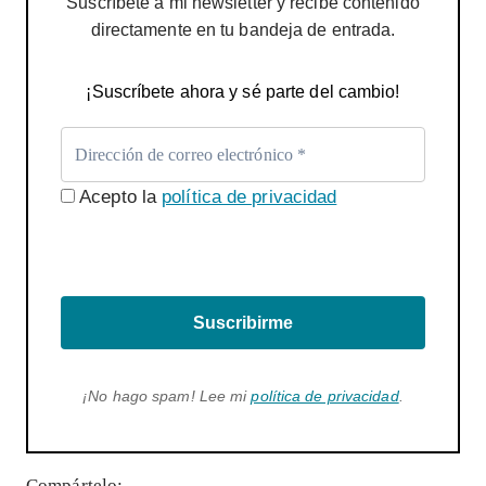
Suscríbete a mi newsletter y recibe contenido
directamente en tu bandeja de entrada.
¡Suscríbete ahora y sé parte del cambio!
Acepto la
política de privacidad
Suscribirme
¡No hago spam! Lee mi
política de privacidad
.
Compártelo: