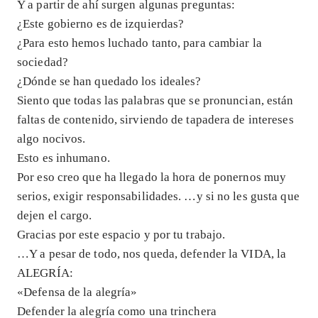
Y a partir de ahí surgen algunas preguntas:
¿Este gobierno es de izquierdas?
¿Para esto hemos luchado tanto, para cambiar la
sociedad?
¿Dónde se han quedado los ideales?
Siento que todas las palabras que se pronuncian, están
faltas de contenido, sirviendo de tapadera de intereses
algo nocivos.
Esto es inhumano.
Por eso creo que ha llegado la hora de ponernos muy
serios, exigir responsabilidades. …y si no les gusta que
dejen el cargo.
Gracias por este espacio y por tu trabajo.
…Y a pesar de todo, nos queda, defender la VIDA, la
ALEGRÍA:
«Defensa de la alegría»
Defender la alegría como una trinchera