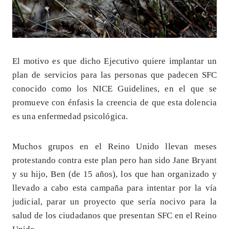
El motivo es que dicho Ejecutivo quiere implantar un
plan de servicios para las personas que padecen SFC
conocido como los NICE Guidelines, en el que se
promueve con énfasis la creencia de que esta dolencia
es una enfermedad psicológica.
Muchos grupos en el Reino Unido llevan meses
protestando contra este plan pero han sido Jane Bryant
y su hijo, Ben (de 15 años), los que han organizado y
llevado a cabo esta campaña para intentar por la vía
judicial, parar un proyecto que sería nocivo para la
salud de los ciudadanos que presentan SFC en el Reino