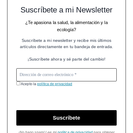
Suscríbete a mi Newsletter
¿Te apasiona la salud, la alimentación y la
ecología?
Suscríbete a mi newsletter y recibe mis últimos
artículos directamente en tu bandeja de entrada.
¡Suscríbete ahora y sé parte del cambio!
Acepto la
política de privacidad
Suscríbete
¡No hago spam! Lee mi
política de privacidad
para obtener