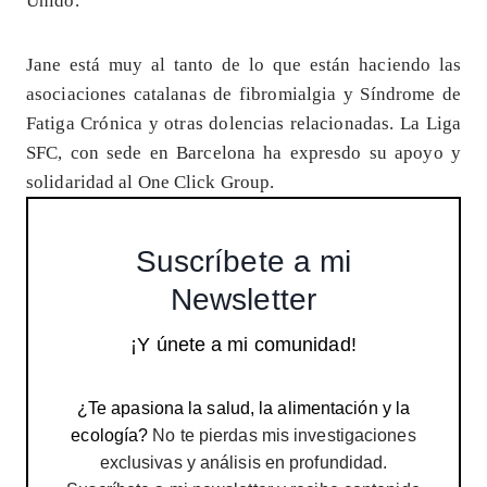
Unido.
Jane está muy al tanto de lo que están haciendo las
asociaciones catalanas de fibromialgia y Síndrome de
Fatiga Crónica y otras dolencias relacionadas. La Liga
SFC, con sede en Barcelona ha expresdo su apoyo y
solidaridad al One Click Group.
Suscríbete a mi
Newsletter
¡Y únete a mi comunidad!
¿Te apasiona la salud, la alimentación y la
ecología?
No te pierdas mis investigaciones
exclusivas y análisis en profundidad.