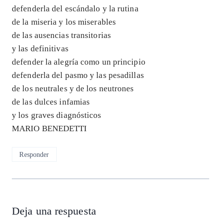
defenderla del escándalo y la rutina
de la miseria y los miserables
de las ausencias transitorias
y las definitivas
defender la alegría como un principio
defenderla del pasmo y las pesadillas
de los neutrales y de los neutrones
de las dulces infamias
y los graves diagnósticos
MARIO BENEDETTI
Responder
Deja una respuesta