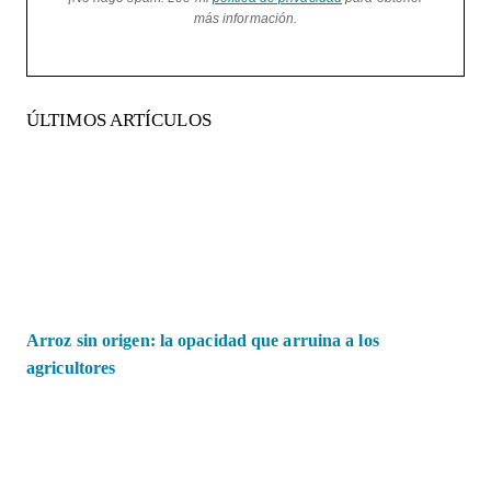
más información.
ÚLTIMOS ARTÍCULOS
Arroz sin origen: la opacidad que arruina a los
agricultores