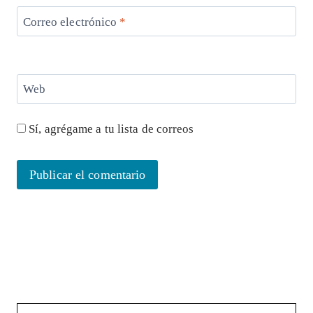
Correo electrónico
*
Web
Sí, agrégame a tu lista de correos