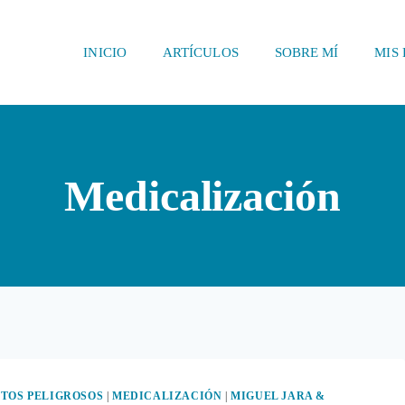
INICIO
ARTÍCULOS
SOBRE MÍ
MIS 
Medicalización
TOS PELIGROSOS
|
MEDICALIZACIÓN
|
MIGUEL JARA &