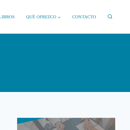
LIBROS
QUÉ OFREZCO
CONTACTO