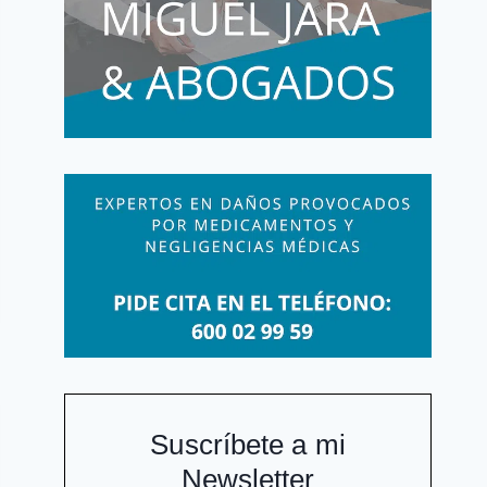
Suscríbete a mi
Newsletter