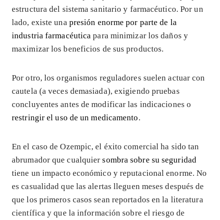
estructura del sistema sanitario y farmacéutico. Por un
lado, existe una
presión enorme por parte de la
industria farmacéutica
para minimizar los daños y
maximizar los beneficios de sus productos.
Por otro, los organismos reguladores suelen actuar con
cautela (a veces demasiada), exigiendo pruebas
concluyentes antes de modificar las indicaciones o
restringir el uso de un medicamento
.
En el caso de Ozempic, el éxito comercial ha sido tan
abrumador que cualquier
sombra sobre su seguridad
tiene un impacto económico y reputacional enorme. No
es casualidad que las alertas lleguen meses después de
que los primeros casos sean reportados en la literatura
científica y que la información sobre el riesgo de