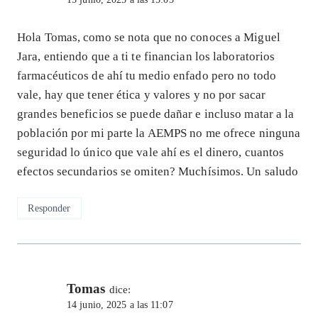
Hola Tomas, como se nota que no conoces a Miguel
Jara, entiendo que a ti te financian los laboratorios
farmacéuticos de ahí tu medio enfado pero no todo
vale, hay que tener ética y valores y no por sacar
grandes beneficios se puede dañar e incluso matar a la
población por mi parte la AEMPS no me ofrece ninguna
seguridad lo único que vale ahí es el dinero, cuantos
efectos secundarios se omiten? Muchísimos. Un saludo
Responder
Tomas
dice:
14 junio, 2025 a las 11:07