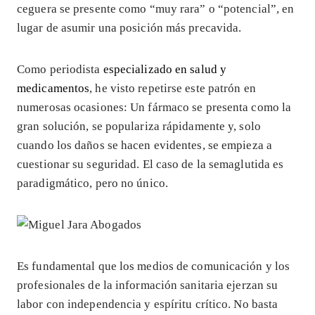
ceguera se presente como “muy rara” o “potencial”, en
lugar de asumir una posición más precavida.
Como periodista
especializado en salud y
medicamentos
, he visto repetirse este patrón en
numerosas ocasiones: Un fármaco se presenta como la
gran solución, se populariza rápidamente y, solo
cuando los daños se hacen evidentes, se empieza a
cuestionar su seguridad. El caso de la semaglutida es
paradigmático, pero no único.
Es fundamental que los medios de comunicación y los
profesionales de la información sanitaria ejerzan su
labor con independencia y espíritu crítico. No basta