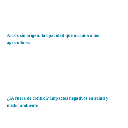
Arroz sin origen: la opacidad que arruina a los
agricultores
¿IA fuera de control? Impactos negativos en salud y
medio ambiente