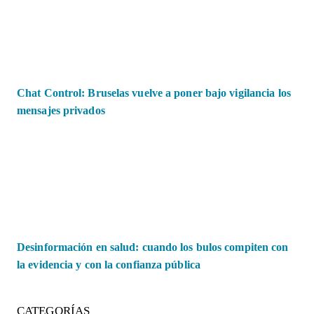
Chat Control: Bruselas vuelve a poner bajo vigilancia los
mensajes privados
Desinformación en salud: cuando los bulos compiten con
la evidencia y con la confianza pública
CATEGORÍAS