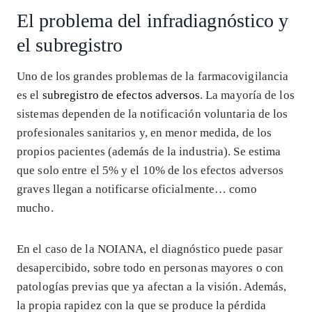
El problema del infradiagnóstico y
el subregistro
Uno de los grandes problemas de la farmacovigilancia
es el
subregistro de efectos adversos
. La mayoría de los
sistemas dependen de la notificación voluntaria de los
profesionales sanitarios y, en menor medida, de los
propios pacientes (además de la industria). Se estima
que solo entre el 5% y el 10% de los efectos adversos
graves llegan a notificarse oficialmente… como
mucho.
En el caso de la NOIANA, el diagnóstico puede pasar
desapercibido, sobre todo en personas mayores o con
patologías previas que ya afectan a la visión. Además,
la propia rapidez con la que se produce la pérdida