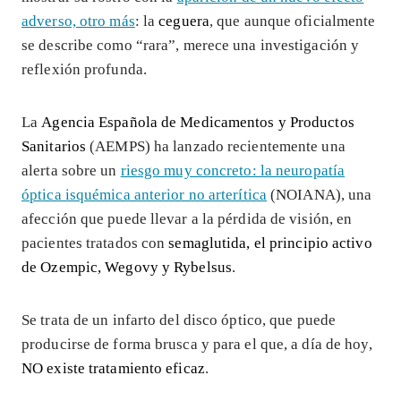
adverso, otro más
: la
ceguera
, que aunque oficialmente
se describe como “rara”, merece una investigación y
reflexión profunda.
La
Agencia Española de Medicamentos y Productos
Sanitarios
(AEMPS) ha lanzado recientemente una
alerta sobre un
riesgo muy concreto: la neuropatía
óptica isquémica anterior no arterítica
(NOIANA), una
afección que puede llevar a la pérdida de visión, en
pacientes tratados con
semaglutida, el principio activo
de Ozempic, Wegovy y Rybelsus
.
Se trata de un infarto del disco óptico, que puede
producirse de forma brusca y para el que, a día de hoy,
NO existe tratamiento eficaz
.