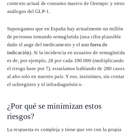
contexto actual de consumo masivo de Ozempic y otros
análogos del GLP-1.
Supongamos que en España hay actualmente un millón
de personas tomando semaglutida (una cifra plausible
dado el auge del medicamento y el
uso fuera de
indicación
). Si la incidencia en usuarios de semaglutida
es de, por ejemplo, 28 por cada 100.000 (multiplicando
el riesgo base por 7), estaríamos hablando de 280 casos
al año solo en nuestro país. Y eso, insistimos, sin contar
el subregistro y el infradiagnóstico.
¿Por qué se minimizan estos
riesgos?
La respuesta es compleja y tiene que ver con la propia