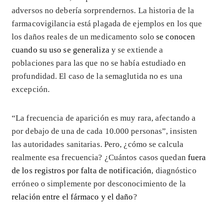
adversos no debería sorprendernos. La historia de la
farmacovigilancia está plagada de ejemplos en los que
los daños reales de un medicamento solo
se conocen
cuando su uso se generaliza
y se extiende a
poblaciones para las que no se había estudiado en
profundidad. El caso de la semaglutida no es una
excepción.
“La frecuencia de aparición es muy rara, afectando a
por debajo de una de cada 10.000 personas”, insisten
las autoridades sanitarias. Pero, ¿cómo se calcula
realmente esa frecuencia? ¿Cuántos casos quedan
fuera
de los registros por falta de notificación
, diagnóstico
erróneo o simplemente por desconocimiento de la
relación entre el fármaco y el daño
?