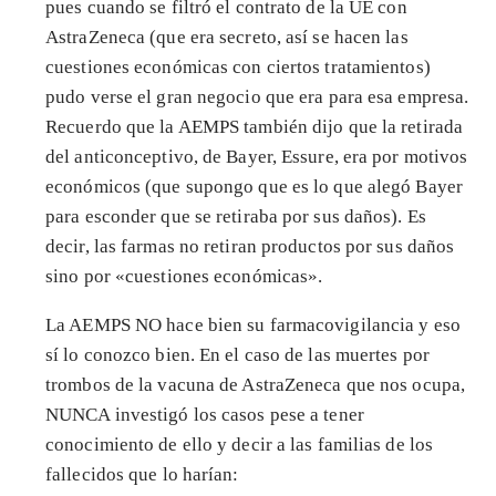
pues cuando se filtró el contrato de la UE con
AstraZeneca (que era secreto, así se hacen las
cuestiones económicas con ciertos tratamientos)
pudo verse el gran negocio que era para esa empresa.
Recuerdo que la AEMPS también dijo que la retirada
del anticonceptivo, de Bayer, Essure, era por motivos
económicos (que supongo que es lo que alegó Bayer
para esconder que se retiraba por sus daños). Es
decir, las farmas no retiran productos por sus daños
sino por «cuestiones económicas».
La AEMPS NO hace bien su farmacovigilancia y eso
sí lo conozco bien. En el caso de las muertes por
trombos de la vacuna de AstraZeneca que nos ocupa,
NUNCA investigó los casos pese a tener
conocimiento de ello y decir a las familias de los
fallecidos que lo harían: