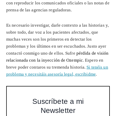
con reproducir los comunicados oficiales o las notas de
prensa de las agencias reguladoras.
Es necesario investigar, darle contexto a las historias y,
sobre todo, dar voz a los pacientes afectados, que
muchas veces son los primeros en detectar los
problemas y los últimos en ser escuchados. Justo ayer
contactó conmigo uno de ellos. Sufre
pérdida de visión
relacionada con la inyección de Ozempic
. Espero en
breve poder contaros su tremenda historia.
Si tenéis un
problema y necesitáis asesoría legal, escribidme
.
Suscríbete a mi
Newsletter