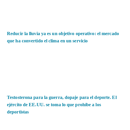
Reducir la lluvia ya es un objetivo operativo: el mercado
que ha convertido el clima en un servicio
Testosterona para la guerra, dopaje para el deporte. El
ejército de EE.UU. se toma lo que prohíbe a los
deportistas