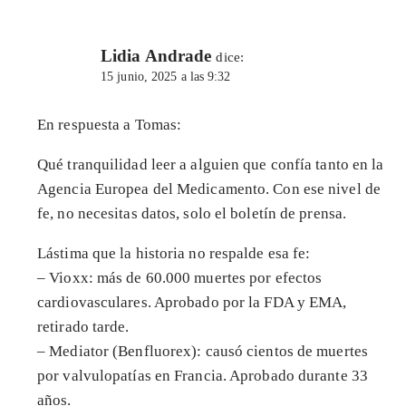
Lidia Andrade
dice:
15 junio, 2025 a las 9:32
En respuesta a Tomas:
Qué tranquilidad leer a alguien que confía tanto en la
Agencia Europea del Medicamento. Con ese nivel de
fe, no necesitas datos, solo el boletín de prensa.
Lástima que la historia no respalde esa fe:
– Vioxx: más de 60.000 muertes por efectos
cardiovasculares. Aprobado por la FDA y EMA,
retirado tarde.
– Mediator (Benfluorex): causó cientos de muertes
por valvulopatías en Francia. Aprobado durante 33
años.