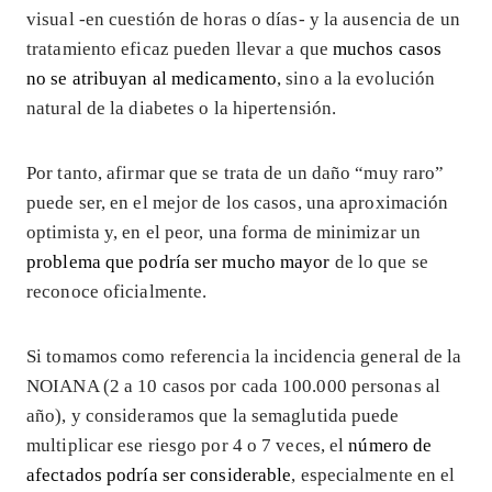
visual -en cuestión de horas o días- y la ausencia de un
tratamiento eficaz pueden llevar a que
muchos casos
no se atribuyan al medicamento
, sino a la evolución
natural de la diabetes o la hipertensión.
Por tanto, afirmar que se trata de un daño “muy raro”
puede ser, en el mejor de los casos, una aproximación
optimista y, en el peor, una forma de minimizar un
problema que podría ser mucho mayor
de lo que se
reconoce oficialmente.
Si tomamos como referencia la incidencia general de la
NOIANA (2 a 10 casos por cada 100.000 personas al
año), y consideramos que la semaglutida puede
multiplicar ese riesgo por 4 o 7 veces, el
número de
afectados podría ser considerable
, especialmente en el