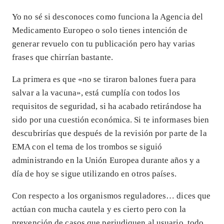
Yo no sé si desconoces como funciona la Agencia del
Medicamento Europeo o solo tienes intención de
generar revuelo con tu publicación pero hay varias
frases que chirrían bastante.
La primera es que «no se tiraron balones fuera para
salvar a la vacuna», está cumplía con todos los
requisitos de seguridad, si ha acabado retirándose ha
sido por una cuestión económica. Si te informases bien
descubrirías que después de la revisión por parte de la
EMA con el tema de los trombos se siguió
administrando en la Unión Europea durante años y a
día de hoy se sigue utilizando en otros países.
Con respecto a los organismos reguladores… dices que
actúan con mucha cautela y es cierto pero con la
prevención de casos que perjudiquen al usuario, todo