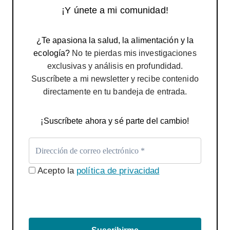
¡Y únete a mi comunidad!
¿Te apasiona la salud, la alimentación y la
ecología?
No te pierdas mis investigaciones
exclusivas y análisis en profundidad.
Suscríbete a mi newsletter y recibe contenido
directamente en tu bandeja de entrada.
¡Suscríbete ahora y sé parte del cambio!
Acepto la
política de privacidad