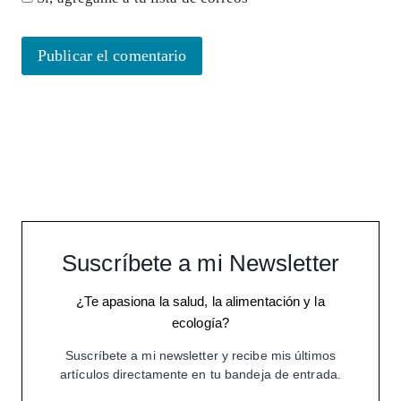
Suscríbete a mi Newsletter
¿Te apasiona la salud, la alimentación y la
ecología?
Suscríbete a mi newsletter y recibe mis últimos
artículos directamente en tu bandeja de entrada.