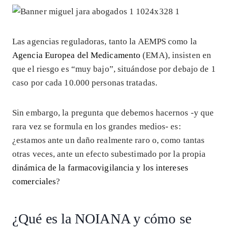
Las agencias reguladoras, tanto la AEMPS como la
Agencia Europea del Medicamento
(EMA), insisten en
que el riesgo es “muy bajo”, situándose por debajo de 1
caso por cada 10.000 personas tratadas.
Sin embargo, la pregunta que debemos hacernos -y que
rara vez se formula en los grandes medios- es:
¿estamos ante un daño realmente raro o, como tantas
otras veces, ante un efecto subestimado por la propia
dinámica de la farmacovigilancia y los intereses
comerciales
?
¿Qué es la NOIANA y cómo se