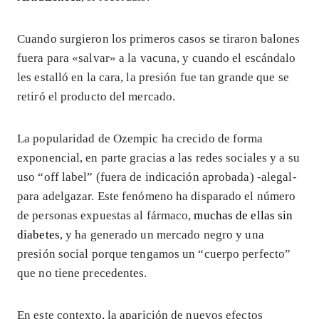
Cuando surgieron los primeros casos se tiraron balones
fuera para «salvar» a la vacuna, y cuando el escándalo
les estalló en la cara, la presión fue tan grande que se
retiró el producto del mercado.
La popularidad de Ozempic ha crecido de forma
exponencial, en parte gracias a las redes sociales y a su
uso “off label” (fuera de indicación aprobada) -alegal-
para adelgazar. Este fenómeno ha disparado el número
de personas expuestas al fármaco,
muchas de ellas sin
diabetes
, y ha generado un mercado negro y una
presión social porque tengamos un “cuerpo perfecto”
que no tiene precedentes.
En este contexto, la aparición de nuevos efectos