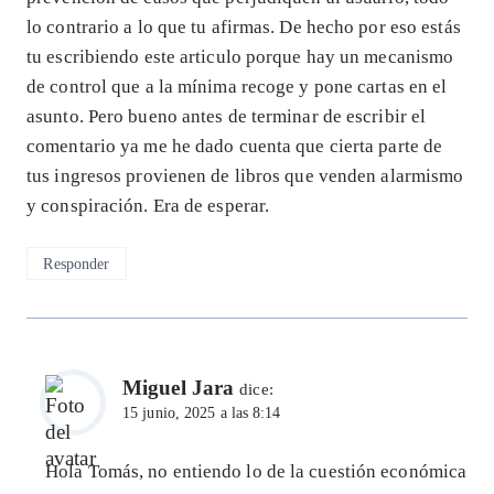
lo contrario a lo que tu afirmas. De hecho por eso estás
tu escribiendo este articulo porque hay un mecanismo
de control que a la mínima recoge y pone cartas en el
asunto. Pero bueno antes de terminar de escribir el
comentario ya me he dado cuenta que cierta parte de
tus ingresos provienen de libros que venden alarmismo
y conspiración. Era de esperar.
Responder
Miguel Jara
dice:
15 junio, 2025 a las 8:14
Hola Tomás, no entiendo lo de la cuestión económica