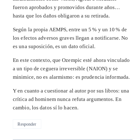
fueron aprobados y promovidos durante años…
hasta que los daños obligaron a su retirada.
Según la propia AEMPS, entre un 5 % y un 10 % de
los efectos adversos graves llegan a notificarse. No
es una suposición, es un dato oficial.
En este contexto, que Ozempic esté ahora vinculado
a un tipo de ceguera irreversible (NAION) y se
minimice, no es alarmismo: es prudencia informada.
Y en cuanto a cuestionar al autor por sus libros: una
crítica ad hominem nunca refuta argumentos. En
cambio, los datos sí lo hacen.
Responder