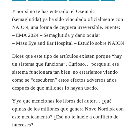
Y por si no te has enterado: el Ozempic
(semaglutida) ya ha sido vinculado oficialmente con
NAION, una forma de ceguera irreversible. Fuente:
– EMA 2024 – Semaglutida y daño ocular
– Mass Eye and Ear Hospital – Estudio sobre NAION
Dices que este tipo de artículos existen porque “hay
un sistema que funciona”. Curioso… porque si ese
sistema funcionara tan bien, no estaríamos viendo
cómo se “descubren” estos efectos adversos años
después de que millones lo hayan usado.
Y ya que mencionas los libros del autor… ¿qué
opinas de los millones que genera Novo Nordisk con
este medicamento? ¿Eso no te huele a conflicto de
intereses?