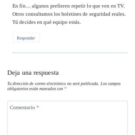
En fin… algunos prefieren repetir lo que ven en TV.
Otros consultamos los boletines de seguridad reales.
Tú decides en qué equipo estás.
Responder
Deja una respuesta
Tu dirección de correo electrónico no será publicada.
Los campos
obligatorios están marcados con
*
Comentario
*