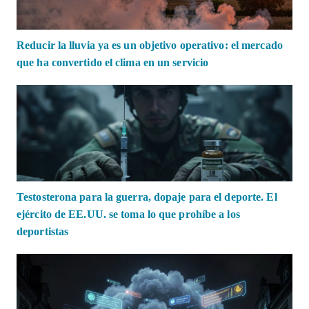
Reducir la lluvia ya es un objetivo operativo: el mercado
que ha convertido el clima en un servicio
Testosterona para la guerra, dopaje para el deporte. El
ejército de EE.UU. se toma lo que prohíbe a los
deportistas