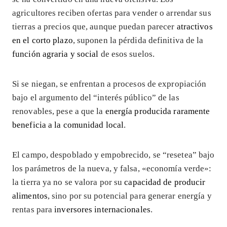
agricultores reciben ofertas para vender o arrendar sus
tierras a precios que, aunque puedan parecer
atractivos
en el corto plazo
, suponen la pérdida definitiva de la
función agraria y social
de esos suelos.
Si se niegan, se enfrentan a procesos de expropiación
bajo el argumento del “interés público” de las
renovables, pese a que la
energía producida raramente
beneficia a la comunidad local
.
El campo, despoblado y empobrecido, se “resetea” bajo
los parámetros de la nueva, y falsa, «economía verde»:
la tierra ya no se valora por su
capacidad de producir
alimentos
, sino por su potencial para generar energía y
rentas para
inversores internacionales
.