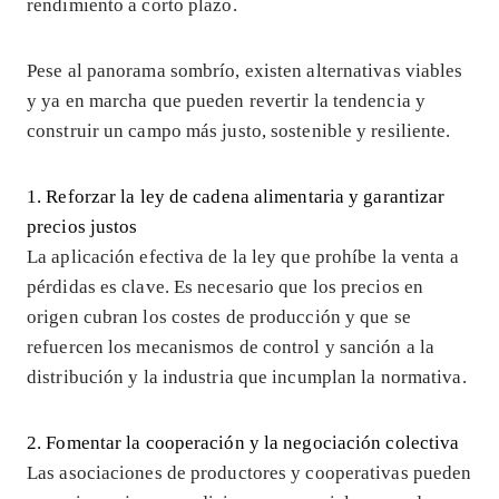
rendimiento a corto plazo.
Pese al panorama sombrío, existen alternativas viables
y ya en marcha que pueden revertir la tendencia y
construir un campo más justo, sostenible y resiliente.
1. Reforzar la ley de cadena alimentaria y garantizar
precios justos
La aplicación efectiva de la ley que prohíbe la venta a
pérdidas es clave. Es necesario que los precios en
origen cubran los costes de producción y que se
refuercen los mecanismos de control y sanción a la
distribución y la industria que incumplan la normativa.
2. Fomentar la cooperación y la negociación colectiva
Las asociaciones de productores y cooperativas pueden