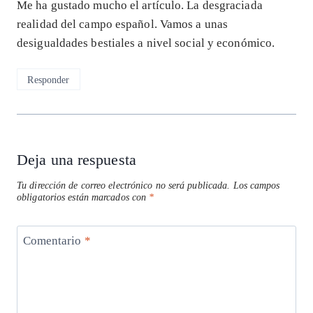
Me ha gustado mucho el artículo. La desgraciada
realidad del campo español. Vamos a unas
desigualdades bestiales a nivel social y económico.
Responder
Deja una respuesta
Tu dirección de correo electrónico no será publicada.
Los campos
obligatorios están marcados con
*
Comentario
*