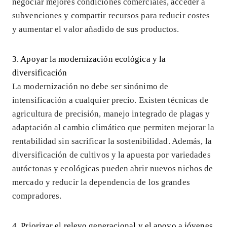
negociar mejores condiciones comerciales, acceder a
subvenciones y compartir recursos para reducir costes
y aumentar el valor añadido de sus productos.
3. Apoyar la modernización ecológica y la
diversificación
La modernización no debe ser sinónimo de
intensificación a cualquier precio. Existen técnicas de
agricultura de precisión, manejo integrado de plagas y
adaptación al cambio climático que permiten mejorar la
rentabilidad sin sacrificar la sostenibilidad. Además, la
diversificación de cultivos y la apuesta por variedades
autóctonas y ecológicas pueden abrir nuevos nichos de
mercado y reducir la dependencia de los grandes
compradores.
4. Priorizar el relevo generacional y el apoyo a jóvenes