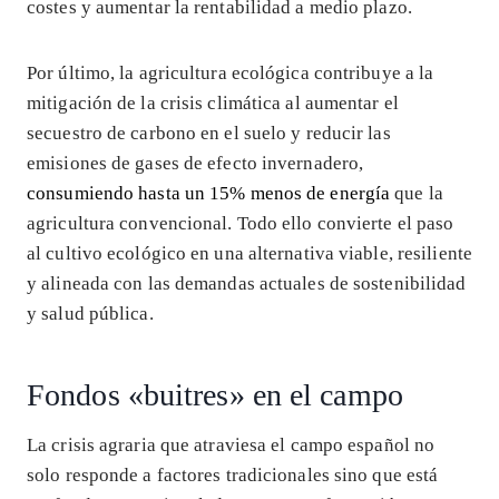
costes y aumentar la rentabilidad a medio plazo.
Por último, la agricultura ecológica contribuye a la
mitigación de la crisis climática al aumentar el
secuestro de carbono en el suelo y reducir las
emisiones de gases de efecto invernadero,
consumiendo hasta un 15% menos de energía
que la
agricultura convencional. Todo ello convierte el paso
al cultivo ecológico en una alternativa viable, resiliente
y alineada con las demandas actuales de sostenibilidad
y salud pública.
Fondos «buitres» en el campo
La crisis agraria que atraviesa el campo español no
solo responde a factores tradicionales sino que está