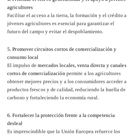
agricultores
Facilitar el acceso a la tierra, la formación y el crédito a
jóvenes agricultores es esencial para garantizar el
futuro del campo y evitar el despoblamiento.
5. Promover circuitos cortos de comercialización y
consumo local
El impulso de
mercados locales, venta directa y canales
cortos de comercialización
permite a los agricultores
obtener mejores precios y a los consumidores acceder a
productos frescos y de calidad, reduciendo la huella de
carbono y fortaleciendo la economía rural.
6. Fortalecer la protección frente a la competencia
desleal
Es imprescindible que la Unión Europea refuerce los