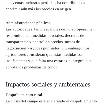
con ventas incluso a pérdidas, ha contribuido a
deprimir aún más los precios en origen.
Administraciones públicas
Las autoridades, tanto españolas como europeas, han
respondido con medidas parciales: decretos de
transparencia y control de precios, mesas de
negociación y ayudas puntuales. Sin embargo, los
agricultores consideran que estas medidas son
insuficientes y que falta una
estrategia integral
que
aborde los problemas de fondo.
Impactos sociales y ambientales
Despoblamiento rural
La crisis del campo está acelerando el despoblamiento