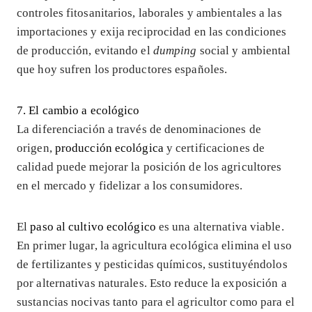
controles fitosanitarios, laborales y ambientales a las
importaciones y exija reciprocidad en las condiciones
de producción, evitando el
dumping
social y ambiental
que hoy sufren los productores españoles.
7. El cambio a ecológico
La diferenciación a través de denominaciones de
origen,
producción ecológica
y certificaciones de
calidad puede mejorar la posición de los agricultores
en el mercado y fidelizar a los consumidores.
El
paso al cultivo ecológico
es una alternativa viable.
En primer lugar, la agricultura ecológica elimina el uso
de fertilizantes y pesticidas químicos, sustituyéndolos
por alternativas naturales. Esto reduce la exposición a
sustancias nocivas tanto para el agricultor como para el