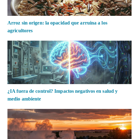
Arroz sin origen: la opacidad que arruina a los
agricultores
¿IA fuera de control? Impactos negativos en salud y
medio ambiente