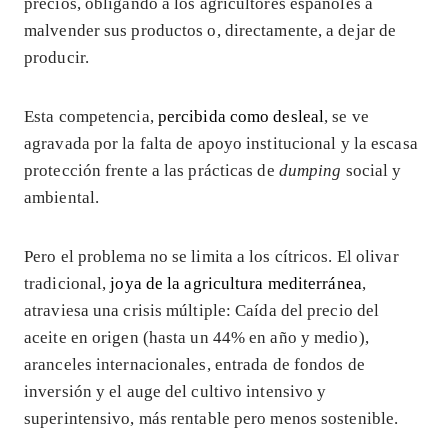
precios, obligando a los agricultores españoles a
malvender sus productos o, directamente, a dejar de
producir.
Esta competencia,
percibida como desleal
, se ve
agravada por la falta de apoyo institucional y la escasa
protección frente a las prácticas de
dumping
social y
ambiental.
Pero el problema no se limita a los cítricos. El olivar
tradicional,
joya de la agricultura mediterránea
,
atraviesa una crisis múltiple: Caída del precio del
aceite en origen (hasta un 44% en año y medio),
aranceles internacionales, entrada de fondos de
inversión y el auge del cultivo intensivo y
superintensivo, más rentable pero menos sostenible.