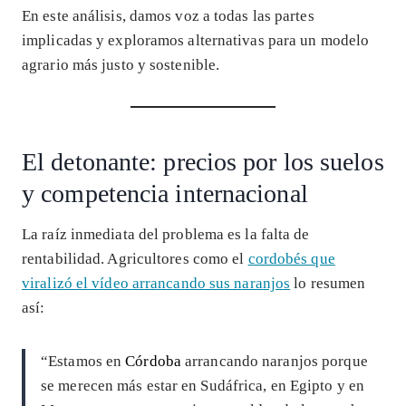
En este análisis, damos voz a todas las partes
implicadas y exploramos alternativas para un modelo
agrario más justo y sostenible.
El detonante: precios por los suelos
y competencia internacional
La raíz inmediata del problema es la falta de
rentabilidad. Agricultores como el
cordobés que
viralizó el vídeo arrancando sus naranjos
lo resumen
así:
“Estamos en
Córdoba
arrancando naranjos porque
se merecen más estar en Sudáfrica, en Egipto y en