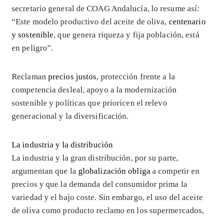
secretario general de COAG Andalucía, lo resume así:
“Este modelo productivo del aceite de oliva,
centenario
y sostenible
, que genera riqueza y fija población, está
en peligro”.
Reclaman
precios justos
, protección frente a la
competencia desleal, apoyo a la modernización
sostenible y políticas que prioricen el relevo
generacional y la diversificación.
La industria y la distribución
La industria y la gran distribución, por su parte,
argumentan que la
globalización obliga
a competir en
precios y que la demanda del consumidor prima la
variedad y el bajo coste. Sin embargo, el uso del aceite
de oliva como producto reclamo en los supermercados,