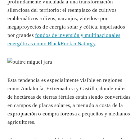
profundamente vinculada a una transformación
silenciosa del territorio: el reemplazo de cultivos
emblemáticos -olivos, naranjos, viñedos- por
megaproyectos de energía solar y eólica, impulsados
por grandes
fondos de inversión y multinacionales
energéticas como BlackRock o Naturgy
.
Esta tendencia es especialmente visible en regiones
como Andalucía, Extremadura y Castilla, donde miles
de hectáreas de tierras fértiles están siendo convertidas
en campos de placas solares, a menudo a costa de la
expropiación o compra forzosa
a pequeños y medianos
agricultores.