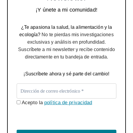
¡Y únete a mi comunidad!
¿Te apasiona la salud, la alimentación y la
ecología?
No te pierdas mis investigaciones
exclusivas y análisis en profundidad.
Suscríbete a mi newsletter y recibe contenido
directamente en tu bandeja de entrada.
¡Suscríbete ahora y sé parte del cambio!
Acepto la
política de privacidad