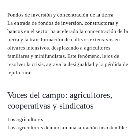
Fondos de inversión y concentración de la tierra
La entrada de
fondos de inversión, constructoras y
bancos
en el sector ha acelerado la concentración de la
tierra y la transformación de cultivos extensivos en
olivares intensivos, desplazando a agricultores
familiares y minifundistas. Este fenómeno, lejos de
resolver la crisis, agrava la desigualdad y la pérdida de
tejido rural.
Voces del campo: agricultores,
cooperativas y sindicatos
Los agricultores
Los agricultores denuncian una situación insostenible: