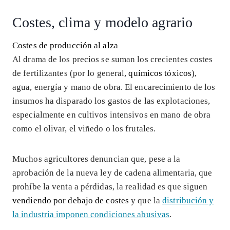
Costes, clima y modelo agrario
Costes de producción al alza
Al drama de los precios se suman los crecientes costes
de fertilizantes (por lo general,
químicos tóxicos
),
agua, energía y mano de obra. El encarecimiento de los
insumos ha disparado los gastos de las explotaciones,
especialmente en cultivos intensivos en mano de obra
como el olivar, el viñedo o los frutales.
Muchos agricultores denuncian que, pese a la
aprobación de la nueva ley de cadena alimentaria, que
prohíbe la venta a pérdidas, la realidad es que siguen
vendiendo por debajo de costes
y que la
distribución y
la industria imponen condiciones abusivas
.