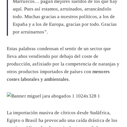
Marruecos… pagan mejores sueldos de los que hay
aquí. Pues así estamos, arruinados, arrancándolo
todo. Muchas gracias a nuestros políticos, a los de
España y a los de Europa, gracias por todo. Gracias
por arruinarnos”.
Estas palabras condensan el sentir de un sector que
lleva años vendiendo por debajo del coste de
producción, asfixiado por la competencia de naranjas y
otros productos importados de países con
menores
costes laborales y ambientales
.
La importación masiva de cítricos desde Sudáfrica,
Egipto o Brasil ha provocado una caída drástica de los