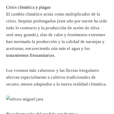
Crisis climática y plagas
El cambio climático actúa como multiplicador de la
crisis. Sequías prolongadas (este año por suerte ha sido
todo lo contrario y la producción de aceite de oliva
será muy grande), olas de calor y fenómenos extremos
han mermado la producción y la calidad de naranjas y
aceitunas, encareciendo aún más el agua y los
tratamientos fitosanitarios
.
Los veranos más calurosos y las lluvias irregulares
afectan especialmente a cultivos tradicionales de
secano, menos adaptados a la nueva realidad climática.