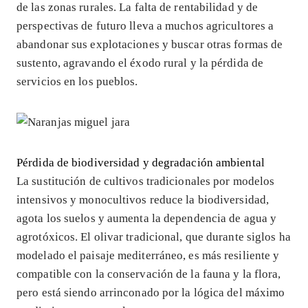
de las zonas rurales. La falta de rentabilidad y de
perspectivas de futuro lleva a muchos agricultores a
abandonar sus explotaciones y buscar otras formas de
sustento, agravando el éxodo rural y la pérdida de
servicios en los pueblos.
Pérdida de biodiversidad y degradación ambiental
La sustitución de cultivos tradicionales por modelos
intensivos y monocultivos reduce la biodiversidad,
agota los suelos y aumenta la dependencia de agua y
agrotóxicos. El olivar tradicional, que durante siglos ha
modelado el paisaje mediterráneo, es más resiliente y
compatible con la conservación de la fauna y la flora,
pero está siendo arrinconado por la lógica del máximo