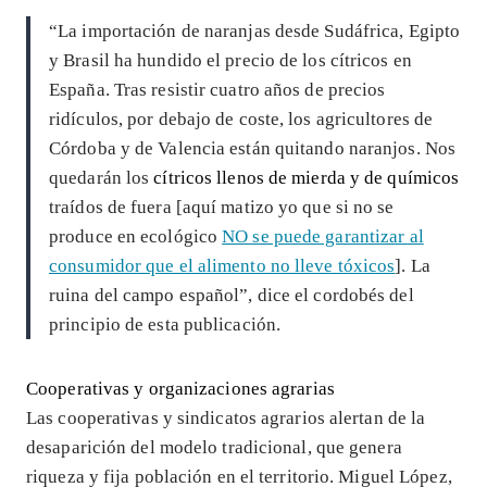
“La importación de naranjas desde Sudáfrica, Egipto
y Brasil ha hundido el precio de los cítricos en
España. Tras resistir cuatro años de precios
ridículos, por debajo de coste, los agricultores de
Córdoba y de Valencia están quitando naranjos. Nos
quedarán los
cítricos llenos de mierda y de químicos
traídos de fuera [aquí matizo yo que si no se
produce en ecológico
NO se puede garantizar al
consumidor que el alimento no lleve tóxicos
]. La
ruina del campo español”, dice el cordobés del
principio de esta publicación.
Cooperativas y organizaciones agrarias
Las cooperativas y sindicatos agrarios alertan de la
desaparición del modelo tradicional, que genera
riqueza y fija población en el territorio. Miguel López,