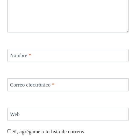
Nombre
*
Correo electrónico
*
Web
Sí, agrégame a tu lista de correos