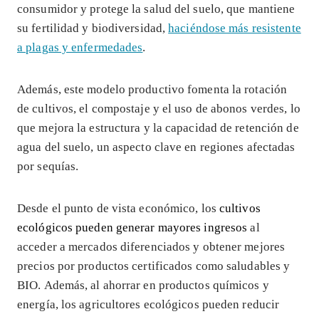
consumidor y protege la salud del suelo, que mantiene
su fertilidad y biodiversidad,
haciéndose más resistente
a plagas y enfermedades
.
Además, este modelo productivo fomenta la rotación
de cultivos, el compostaje y el uso de abonos verdes, lo
que mejora la estructura y la capacidad de retención de
agua del suelo, un aspecto clave en regiones afectadas
por sequías.
Desde el punto de vista económico, los
cultivos
ecológicos pueden generar mayores ingresos
al
acceder a mercados diferenciados y obtener mejores
precios por productos certificados como saludables y
BIO. Además, al ahorrar en productos químicos y
energía, los agricultores ecológicos pueden reducir