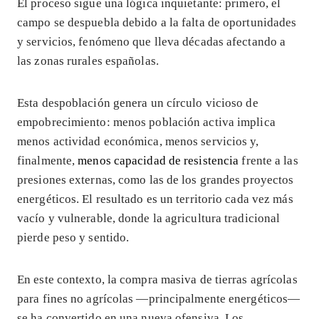
El proceso sigue una lógica inquietante: primero, el
campo se despuebla debido a la falta de oportunidades
y servicios, fenómeno que lleva décadas afectando a
las zonas rurales españolas.
Esta despoblación genera un círculo vicioso de
empobrecimiento: menos población activa implica
menos actividad económica, menos servicios y,
finalmente,
menos capacidad de resistencia
frente a las
presiones externas, como las de los grandes proyectos
energéticos. El resultado es un territorio cada vez más
vacío y vulnerable, donde la agricultura tradicional
pierde peso y sentido.
En este contexto, la compra masiva de tierras agrícolas
para fines no agrícolas —principalmente energéticos—
se ha convertido en una nueva ofensiva. Los