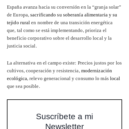
España avanza hacia su conversión en la “granja solar”
de Europa,
sacrificando su soberanía alimentaria y su
tejido rural
en nombre de una transición energética
que, tal como se está implementando, prioriza el
beneficio corporativo sobre el desarrollo local y la
justicia social.
La alternativa en el campo existe: Precios justos por los
cultivos, cooperación y resistencia,
modernización
ecológica
, relevo generacional y consumo lo más
local
que sea posible.
Suscríbete a mi
Newsletter