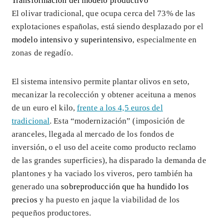
Transformación del modelo productivo
El olivar tradicional, que ocupa cerca del 73% de las
explotaciones españolas, está siendo desplazado por el
modelo intensivo y superintensivo
, especialmente en
zonas de regadío.
El sistema intensivo permite plantar olivos en seto,
mecanizar la recolección y obtener aceituna a menos
de un euro el kilo,
frente a los 4,5 euros del
tradicional
. Esta “modernización” (imposición de
aranceles, llegada al mercado de los fondos de
inversión, o el uso del aceite como producto reclamo
de las grandes superficies), ha disparado la demanda de
plantones y ha vaciado los viveros, pero también ha
generado una
sobreproducción que ha hundido los
precios
y ha puesto en jaque la viabilidad de los
pequeños productores.