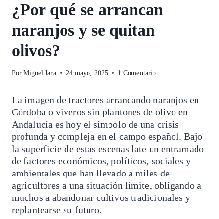
¿Por qué se arrancan
naranjos y se quitan
olivos?
Por
Miguel Jara
24 mayo, 2025
1 Comentario
La imagen de tractores arrancando naranjos en
Córdoba o viveros sin plantones de olivo en
Andalucía es hoy el símbolo de una crisis
profunda y compleja en el campo español. Bajo
la superficie de estas escenas late un entramado
de factores económicos, políticos, sociales y
ambientales que han llevado a miles de
agricultores a una situación límite, obligando a
muchos a abandonar cultivos tradicionales y
replantearse su futuro.