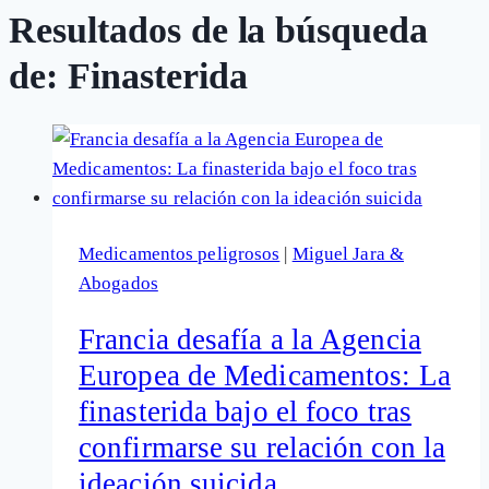
Resultados de la búsqueda
de:
Finasterida
Medicamentos peligrosos
|
Miguel Jara &
Abogados
Francia desafía a la Agencia
Europea de Medicamentos: La
finasterida bajo el foco tras
confirmarse su relación con la
ideación suicida