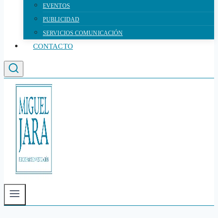
EVENTOS
PUBLICIDAD
SERVICIOS COMUNICACIÓN
CONTACTO