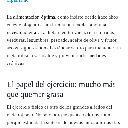
organismo
.
La
alimentación óptima
, como insisto desde hace años
en este blog, no es un lujo ni una moda, sino una
necesidad vital
. La dieta mediterránea, rica en frutas,
verduras, legumbres, pescado, aceite de oliva y frutos
secos, sigue siendo el estándar de oro para mantener un
metabolismo saludable y prevenir enfermedades
crónicas.
El papel del ejercicio: mucho más
que quemar grasa
El ejercicio físico es otro de los grandes aliados del
metabolismo. No solo porque quema calorías, sino
porque estimula la síntesis de nuevas mitocondrias (las