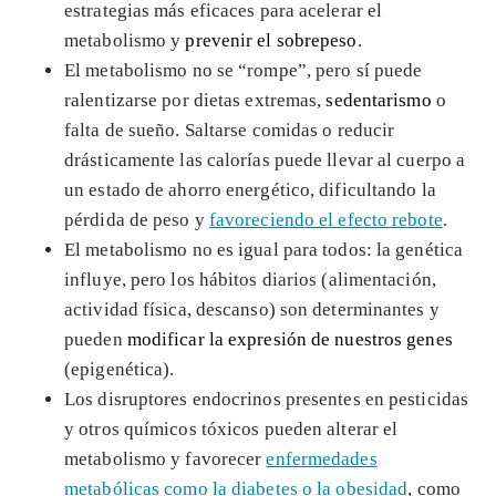
estrategias más eficaces para acelerar el
metabolismo y
prevenir el sobrepeso
.
El metabolismo no se “rompe”, pero sí puede
ralentizarse por dietas extremas,
sedentarismo
o
falta de sueño. Saltarse comidas o reducir
drásticamente las calorías puede llevar al cuerpo a
un estado de ahorro energético, dificultando la
pérdida de peso y
favoreciendo el efecto rebote
.
El metabolismo no es igual para todos: la genética
influye, pero los hábitos diarios (alimentación,
actividad física, descanso) son determinantes y
pueden
modificar la expresión de nuestros genes
(epigenética).
Los disruptores endocrinos presentes en pesticidas
y otros químicos tóxicos pueden alterar el
metabolismo y favorecer
enfermedades
metabólicas como la diabetes o la obesidad
, como