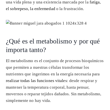
una vida plena y una existencia marcada por la
fatiga,
el sobrepeso, la enfermedad
o la frustración.
¿Qué es el metabolismo y por qué
importa tanto?
El metabolismo es el conjunto de procesos bioquímicos
que permiten a nuestras células transformar los
nutrientes que ingerimos en la energía necesaria para
realizar todas las funciones vitales
: desde respirar y
mantener la temperatura corporal, hasta pensar,
movernos o reparar tejidos dañados. Sin metabolismo,
simplemente no hay vida.