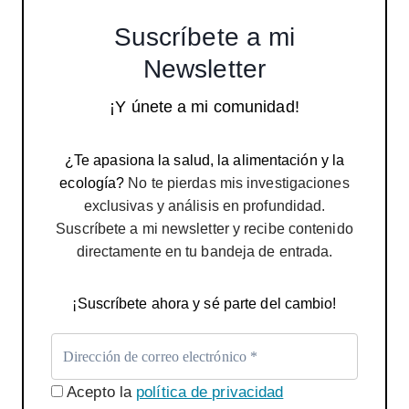
Suscríbete a mi
Newsletter
¡Y únete a mi comunidad!
¿Te apasiona la salud, la alimentación y la
ecología?
No te pierdas mis investigaciones
exclusivas y análisis en profundidad.
Suscríbete a mi newsletter y recibe contenido
directamente en tu bandeja de entrada.
¡Suscríbete ahora y sé parte del cambio!
Acepto la
política de privacidad