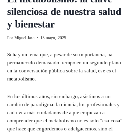
silenciosa de nuestra salud
y bienestar
Por
Miguel Jara
13 mayo, 2025
Si hay un tema que, a pesar de su importancia, ha
permanecido demasiado tiempo en un segundo plano
en la conversación pública sobre la salud, ese es el
metabolismo
.
En los últimos años, sin embargo, asistimos a un
cambio de paradigma: la ciencia, los profesionales y
cada vez más ciudadanos de a pie empiezan a
comprender que el metabolismo no es solo “esa cosa”
que hace que engordemos o adelgacemos, sino el