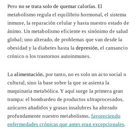
Pero
no se trata solo de quemar calorías
. El
metabolismo regula el equilibrio hormonal, el sistema
inmune, la reparación celular y hasta nuestro estado de
ánimo. Un metabolismo eficiente es sinónimo de salud
global; uno alterado, de problemas que van desde la
obesidad y la diabetes hasta la
depresión
, el cansancio
crónico o los trastornos autoinmunes.
La
alimentación
, por tanto, no es solo un acto social o
cultural, sino la base sobre la que se asienta la
maquinaria metabólica. Y aquí surge la primera gran
trampa: el bombardeo de productos ultraprocesados,
azúcares añadidos y grasas insalubres ha alterado
profundamente nuestro metabolismo,
favoreciendo
enfermedades crónicas que antes eran excepcionales
.