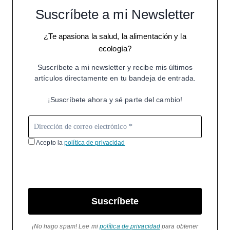
Suscríbete a mi Newsletter
¿Te apasiona la salud, la alimentación y la
ecología?
Suscríbete a mi newsletter y recibe mis últimos
artículos directamente en tu bandeja de entrada.
¡Suscríbete ahora y sé parte del cambio!
Acepto la
política de privacidad
Suscríbete
¡No hago spam! Lee mi
política de privacidad
para obtener