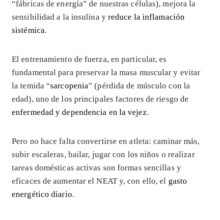
“fábricas de energía” de nuestras células), mejora la
sensibilidad a la insulina y
reduce la inflamación
sistémica
.
El entrenamiento de fuerza, en particular, es
fundamental para preservar la masa muscular y evitar
la temida “
sarcopenia
” (pérdida de músculo con la
edad), uno de los principales factores de riesgo de
enfermedad y dependencia en la vejez
.
Pero no hace falta convertirse en atleta: caminar más,
subir escaleras, bailar, jugar con los niños o realizar
tareas domésticas activas son formas sencillas y
eficaces de aumentar el NEAT y, con ello, el
gasto
energético diario
.