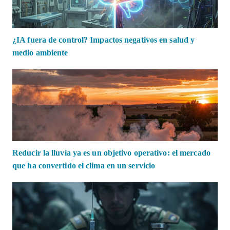
¿IA fuera de control? Impactos negativos en salud y
medio ambiente
Reducir la lluvia ya es un objetivo operativo: el mercado
que ha convertido el clima en un servicio