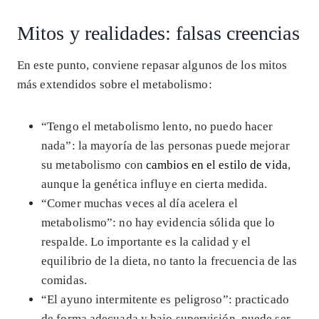
Mitos y realidades: falsas creencias
En este punto, conviene repasar algunos de los mitos
más extendidos sobre el metabolismo:
“Tengo el metabolismo lento, no puedo hacer
nada”: la mayoría de las personas puede mejorar
su metabolismo con
cambios en el estilo de vida
,
aunque la genética influye en cierta medida.
“Comer muchas veces al día acelera el
metabolismo”: no hay evidencia sólida que lo
respalde. Lo importante es la calidad y el
equilibrio de la dieta, no tanto la frecuencia de las
comidas.
“El ayuno intermitente es peligroso”: practicado
de forma adecuada y bajo supervisión, puede ser