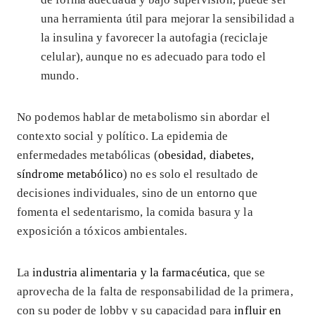
una herramienta útil para mejorar la sensibilidad a
la insulina y favorecer la autofagia (reciclaje
celular), aunque no es adecuado para todo el
mundo.
No podemos hablar de metabolismo sin abordar el
contexto social y político. La epidemia de
enfermedades metabólicas (
obesidad, diabetes,
síndrome metabólico
) no es solo el resultado de
decisiones individuales, sino de un entorno que
fomenta el sedentarismo, la comida basura y la
exposición a tóxicos ambientales.
La
industria alimentaria y la farmacéutica
, que se
aprovecha de la falta de responsabilidad de la primera,
con su poder de lobby y su capacidad para
influir en