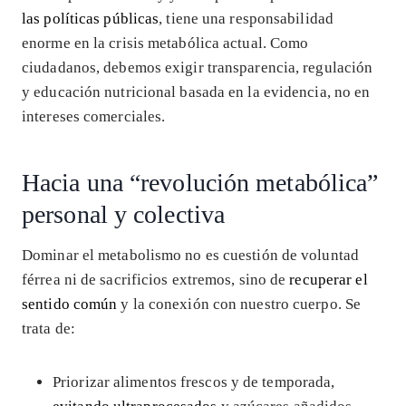
las políticas públicas
, tiene una responsabilidad
enorme en la crisis metabólica actual. Como
ciudadanos, debemos exigir transparencia, regulación
y educación nutricional basada en la evidencia, no en
intereses comerciales.
Hacia una “revolución metabólica”
personal y colectiva
Dominar el metabolismo no es cuestión de voluntad
férrea ni de sacrificios extremos, sino de
recuperar el
sentido común
y la conexión con nuestro cuerpo. Se
trata de:
Priorizar alimentos frescos y de temporada,