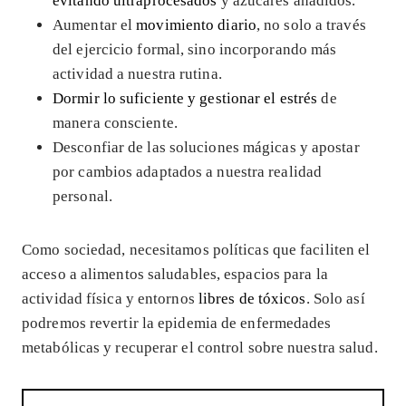
evitando ultraprocesados
y azúcares añadidos.
Aumentar el
movimiento diario
, no solo a través
del ejercicio formal, sino incorporando más
actividad a nuestra rutina.
Dormir lo suficiente y gestionar el estrés
de
manera consciente.
Desconfiar de las soluciones mágicas y apostar
por cambios adaptados a nuestra realidad
personal.
Como sociedad, necesitamos políticas que faciliten el
acceso a alimentos saludables, espacios para la
actividad física y entornos
libres de tóxicos
. Solo así
podremos revertir la epidemia de enfermedades
metabólicas y recuperar el control sobre nuestra salud.