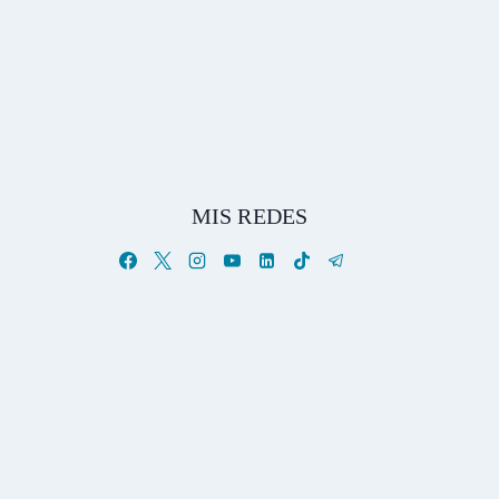
MIS REDES