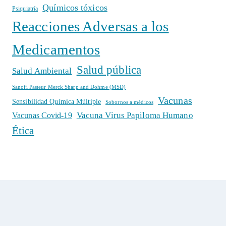
Químicos tóxicos
Psiquiatría
Reacciones Adversas a los
Medicamentos
Salud pública
Salud Ambiental
Sanofi Pasteur Merck Sharp and Dohme (MSD)
Vacunas
Sensibilidad Química Múltiple
Sobornos a médicos
Vacuna Virus Papiloma Humano
Vacunas Covid-19
Ética