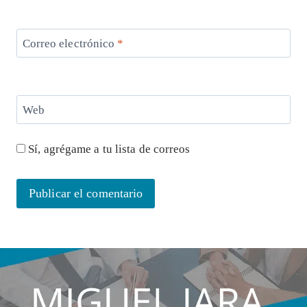
Correo electrónico
*
Web
Sí, agrégame a tu lista de correos