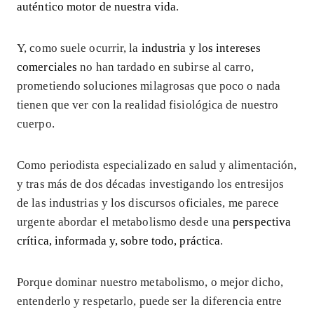
auténtico motor de nuestra vida
.
Y, como suele ocurrir, la
industria y los intereses
comerciales
no han tardado en subirse al carro,
prometiendo soluciones milagrosas que poco o nada
tienen que ver con la realidad fisiológica de nuestro
cuerpo.
Como periodista especializado en salud y alimentación,
y tras más de dos décadas investigando los entresijos
de las industrias y los discursos oficiales, me parece
urgente abordar el metabolismo desde una
perspectiva
crítica, informada y, sobre todo, práctica
.
Porque dominar nuestro metabolismo, o mejor dicho,
entenderlo y respetarlo, puede ser la diferencia entre