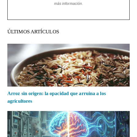
más información.
ÚLTIMOS ARTÍCULOS
Arroz sin origen: la opacidad que arruina a los
agricultores