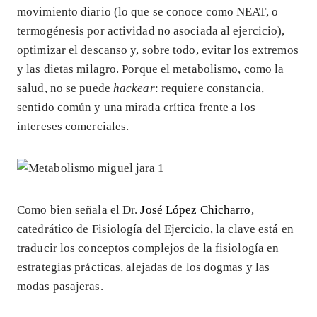
movimiento diario (lo que se conoce como NEAT, o
termogénesis por actividad no asociada al ejercicio),
optimizar el descanso y, sobre todo, evitar los extremos
y las dietas milagro. Porque el metabolismo, como la
salud, no se puede
hackear
: requiere constancia,
sentido común y una mirada crítica frente a los
intereses comerciales.
Como bien señala el Dr.
José López Chicharro
,
catedrático de Fisiología del Ejercicio, la clave está en
traducir los conceptos complejos de la fisiología en
estrategias prácticas, alejadas de los dogmas y las
modas pasajeras.