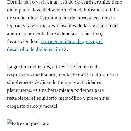
Dormir mal o vivir en un estado de
estrés crónico
tiene
un impacto devastador sobre el metabolismo. La falta
de sueño altera la producción de hormonas como la
leptina y la grelina, responsables de la regulación del
apetito, y aumenta la resistencia a la insulina,
favoreciendo el
almacenamiento de grasa y el
desarrollo de diabetes tipo 2
.
La
gestión del estrés
, a través de técnicas de
respiración, meditación, contacto con la naturaleza o
simplemente dedicando tiempo a actividades
placenteras, es una herramienta poderosa para
restablecer el equilibrio metabólico y prevenir el
desgaste físico y mental.