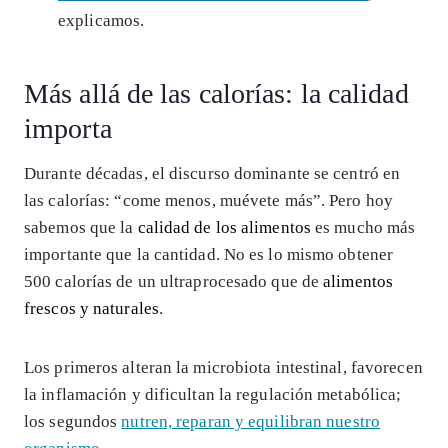
explicamos.
Más allá de las calorías: la calidad
importa
Durante décadas, el discurso dominante se centró en
las calorías: “come menos, muévete más”. Pero hoy
sabemos que la
calidad de los alimentos
es mucho más
importante que la cantidad. No es lo mismo obtener
500 calorías de un ultraprocesado que de
alimentos
frescos y naturales
.
Los primeros alteran la microbiota intestinal, favorecen
la inflamación y dificultan la regulación metabólica;
los segundos
nutren, reparan y equilibran nuestro