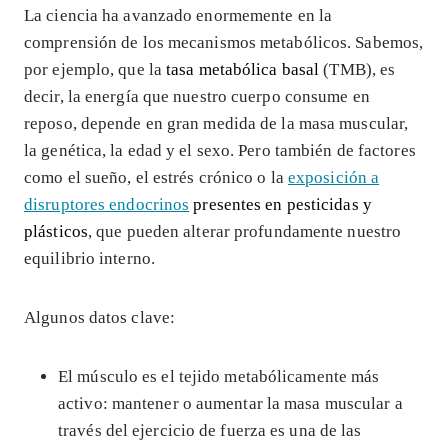
La ciencia ha avanzado enormemente en la
comprensión de los mecanismos metabólicos. Sabemos,
por ejemplo, que la
tasa metabólica basal
(TMB), es
decir, la energía que nuestro cuerpo consume en
reposo, depende en gran medida de la masa muscular,
la genética, la edad y el sexo. Pero también de factores
como el sueño, el estrés crónico o la
exposición a
disruptores endocrinos
presentes en pesticidas y
plásticos
, que pueden alterar profundamente nuestro
equilibrio interno.
Algunos datos clave:
El músculo es el tejido metabólicamente más
activo: mantener o aumentar la masa muscular a
través del ejercicio de fuerza es una de las