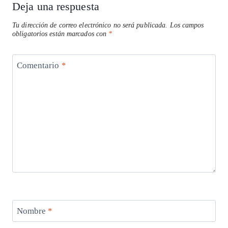
p
k
Deja una respuesta
Tu dirección de correo electrónico no será publicada.
Los campos
obligatorios están marcados con
*
Comentario
*
Nombre
*