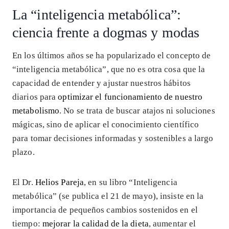
La “inteligencia metabólica”:
ciencia frente a dogmas y modas
En los últimos años se ha popularizado el concepto de
“inteligencia metabólica”, que no es otra cosa que la
capacidad de entender y ajustar nuestros hábitos
diarios para
optimizar el funcionamiento de nuestro
metabolismo
. No se trata de buscar atajos ni soluciones
mágicas, sino de aplicar el conocimiento científico
para tomar decisiones informadas y sostenibles a largo
plazo.
El Dr.
Helios Pareja
, en su libro “Inteligencia
metabólica” (se publica el 21 de mayo), insiste en la
importancia de pequeños cambios sostenidos en el
tiempo:
mejorar la calidad de la dieta
, aumentar el