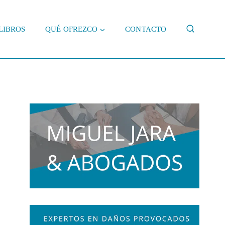
LIBROS
QUÉ OFREZCO
CONTACTO