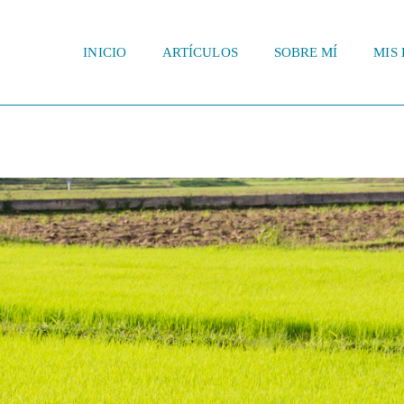
INICIO
ARTÍCULOS
SOBRE MÍ
MIS 