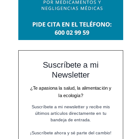
Suscríbete a mi
Newsletter
¿Te apasiona la salud, la alimentación y
la ecología?
Suscríbete a mi newsletter y recibe mis
últimos artículos directamente en tu
bandeja de entrada.
¡Suscríbete ahora y sé parte del cambio!