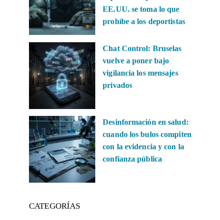
EE.UU. se toma lo que
prohíbe a los deportistas
Chat Control: Bruselas
vuelve a poner bajo
vigilancia los mensajes
privados
Desinformación en salud:
cuando los bulos compiten
con la evidencia y con la
confianza pública
CATEGORÍAS