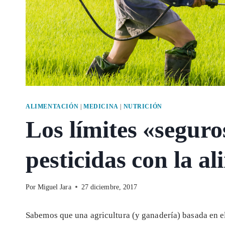
ALIMENTACIÓN
|
MEDICINA
|
NUTRICIÓN
Los límites «seguro
pesticidas con la a
Por
Miguel Jara
27 diciembre, 2017
Sabemos que una agricultura (y ganadería) basada en e