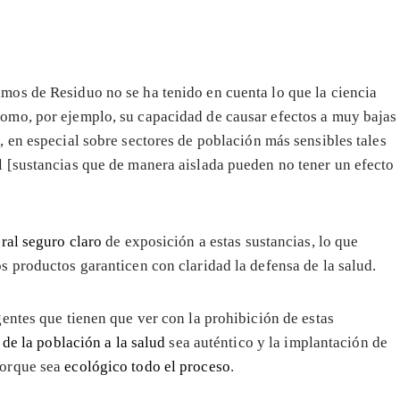
imos de Residuo no se ha tenido en cuenta lo que la ciencia
como, por ejemplo, su capacidad de causar efectos a muy bajas
s
, en especial sobre sectores de población más sensibles tales
el [sustancias que de manera aislada pueden no tener un efecto
ral seguro claro
de exposición a estas sustancias, lo que
 productos garanticen con claridad la defensa de la salud.
entes que tienen que ver con la prohibición de estas
de la población a la salud
sea auténtico y la implantación de
porque sea
ecológico todo el proceso
.