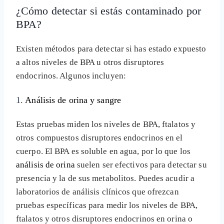
¿Cómo detectar si estás contaminado por
BPA?
Existen métodos para detectar si has estado expuesto
a altos niveles de BPA u otros disruptores
endocrinos. Algunos incluyen:
1.
Análisis de orina y sangre
Estas pruebas miden los niveles de BPA, ftalatos y
otros compuestos disruptores endocrinos en el
cuerpo. El BPA es soluble en agua, por lo que los
análisis de orina
suelen ser efectivos para detectar su
presencia y la de sus metabolitos. Puedes acudir a
laboratorios de análisis clínicos que ofrezcan
pruebas específicas para medir los niveles de BPA,
ftalatos y otros disruptores endocrinos en orina o