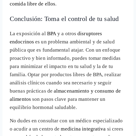
comida libre de ellos
.
Conclusión: Toma el control de tu salud
La exposición al
BPA
y a otros
disruptores
endocrinos
es un problema ambiental y de salud
pública que es fundamental atajar. Con un enfoque
proactivo y bien informado, puedes tomar medidas
para minimizar el impacto en tu salud y la de tu
familia. Optar por productos libres de BPA, realizar
análisis clínicos cuando sea necesario y seguir
buenas prácticas de
almacenamiento y consumo de
alimentos
son pasos clave para mantener un
equilibrio hormonal saludable.
No dudes en consultar con un médico especializado
o acudir a un centro de
medicina integrativa
si crees