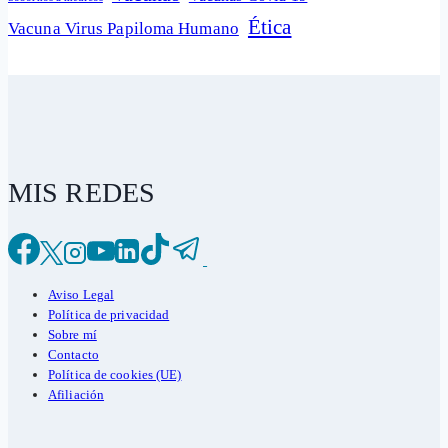
Ética
Vacuna Virus Papiloma Humano
MIS REDES
Aviso Legal
Política de privacidad
Sobre mí
Contacto
Política de cookies (UE)
Afiliación