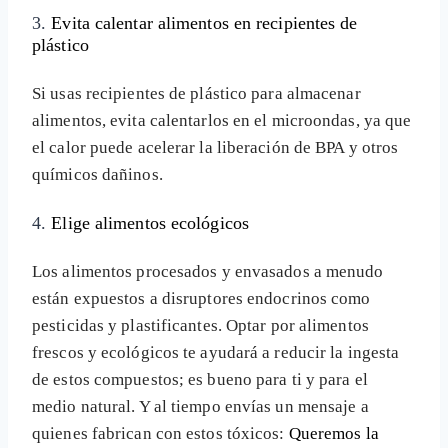
3.
Evita calentar alimentos en recipientes de
plástico
Si usas recipientes de plástico para almacenar
alimentos, evita calentarlos en el microondas, ya que
el calor puede acelerar la liberación de BPA y otros
químicos dañinos.
4.
Elige alimentos ecológicos
Los alimentos procesados y envasados a menudo
están expuestos a disruptores endocrinos como
pesticidas y plastificantes. Optar por alimentos
frescos y ecológicos te ayudará a reducir la ingesta
de estos compuestos; es bueno para ti y para el
medio natural. Y al tiempo envías un mensaje a
quienes fabrican con estos tóxicos:
Queremos la