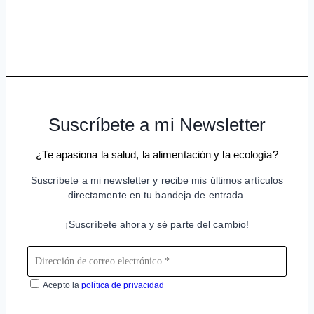
Suscríbete a mi Newsletter
¿Te apasiona la salud, la alimentación y la ecología?
Suscríbete a mi newsletter y recibe mis últimos artículos
directamente en tu bandeja de entrada.
¡Suscríbete ahora y sé parte del cambio!
Acepto la
política de privacidad