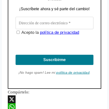
¡Suscríbete ahora y sé parte del cambio!
Acepto la
política de privacidad
Suscribirme
¡No hago spam! Lee mi
política de privacidad
.
Compártelo:
X