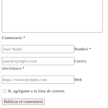
Comentario
*
Nombre
*
Correo
electrónico
*
Web
Sí, agrégame a tu lista de correos