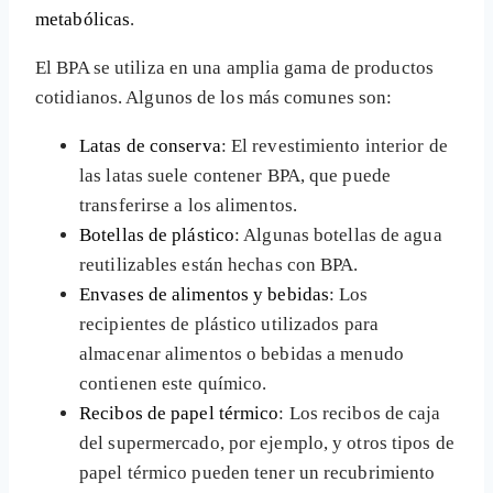
metabólicas
.
El BPA se utiliza en una amplia gama de productos
cotidianos. Algunos de los más comunes son:
Latas de conserva
: El revestimiento interior de
las latas suele contener BPA, que puede
transferirse a los alimentos.
Botellas de plástico
: Algunas botellas de agua
reutilizables están hechas con BPA.
Envases de alimentos y bebidas
: Los
recipientes de plástico utilizados para
almacenar alimentos o bebidas a menudo
contienen este químico.
Recibos de papel térmico
: Los recibos de caja
del supermercado, por ejemplo, y otros tipos de
papel térmico pueden tener un recubrimiento