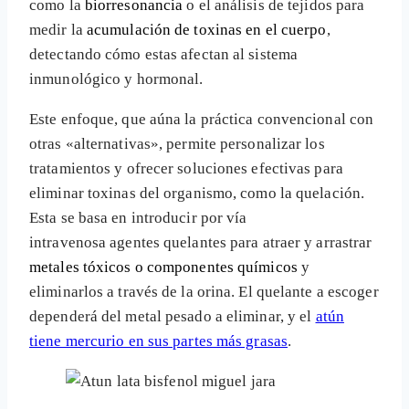
como la
biorresonancia
o el análisis de tejidos para
medir la
acumulación de toxinas en el cuerpo
,
detectando cómo estas afectan al sistema
inmunológico y hormonal.
Este enfoque, que aúna la práctica convencional con
otras «alternativas», permite personalizar los
tratamientos y ofrecer soluciones efectivas para
eliminar toxinas del organismo, como la quelación.
Esta se basa en introducir por vía
intravenosa agentes quelantes para atraer y arrastrar
metales tóxicos o componentes químicos
y
eliminarlos a través de la orina. El quelante a escoger
dependerá del metal pesado a eliminar, y el
atún
tiene mercurio en sus partes más grasas
.