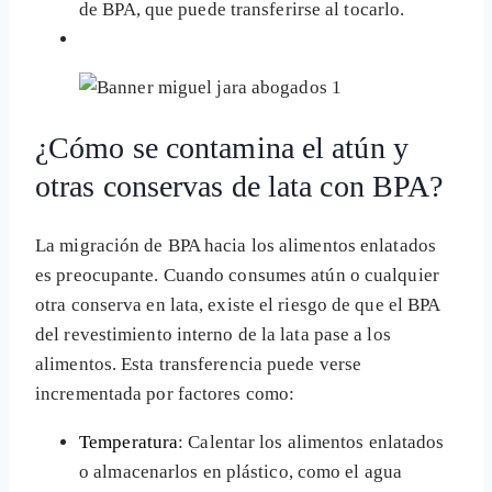
de BPA, que puede transferirse al tocarlo.
¿Cómo se contamina el atún y
otras conservas de lata con BPA?
La migración de BPA hacia los alimentos enlatados
es preocupante. Cuando consumes atún o cualquier
otra conserva en lata, existe el riesgo de que el BPA
del revestimiento interno de la lata pase a los
alimentos. Esta transferencia puede verse
incrementada por factores como:
Temperatura
: Calentar los alimentos enlatados
o almacenarlos en plástico, como el agua