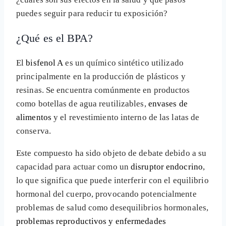
puedes seguir para reducir tu exposición?
¿Qué es el BPA?
El
bisfenol A
es un químico sintético utilizado
principalmente en la producción de plásticos y
resinas. Se encuentra comúnmente en productos
como botellas de agua reutilizables,
envases de
alimentos
y el revestimiento interno de las latas de
conserva.
Este compuesto ha sido objeto de debate debido a su
capacidad para actuar como un
disruptor endocrino
,
lo que significa que puede interferir con el equilibrio
hormonal del cuerpo, provocando potencialmente
problemas de salud como desequilibrios hormonales,
problemas reproductivos y enfermedades