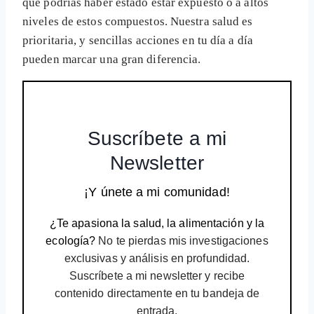
que podrías haber estado estar expuesto o a altos
niveles de estos compuestos. Nuestra salud es
prioritaria, y sencillas acciones en tu día a día
pueden marcar una gran diferencia.
Suscríbete a mi
Newsletter
¡Y únete a mi comunidad!
¿Te apasiona la salud, la alimentación y la
ecología?
No te pierdas mis investigaciones
exclusivas y análisis en profundidad.
Suscríbete a mi newsletter y recibe
contenido directamente en tu bandeja de
entrada.