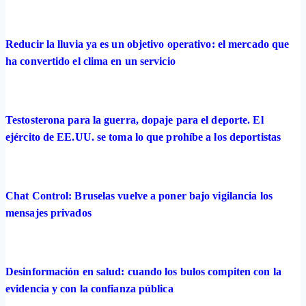
Reducir la lluvia ya es un objetivo operativo: el mercado que
ha convertido el clima en un servicio
Testosterona para la guerra, dopaje para el deporte. El
ejército de EE.UU. se toma lo que prohíbe a los deportistas
Chat Control: Bruselas vuelve a poner bajo vigilancia los
mensajes privados
Desinformación en salud: cuando los bulos compiten con la
evidencia y con la confianza pública