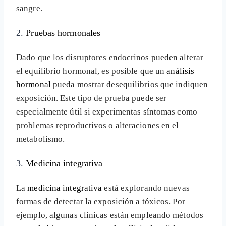
sangre.
2.
Pruebas hormonales
Dado que los disruptores endocrinos pueden alterar
el equilibrio hormonal, es posible que un
análisis
hormonal
pueda mostrar desequilibrios que indiquen
exposición. Este tipo de prueba puede ser
especialmente útil si experimentas síntomas como
problemas reproductivos o alteraciones en el
metabolismo.
3.
Medicina integrativa
La
medicina integrativa
está explorando nuevas
formas de detectar la exposición a tóxicos. Por
ejemplo, algunas clínicas están empleando métodos