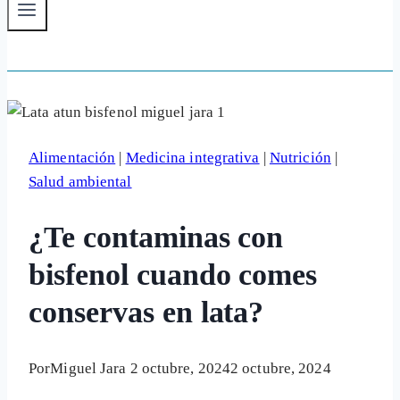
Alimentación
|
Medicina integrativa
|
Nutrición
|
Salud ambiental
¿Te contaminas con
bisfenol cuando comes
conservas en lata?
Por
Miguel Jara
2 octubre, 2024
2 octubre, 2024