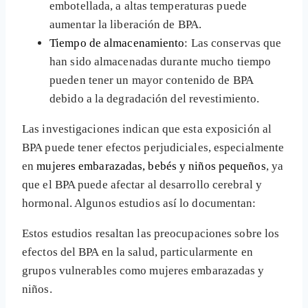
embotellada, a altas temperaturas puede
aumentar la liberación de BPA.
Tiempo de almacenamiento
: Las conservas que
han sido almacenadas durante mucho tiempo
pueden tener un mayor contenido de BPA
debido a la degradación del revestimiento.
Las investigaciones indican que esta exposición al
BPA puede tener efectos perjudiciales, especialmente
en
mujeres embarazadas, bebés y niños pequeños
, ya
que el BPA puede afectar al desarrollo cerebral y
hormonal. Algunos estudios así lo documentan:
Estos estudios resaltan las preocupaciones sobre los
efectos del BPA en la salud, particularmente en
grupos vulnerables como mujeres embarazadas y
niños.