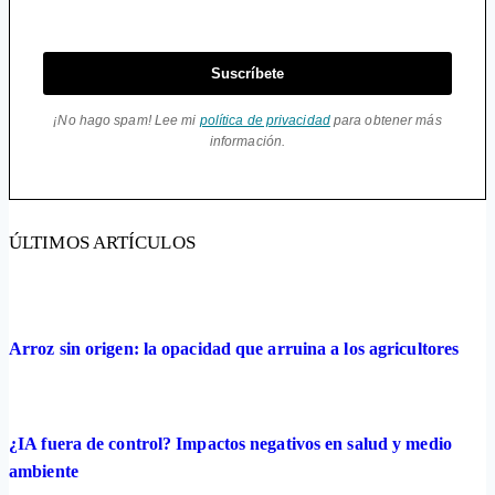
Suscríbete
¡No hago spam! Lee mi
política de privacidad
para obtener más
información.
ÚLTIMOS ARTÍCULOS
Arroz sin origen: la opacidad que arruina a los agricultores
¿IA fuera de control? Impactos negativos en salud y medio
ambiente