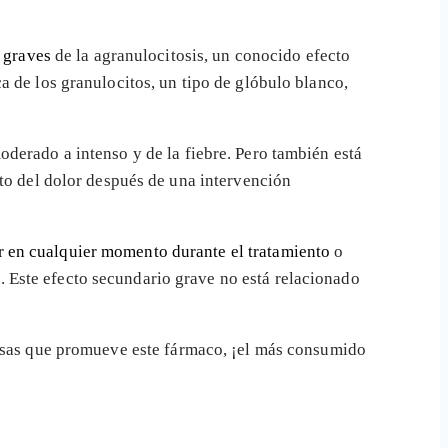
 graves
de la agranulocitosis, un conocido efecto
a de los granulocitos, un tipo de glóbulo blanco,
derado a intenso y de la fiebre. Pero también está
nto del dolor después de una intervención
 en cualquier momento durante el tratamiento
o
 Este efecto secundario grave no está relacionado
ensas que promueve este fármaco, ¡el más consumido