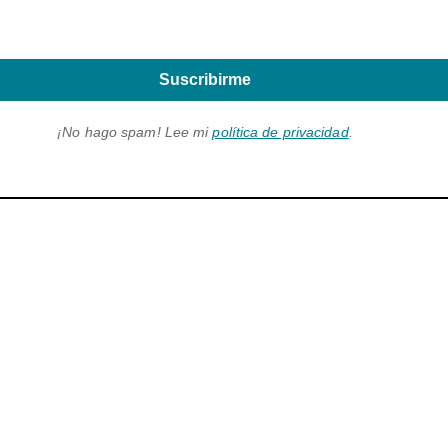
Suscribirme
¡No hago spam! Lee mi
política de privacidad
.