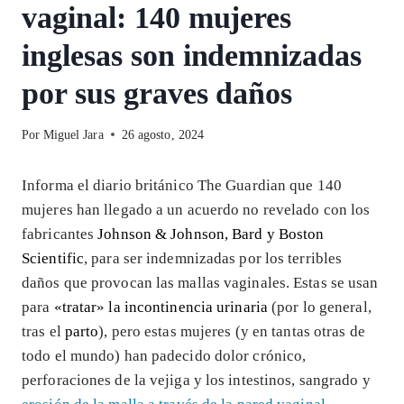
vaginal: 140 mujeres
inglesas son indemnizadas
por sus graves daños
Por
Miguel Jara
26 agosto, 2024
Informa el diario británico The Guardian que 140
mujeres han llegado a un acuerdo no revelado con los
fabricantes
Johnson & Johnson, Bard y Boston
Scientific
, para ser indemnizadas por los terribles
daños que provocan las mallas vaginales. Estas se usan
para
«tratar» la incontinencia urinaria
(por lo general,
tras el
parto
), pero estas mujeres (y en tantas otras de
todo el mundo) han padecido dolor crónico,
perforaciones de la vejiga y los intestinos, sangrado y