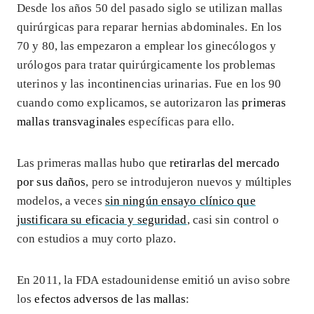
Desde los años 50 del pasado siglo se utilizan mallas
quirúrgicas para reparar hernias abdominales. En los
70 y 80, las empezaron a emplear los ginecólogos y
urólogos para tratar quirúrgicamente los problemas
uterinos y las incontinencias urinarias. Fue en los 90
cuando como explicamos, se autorizaron las
primeras
mallas transvaginales
específicas para ello.
Las primeras mallas hubo que
retirarlas del mercado
por sus daños
, pero se introdujeron nuevos y múltiples
modelos, a veces
sin ningún ensayo clínico que
justificara su eficacia y seguridad
, casi sin control o
con estudios a muy corto plazo.
En 2011, la FDA estadounidense emitió un aviso sobre
los
efectos adversos de las mallas
: