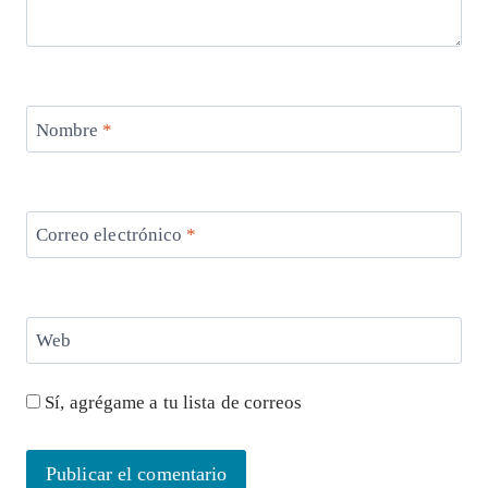
Nombre
*
Correo electrónico
*
Web
Sí, agrégame a tu lista de correos