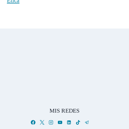
Ética
MIS REDES