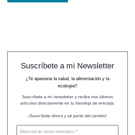
Suscríbete a mi Newsletter
¿Te apasiona la salud, la alimentación y la
ecología?
Suscríbete a mi newsletter y recibe mis últimos
artículos directamente en tu bandeja de entrada.
¡Suscríbete ahora y sé parte del cambio!