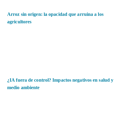
Arroz sin origen: la opacidad que arruina a los
agricultores
¿IA fuera de control? Impactos negativos en salud y
medio ambiente