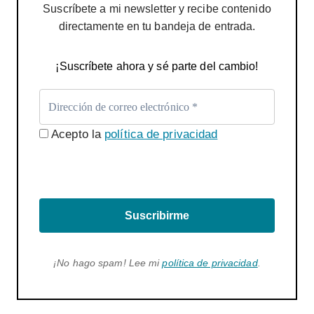
Suscríbete a mi newsletter y recibe contenido
directamente en tu bandeja de entrada.
¡Suscríbete ahora y sé parte del cambio!
Acepto la
política de privacidad
Suscribirme
¡No hago spam! Lee mi
política de privacidad
.