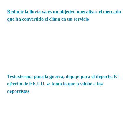
Reducir la lluvia ya es un objetivo operativo: el mercado
que ha convertido el clima en un servicio
Testosterona para la guerra, dopaje para el deporte. El
ejército de EE.UU. se toma lo que prohíbe a los
deportistas