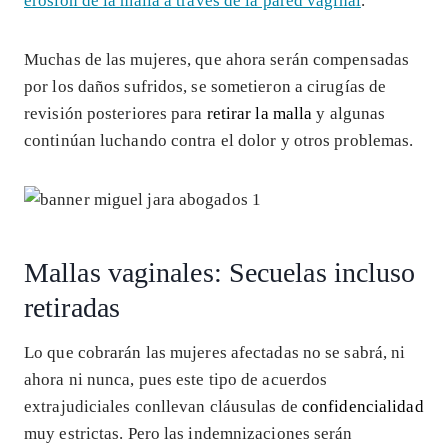
erosión de la malla a través de la pared vaginal
.
Muchas de las mujeres, que ahora serán compensadas
por los daños sufridos, se sometieron a cirugías de
revisión posteriores para
retirar la malla
y algunas
continúan luchando contra el dolor y otros problemas.
Mallas vaginales: Secuelas incluso
retiradas
Lo que cobrarán las mujeres afectadas no se sabrá, ni
ahora ni nunca, pues este tipo de acuerdos
extrajudiciales conllevan cláusulas de
confidencialidad
muy estrictas. Pero las indemnizaciones serán