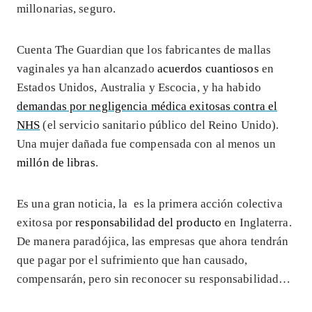
millonarias, seguro.
Cuenta The Guardian que los fabricantes de mallas
vaginales ya han alcanzado
acuerdos cuantiosos
en
Estados Unidos, Australia y Escocia, y ha habido
demandas por negligencia médica exitosas contra el
NHS
(el servicio sanitario público del Reino Unido).
Una mujer dañada fue compensada con al menos un
millón de libras
.
Es una gran noticia, la es la primera acción colectiva
exitosa por
responsabilidad del producto
en Inglaterra.
De manera paradójica, las empresas que ahora tendrán
que pagar por el sufrimiento que han causado,
compensarán, pero sin reconocer su responsabilidad…