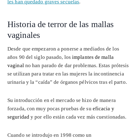
les han quedado graves secuelas
.
Historia de terror de las mallas
vaginales
Desde que empezaron a ponerse a mediados de los
años 90 del siglo pasado, los
implantes de malla
vaginal
no han parado de dar problemas. Estas prótesis
se utilizan para tratar en las mujeres la incontinencia
urinaria y la “caída” de órganos pélvicos tras el parto.
Su introducción en el mercado se hizo de manera
forzada, con muy pocas pruebas de su
eficacia y
seguridad
y por ello están cada vez más cuestionadas.
Cuando se introdujo en 1998 como un