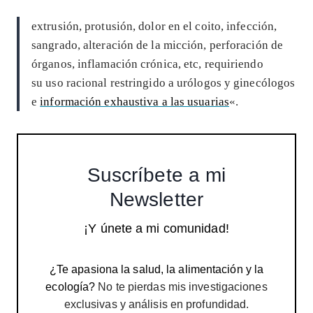
extrusión, protusión, dolor en el coito, infección,
sangrado, alteración de la micción, perforación de
órganos, inflamación crónica, etc, requiriendo
su uso racional restringido a urólogos y ginecólogos
e
información exhaustiva a las usuarias
«.
Suscríbete a mi
Newsletter
¡Y únete a mi comunidad!
¿Te apasiona la salud, la alimentación y la
ecología?
No te pierdas mis investigaciones
exclusivas y análisis en profundidad.