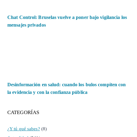
Chat Control: Bruselas vuelve a poner bajo vigilancia los
mensajes privados
Desinformación en salud: cuando los bulos compiten con
la evidencia y con la confianza pública
CATEGORÍAS
¿Y tú qué sabes?
(8)