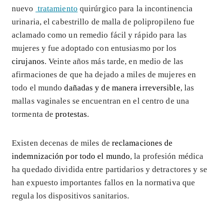
nuevo
tratamiento
quirúrgico para la incontinencia
urinaria, el cabestrillo de malla de polipropileno fue
aclamado como un remedio fácil y rápido para las
mujeres y fue adoptado con entusiasmo por los
cirujanos
. Veinte años más tarde, en medio de las
afirmaciones de que ha dejado a miles de mujeres en
todo el mundo
dañadas y de manera irreversible
, las
mallas vaginales se encuentran en el centro de una
tormenta de
protestas
.
Existen decenas de miles de
reclamaciones de
indemnización por todo el mundo
, la profesión médica
ha quedado dividida entre partidarios y detractores y se
han expuesto importantes fallos en la normativa que
regula los dispositivos sanitarios.