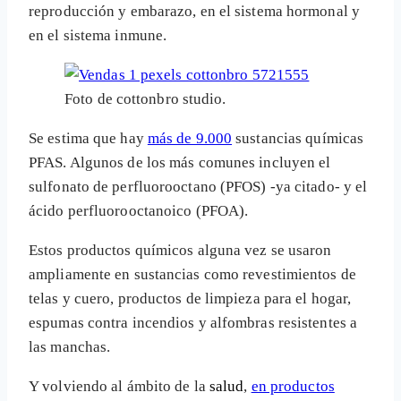
reproducción y embarazo, en el sistema hormonal y
en el sistema inmune.
Foto de cottonbro studio.
Se estima que hay
más de 9.000
sustancias químicas
PFAS. Algunos de los más comunes incluyen el
sulfonato de perfluorooctano (PFOS) -ya citado- y el
ácido perfluorooctanoico (PFOA).
Estos productos químicos alguna vez se usaron
ampliamente en sustancias como revestimientos de
telas y cuero, productos de limpieza para el hogar,
espumas contra incendios y alfombras resistentes a
las manchas.
Y volviendo al ámbito de la
salud
,
en productos