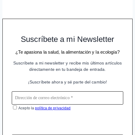
Suscríbete a mi Newsletter
¿Te apasiona la salud, la alimentación y la ecología?
Suscríbete a mi newsletter y recibe mis últimos artículos
directamente en tu bandeja de entrada.
¡Suscríbete ahora y sé parte del cambio!
Acepto la
política de privacidad