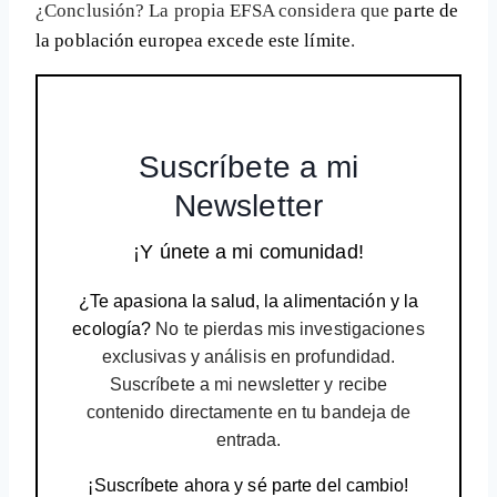
¿Conclusión? La propia EFSA considera que
parte de
la población europea excede este límite
.
Suscríbete a mi
Newsletter
¡Y únete a mi comunidad!
¿Te apasiona la salud, la alimentación y la
ecología?
No te pierdas mis investigaciones
exclusivas y análisis en profundidad.
Suscríbete a mi newsletter y recibe
contenido directamente en tu bandeja de
entrada.
¡Suscríbete ahora y sé parte del cambio!