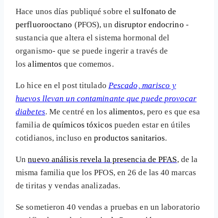
Hace unos días publiqué sobre el
sulfonato de
perfluorooctano
(PFOS), un
disruptor endocrino
-
sustancia que altera el sistema hormonal del
organismo- que se puede ingerir a través de
los
alimentos
que comemos.
Lo hice en el post titulado
Pescado, marisco y
huevos llevan un contaminante que puede provocar
diabetes
. Me centré en los
alimentos
, pero es que esa
familia de
químicos tóxicos
pueden estar en útiles
cotidianos, incluso en
productos sanitarios
.
Un
nuevo análisis revela la presencia de PFAS
, de la
misma familia que los PFOS, en 26 de las 40 marcas
de tiritas y vendas analizadas.
Se sometieron 40 vendas a pruebas en un laboratorio