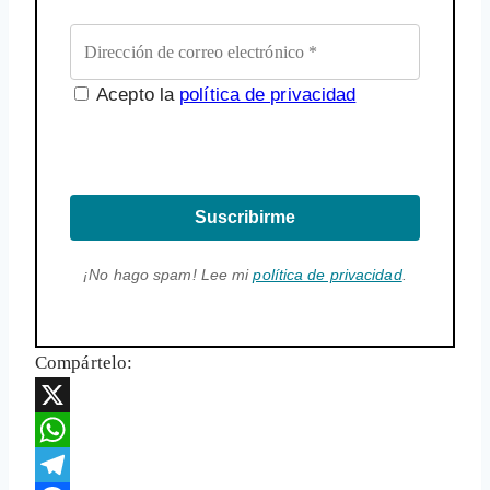
Acepto la
política de privacidad
Suscribirme
¡No hago spam! Lee mi
política de privacidad
.
Compártelo:
X
WhatsApp