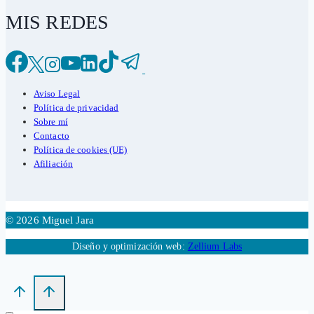
MIS REDES
Aviso Legal
Política de privacidad
Sobre mí
Contacto
Política de cookies (UE)
Afiliación
© 2026 Miguel Jara
Diseño y optimización web:
Zellium Labs