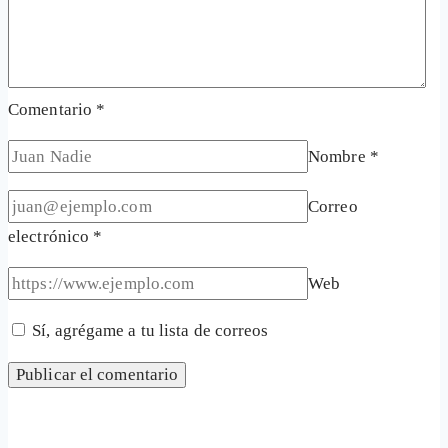
Comentario
*
Nombre
*
Correo
electrónico
*
Web
Sí, agrégame a tu lista de correos