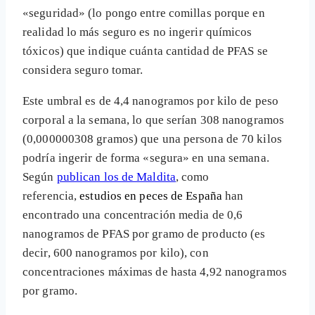
«seguridad» (lo pongo entre comillas porque en
realidad lo más seguro es no ingerir químicos
tóxicos) que indique cuánta cantidad de PFAS se
considera seguro tomar.
Este umbral es de
4,4 nanogramos por kilo de peso
corporal a la semana, lo que serían 308 nanogramos
(0,000000308 gramos) que una persona de 70 kilos
podría ingerir de forma «segura» en una semana.
Según
publican los de Maldita
, como
referencia,
estudios en peces de España
han
encontrado una concentración media de 0,6
nanogramos de PFAS por gramo de producto (es
decir, 600 nanogramos por kilo), con
concentraciones máximas de hasta 4,92 nanogramos
por gramo.