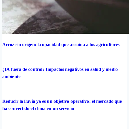
Arroz sin origen: la opacidad que arruina a los agricultores
¿IA fuera de control? Impactos negativos en salud y medio
ambiente
Reducir la lluvia ya es un objetivo operativo: el mercado que
ha convertido el clima en un servicio