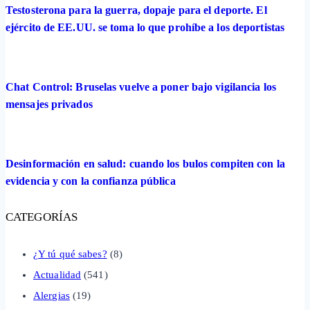
Testosterona para la guerra, dopaje para el deporte. El
ejército de EE.UU. se toma lo que prohíbe a los deportistas
Chat Control: Bruselas vuelve a poner bajo vigilancia los
mensajes privados
Desinformación en salud: cuando los bulos compiten con la
evidencia y con la confianza pública
CATEGORÍAS
¿Y tú qué sabes?
(8)
Actualidad
(541)
Alergias
(19)