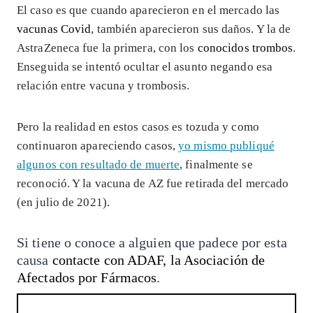
El caso es que cuando aparecieron en el mercado las
vacunas Covid
, también aparecieron sus daños. Y la de
AstraZeneca fue la primera, con los
conocidos trombos
.
Enseguida se intentó ocultar el asunto negando esa
relación entre vacuna y trombosis.
Pero la realidad en estos casos es tozuda y como
continuaron apareciendo casos,
yo mismo publiqué
algunos con resultado de muerte
, finalmente se
reconoció. Y la vacuna de AZ fue retirada del mercado
(en julio de 2021).
Si tiene o conoce a alguien que padece por esta
causa
contacte con ADAF, la Asociación de
Afectados por Fármacos
.