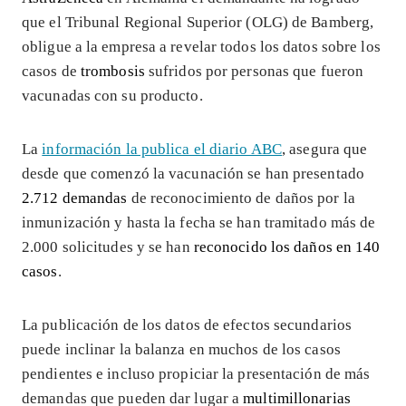
que el Tribunal Regional Superior (OLG) de Bamberg,
obligue a la empresa a revelar todos los datos sobre los
casos de
trombosis
sufridos por personas que fueron
vacunadas con su producto.
La
información la publica el diario ABC
, asegura que
desde que comenzó la vacunación se han presentado
2.712 demandas
de reconocimiento de daños por la
inmunización y hasta la fecha se han tramitado más de
2.000 solicitudes y se han
reconocido los daños en 140
casos
.
La publicación de los datos de efectos secundarios
puede inclinar la balanza en muchos de los casos
pendientes e incluso propiciar la presentación de más
demandas que pueden dar lugar a
multimillonarias