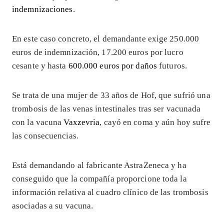
indemnizaciones
.
En este caso concreto, el demandante exige 250.000
euros de indemnización, 17.200 euros por lucro
cesante y hasta
600.000 euros por daños
futuros.
Se trata de una mujer de 33 años de Hof, que sufrió una
trombosis de las venas intestinales tras ser vacunada
con la vacuna
Vaxzevria
, cayó en coma y aún hoy sufre
las consecuencias.
Está demandando al fabricante AstraZeneca y ha
conseguido que la compañía proporcione toda la
información relativa al cuadro clínico de las trombosis
asociadas a su vacuna.