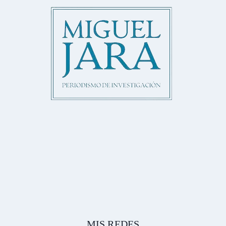
MIS REDES