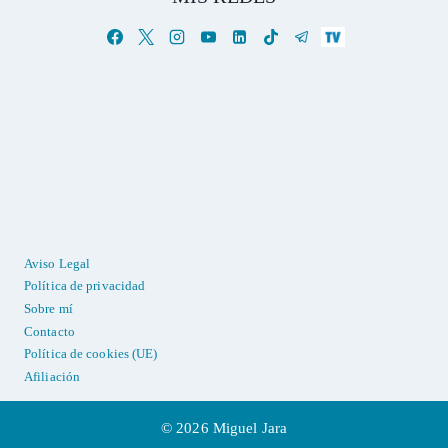
Aviso Legal
Política de privacidad
Sobre mí
Contacto
Política de cookies (UE)
Afiliación
© 2026 Miguel Jara