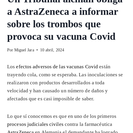
a AstraZeneca a informar
sobre los trombos que
provoca su vacuna Covid
Por
Miguel Jara
10 abril, 2024
Los
efectos adversos de las vacunas Covid
están
trayendo cola, como se esperaba. Las inoculaciones se
realizaron con productos desarrollados a toda
velocidad y han causado un número de daños y
afectados que es casi imposible de saber.
Lo que sí conocemos es que en uno de los primeros
procesos judiciales civiles
contra la farmacéutica
AstraZeneca
en Alemania el demandante ha logrado