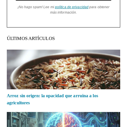
¡No hago spam! Lee mi
política de privacidad
para obtener
más información.
ÚLTIMOS ARTÍCULOS
Arroz sin origen: la opacidad que arruina a los
agricultores