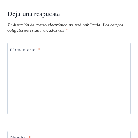
Deja una respuesta
Tu dirección de correo electrónico no será publicada.
Los campos
obligatorios están marcados con
*
Comentario
*
Nombre
*