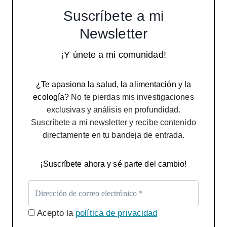
Suscríbete a mi
Newsletter
¡Y únete a mi comunidad!
¿Te apasiona la salud, la alimentación y la
ecología?
No te pierdas mis investigaciones
exclusivas y análisis en profundidad.
Suscríbete a mi newsletter y recibe contenido
directamente en tu bandeja de entrada.
¡Suscríbete ahora y sé parte del cambio!
Acepto la
política de privacidad