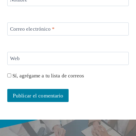
Correo electrónico
*
Web
Sí, agrégame a tu lista de correos