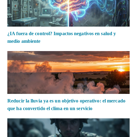
¿IA fuera de control? Impactos negativos en salud y
medio ambiente
Reducir la lluvia ya es un objetivo operativo: el mercado
que ha convertido el clima en un servicio