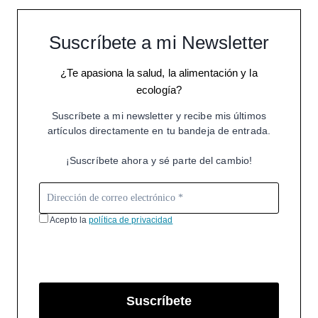
Suscríbete a mi Newsletter
¿Te apasiona la salud, la alimentación y la
ecología?
Suscríbete a mi newsletter y recibe mis últimos
artículos directamente en tu bandeja de entrada.
¡Suscríbete ahora y sé parte del cambio!
Acepto la
política de privacidad
Suscríbete