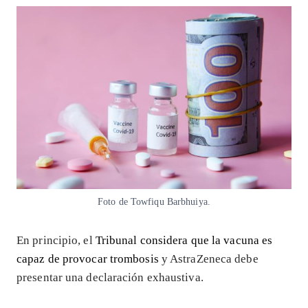
Foto de Towfiqu Barbhuiya.
En principio, el
Tribunal considera que la vacuna es
capaz de provocar trombosis
y AstraZeneca debe
presentar una declaración exhaustiva.