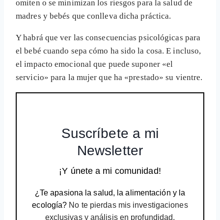
omiten o se minimizan los riesgos para la salud de
madres y bebés que conlleva dicha práctica.
Y habrá que ver las consecuencias psicológicas para
el bebé cuando sepa cómo ha sido la cosa. E incluso,
el impacto emocional que puede suponer «el
servicio» para la mujer que ha «prestado» su vientre.
Suscríbete a mi
Newsletter
¡Y únete a mi comunidad!
¿Te apasiona la salud, la alimentación y la
ecología?
No te pierdas mis investigaciones
exclusivas y análisis en profundidad.