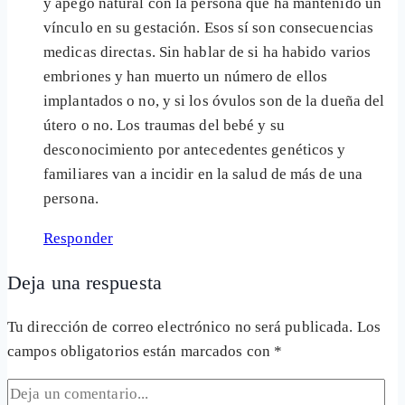
y apego natural con la persona que ha mantenido un
vínculo en su gestación. Esos sí son consecuencias
medicas directas. Sin hablar de si ha habido varios
embriones y han muerto un número de ellos
implantados o no, y si los óvulos son de la dueña del
útero o no. Los traumas del bebé y su
desconocimiento por antecedentes genéticos y
familiares van a incidir en la salud de más de una
persona.
Responder
Deja una respuesta
Tu dirección de correo electrónico no será publicada.
Los
campos obligatorios están marcados con
*