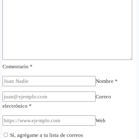
Comentario
*
Nombre
*
Correo
electrónico
*
Web
Sí, agrégame a tu lista de correos