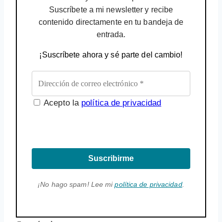
Suscríbete a mi newsletter y recibe
contenido directamente en tu bandeja de
entrada.
¡Suscríbete ahora y sé parte del cambio!
Acepto la
política de privacidad
Suscribirme
¡No hago spam! Lee mi
política de privacidad
.