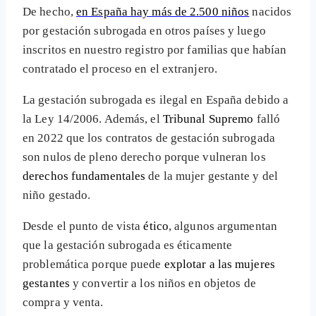
De hecho,
en España hay más de 2.500 niños
nacidos
por gestación subrogada en otros países y luego
inscritos en nuestro registro por familias que habían
contratado el proceso en el extranjero.
La gestación subrogada es ilegal en España debido a
la Ley 14/2006. Además, el
Tribunal Supremo
falló
en 2022 que los contratos de gestación subrogada
son nulos de pleno derecho porque vulneran los
derechos fundamentales
de la mujer gestante y del
niño gestado.
Desde el punto de vista
ético
, algunos argumentan
que la gestación subrogada es éticamente
problemática porque puede
explotar a las mujeres
gestantes
y convertir a los niños en objetos de
compra y venta.