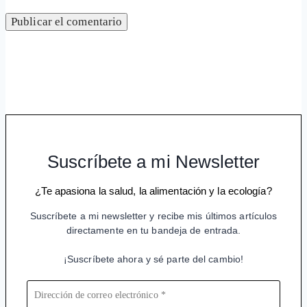
Suscríbete a mi Newsletter
¿Te apasiona la salud, la alimentación y la ecología?
Suscríbete a mi newsletter y recibe mis últimos artículos
directamente en tu bandeja de entrada.
¡Suscríbete ahora y sé parte del cambio!