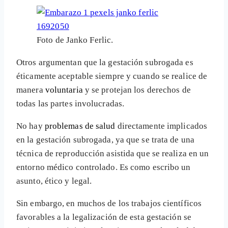
Foto de Janko Ferlic.
Otros argumentan que la gestación subrogada es
éticamente aceptable siempre y cuando se realice de
manera
voluntaria
y se protejan los derechos de
todas las partes involucradas.
No hay
problemas de salud
directamente implicados
en la gestación subrogada, ya que se trata de una
técnica de reproducción asistida que se realiza en un
entorno médico controlado. Es como escribo un
asunto, ético y legal.
Sin embargo, en muchos de los trabajos científicos
favorables a la legalización de esta gestación se