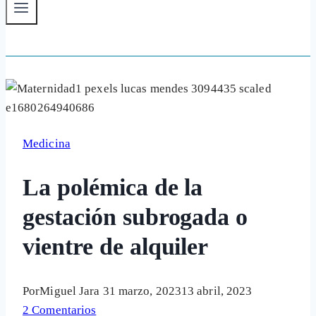
Medicina
La polémica de la
gestación subrogada o
vientre de alquiler
Por
Miguel Jara
31 marzo, 2023
13 abril, 2023
2 Comentarios