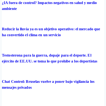
¿IA fuera de control? Impactos negativos en salud y medio
ambiente
Reducir la lluvia ya es un objetivo operativo: el mercado que
ha convertido el clima en un servicio
Testosterona para la guerra, dopaje para el deporte. El
ejército de EE.UU. se toma lo que prohíbe a los deportistas
Chat Control: Bruselas vuelve a poner bajo vigilancia los
mensajes privados