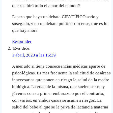
que recibirá todo el amor del mundo?
Espero que haya un debate CIENTÍFICO serio y
sosegado, y no un debate político-circense, que es lo
que hay ahora.
Responder
Eva
dice:
1 abril, 2023 a las 15:39
A menudo sí tiene consecuencias médicas aparte de
psicológicas. Es más frecuente la solicitud de cesáreas
innecesarias que ponen en riesgo la salud de la madre
biológica. La edad de la misma, que suelen ser muy
jóvenes con su primer embarazo o por el contrario,
con varios, en ambos casos se asumen riesgos. La
salud del bebe al que se le priva de lactancia materna