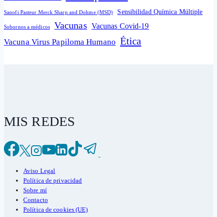
Sensibilidad Química Múltiple
Sanofi Pasteur Merck Sharp and Dohme (MSD)
Vacunas
Vacunas Covid-19
Sobornos a médicos
Ética
Vacuna Virus Papiloma Humano
MIS REDES
Aviso Legal
Política de privacidad
Sobre mí
Contacto
Política de cookies (UE)