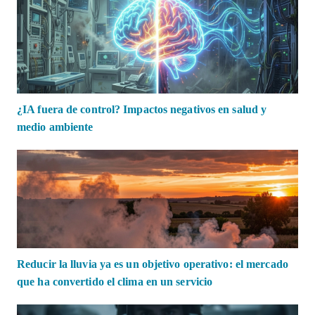
¿IA fuera de control? Impactos negativos en salud y
medio ambiente
Reducir la lluvia ya es un objetivo operativo: el mercado
que ha convertido el clima en un servicio