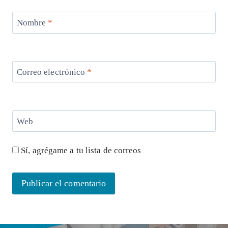
Nombre
*
Correo electrónico
*
Web
Sí, agrégame a tu lista de correos