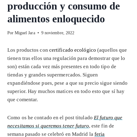
producción y consumo de
alimentos enloquecido
Por
Miguel Jara
9 noviembre, 2022
Los productos con
certificado ecológico
(aquellos que
tienen tras ellos una regulación para demostrar que lo
son) están cada vez más presentes en todo tipo de
tiendas y grandes supermercados. Siguen
expandiéndose pues, pese a que su precio sigue siendo
superior. Hay muchos matices en todo esto que sí hay
que comentar.
Como os he contado en el post titulado
El futuro que
necesitamos si queremos tener futuro
, este fin de
semana pasado se celebró en Madrid la
feria