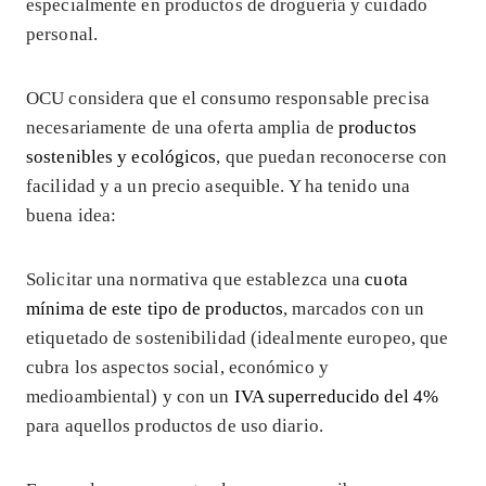
especialmente en productos de droguería y cuidado
personal.
OCU considera que el consumo responsable precisa
necesariamente de una oferta amplia de
productos
sostenibles y ecológicos
, que puedan reconocerse con
facilidad y a un precio asequible. Y ha tenido una
buena idea:
Solicitar una normativa que establezca una
cuota
mínima de este tipo de productos
, marcados con un
etiquetado de sostenibilidad (idealmente europeo, que
cubra los aspectos social, económico y
medioambiental) y con un
IVA superreducido del 4%
para aquellos productos de uso diario.