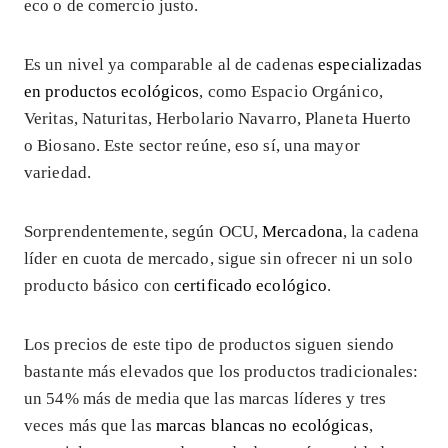
eco o de comercio justo.
Es un nivel ya comparable al de cadenas
especializadas
en productos ecológicos
, como Espacio Orgánico,
Veritas, Naturitas, Herbolario Navarro, Planeta Huerto
o Biosano. Este sector reúne, eso sí, una mayor
variedad.
Sorprendentemente, según OCU,
Mercadona
, la cadena
líder en cuota de mercado, sigue sin ofrecer ni un solo
producto básico con
certificado ecológico
.
Los precios de este tipo de productos siguen siendo
bastante más elevados que los productos tradicionales:
un 54% más de media que las marcas líderes y tres
veces más que las
marcas blancas no ecológicas
,