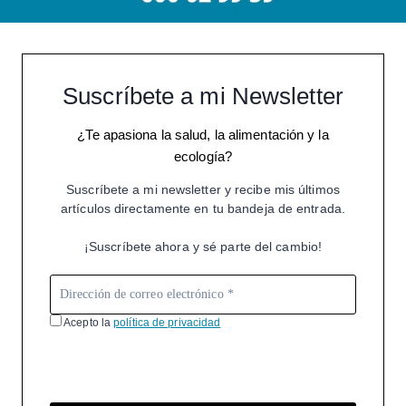
Suscríbete a mi Newsletter
¿Te apasiona la salud, la alimentación y la
ecología?
Suscríbete a mi newsletter y recibe mis últimos
artículos directamente en tu bandeja de entrada.
¡Suscríbete ahora y sé parte del cambio!
Acepto la
política de privacidad