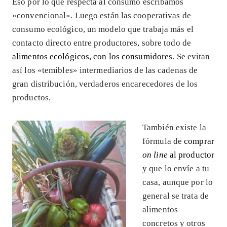
Eso por lo que respecta al consumo escribamos
«convencional». Luego están las cooperativas de
consumo ecológico, un modelo que trabaja más el
contacto directo entre productores, sobre todo de
alimentos ecológicos, con los consumidores
. Se evitan
así los «temibles» intermediarios de las cadenas de
gran distribución, verdaderos encarecedores de los
productos.
También existe la
fórmula de
comprar
on line
al productor
y que lo envíe a tu
casa, aunque por lo
general se trata de
alimentos
concretos y otros