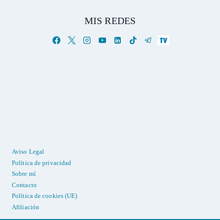
MIS REDES
Aviso Legal
Política de privacidad
Sobre mí
Contacto
Política de cookies (UE)
Afiliación