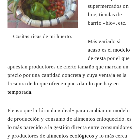
supermercados on
line, tiendas de
barrio «bio», etc.
Cositas ricas de mi huerto.
Más variado si
acaso es el
modelo
de cesta
por el que
apuestan productores de cierto tamaño que marcan un
precio por una cantidad concreta y cuya ventaja es la
frescura de lo que ofrecen pues dan lo que hay
en
temporada
.
Pienso que la fórmula «ideal» para cambiar un modelo
de producción y consumo de alimentos enloquecido, es
lo más parecido a la gestión directa entre consumidores
y productores de
alimentos ecológicos
y lo más cerca