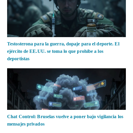
Testosterona para la guerra, dopaje para el deporte. El
ejército de EE.UU. se toma lo que prohíbe a los
deportistas
Chat Control: Bruselas vuelve a poner bajo vigilancia los
mensajes privados