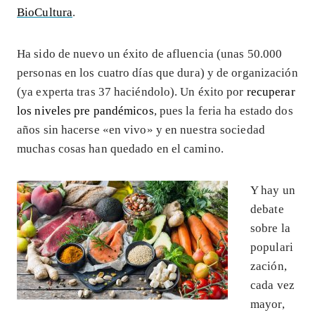
BioCultura
.
Ha sido de nuevo un éxito de afluencia (unas 50.000
personas en los cuatro días que dura) y de organización
(ya experta tras 37 haciéndolo). Un éxito por
recuperar
los niveles pre pandémicos
, pues la feria ha estado dos
años sin hacerse «en vivo» y en nuestra sociedad
muchas cosas han quedado en el camino.
Y hay un
debate
sobre la
populari
zación,
cada vez
mayor,