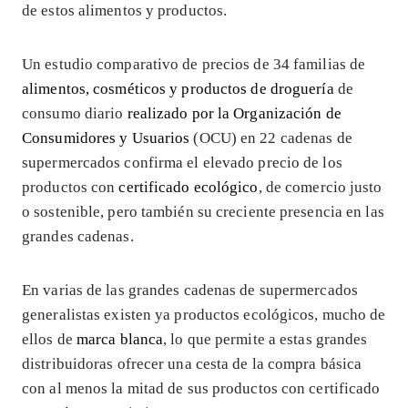
de estos alimentos y productos.
Un estudio comparativo de precios de 34 familias de
alimentos, cosméticos y productos de droguería
de
consumo diario
realizado por la Organización de
Consumidores y Usuarios
(OCU) en 22 cadenas de
supermercados confirma el elevado precio de los
productos con
certificado ecológico
, de comercio justo
o sostenible, pero también su creciente presencia en las
grandes cadenas.
En varias de las grandes cadenas de supermercados
generalistas existen ya productos ecológicos, mucho de
ellos de
marca blanca
, lo que permite a estas grandes
distribuidoras ofrecer una cesta de la compra básica
con al menos la mitad de sus productos con certificado