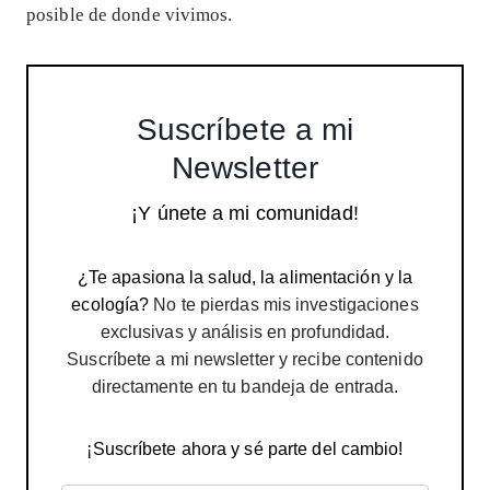
posible de donde vivimos.
Suscríbete a mi
Newsletter
¡Y únete a mi comunidad!
¿Te apasiona la salud, la alimentación y la
ecología?
No te pierdas mis investigaciones
exclusivas y análisis en profundidad.
Suscríbete a mi newsletter y recibe contenido
directamente en tu bandeja de entrada.
¡Suscríbete ahora y sé parte del cambio!