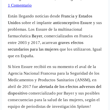
1 Comentario
Están llegando noticias desde
Francia y Estados
Unidos
sobre el implante
anticonceptivo Essure
y sus
problemas. Los Essure de la multinacional
farmacéutica
Bayer
, comercializados en Francia
entre 2003 y 2017, acarrean
graves efectos
secundarios para las mujeres
que los utilizaron. Igual
que en España.
Si bien Essure recibió en su momento el aval de la
Agencia Nacional Francesa para la Seguridad de los
Medicamentos y Productos Sanitarios (ANSM), en
abril de 2017 fue
alertada de los efectos adversos del
dispositivo
comercializado por Bayer y sus posibles
consecuencias para la salud de las mujeres, según el
equipo de periodistas de investigación
Splann!