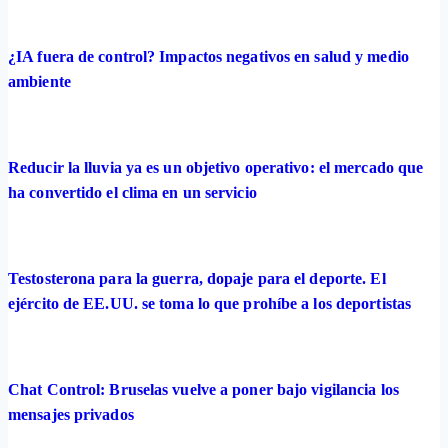
¿IA fuera de control? Impactos negativos en salud y medio
ambiente
Reducir la lluvia ya es un objetivo operativo: el mercado que
ha convertido el clima en un servicio
Testosterona para la guerra, dopaje para el deporte. El
ejército de EE.UU. se toma lo que prohíbe a los deportistas
Chat Control: Bruselas vuelve a poner bajo vigilancia los
mensajes privados