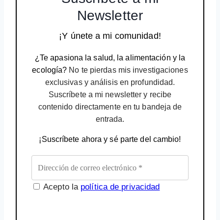
Newsletter
¡Y únete a mi comunidad!
¿Te apasiona la salud, la alimentación y la
ecología?
No te pierdas mis investigaciones
exclusivas y análisis en profundidad.
Suscríbete a mi newsletter y recibe
contenido directamente en tu bandeja de
entrada.
¡Suscríbete ahora y sé parte del cambio!
Acepto la
política de privacidad