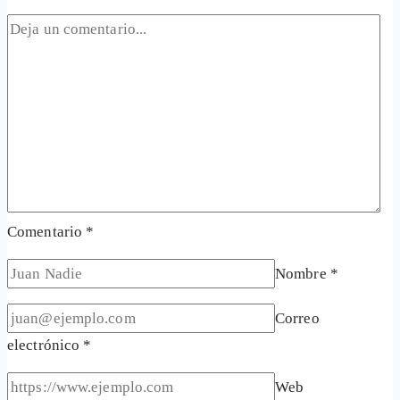
Comentario
*
Nombre
*
Correo
electrónico
*
Web