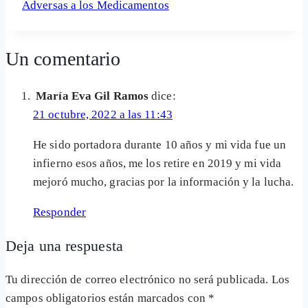
de
Adversas a los Medicamentos
la
entrada:
Un comentario
María Eva Gil Ramos
dice:
21 octubre, 2022 a las 11:43
He sido portadora durante 10 años y mi vida fue un
infierno esos años, me los retire en 2019 y mi vida
mejoró mucho, gracias por la información y la lucha.
Responder
Deja una respuesta
Tu dirección de correo electrónico no será publicada.
Los
campos obligatorios están marcados con
*