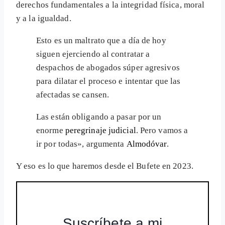
derechos fundamentales a la integridad física, moral
y a la igualdad.
Esto es un maltrato que a día de hoy
siguen ejerciendo al contratar a
despachos de abogados súper agresivos
para dilatar el proceso e intentar que las
afectadas se cansen.
Las están obligando a pasar por un
enorme
peregrinaje judicial
. Pero vamos a
ir por todas», argumenta
Almodóvar
.
Y eso es lo que haremos desde el Bufete en 2023.
Suscríbete a mi