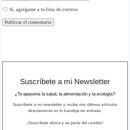
Sí, agrégame a tu lista de correos
Suscríbete a mi Newsletter
¿Te apasiona la salud, la alimentación y la ecología?
Suscríbete a mi newsletter y recibe mis últimos artículos
directamente en tu bandeja de entrada.
¡Suscríbete ahora y sé parte del cambio!