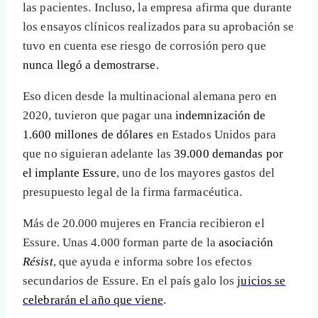
las pacientes. Incluso, la empresa afirma que durante
los ensayos clínicos realizados para su aprobación se
tuvo en cuenta ese riesgo de corrosión pero que
nunca llegó a demostrarse
.
Eso dicen desde la multinacional alemana pero en
2020, tuvieron que pagar una
indemnización de
1.600 millones de dólares
en Estados Unidos para
que no siguieran adelante las
39.000 demandas por
el implante Essure
, uno de los mayores gastos del
presupuesto legal de la firma farmacéutica.
Más de 20.000 mujeres en Francia recibieron el
Essure. Unas 4.000 forman parte de la
asociación
Résist
, que ayuda e informa sobre los efectos
secundarios de Essure. En el país galo los
juicios se
celebrarán el año que viene
.