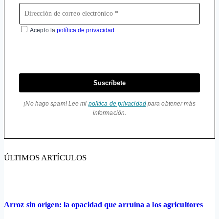
Acepto la
política de privacidad
Suscríbete
¡No hago spam! Lee mi
política de privacidad
para obtener más
información.
ÚLTIMOS ARTÍCULOS
Arroz sin origen: la opacidad que arruina a los agricultores