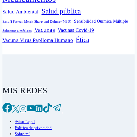
Salud pública
Salud Ambiental
Sensibilidad Química Múltiple
Sanofi Pasteur Merck Sharp and Dohme (MSD)
Vacunas
Vacunas Covid-19
Sobornos a médicos
Ética
Vacuna Virus Papiloma Humano
MIS REDES
Aviso Legal
Política de privacidad
Sobre mí