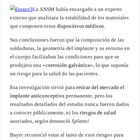
La ANSM había encargado a un experto
externo que analizara la estabilidad de los materiales
que componen estos
dispositivos médicos
.
Sus conclusiones fueron que la composición de las
soldaduras, la geometría del implante y su entorno en
el cuerpo facilitaban las condiciones para que se
produjera una
«corrosión galvánica»
, lo que suponía
un riesgo para la salud de las pacientes.
Esa investigación sirvió para
retirar del mercado el
implante anticonceptivo
permanente, pero los
resultados detallados del estudio nunca fueron dados
a conocer públicamente, ni los
riesgos de salud
asociados, según denunció
Splann!
Bayer reconoció estar al tanto de esos riesgos para