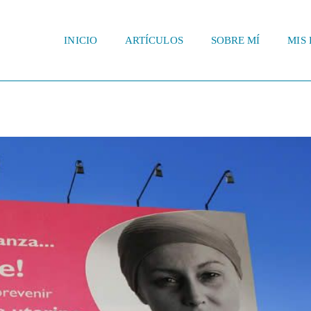
INICIO
ARTÍCULOS
SOBRE MÍ
MIS 