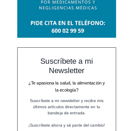
Suscríbete a mi
Newsletter
¿Te apasiona la salud, la alimentación y
la ecología?
Suscríbete a mi newsletter y recibe mis
últimos artículos directamente en tu
bandeja de entrada.
¡Suscríbete ahora y sé parte del cambio!