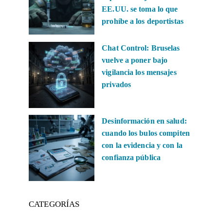
EE.UU. se toma lo que
prohíbe a los deportistas
Chat Control: Bruselas
vuelve a poner bajo
vigilancia los mensajes
privados
Desinformación en salud:
cuando los bulos compiten
con la evidencia y con la
confianza pública
CATEGORÍAS