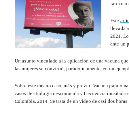
fármaco 
Este
artí
llevada 
2021. Lo
ante un
p
Un asunto vinculado a la aplicación de una vacuna que
las mujeres se convirtió, paradójicamente, en un ejemp
Sobre este mismo caso, más y previo: Vacuna papiloma
casos de etiología desconocida y frecuencia inusitada 
Colombia
, 2014. Se trata de un vídeo de casi dos horas