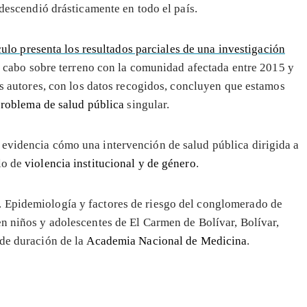
descendió drásticamente en todo el país.
culo presenta los resultados parciales de una investigación
a cabo sobre terreno con la comunidad afectada entre 2015 y
s autores, con los datos recogidos, concluyen que estamos
roblema de salud pública
singular.
 evidencia cómo una intervención de salud pública dirigida a
lo de
violencia institucional y de género
.
. Epidemiología y factores de riesgo del conglomerado de
en niños y adolescentes de El Carmen de Bolívar, Bolívar,
 de duración de la
Academia Nacional de Medicina
.