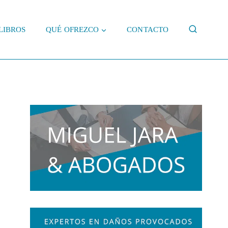
LIBROS
QUÉ OFREZCO
CONTACTO