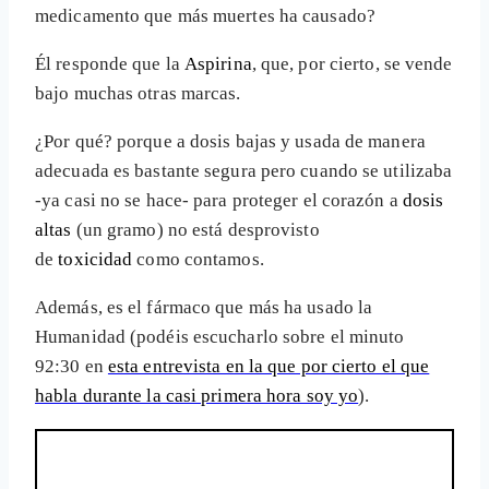
medicamento que más muertes ha causado?
Él responde que la
Aspirina
, que, por cierto, se vende
bajo muchas otras marcas.
¿Por qué? porque a dosis bajas y usada de manera
adecuada es bastante segura pero cuando se utilizaba
-ya casi no se hace- para proteger el corazón a
dosis
altas
(un gramo) no está desprovisto
de
toxicidad
como contamos.
Además, es el fármaco que más ha usado la
Humanidad (podéis escucharlo sobre el minuto
92:30 en
esta entrevista en la que por cierto el que
habla durante la casi primera hora soy yo
).