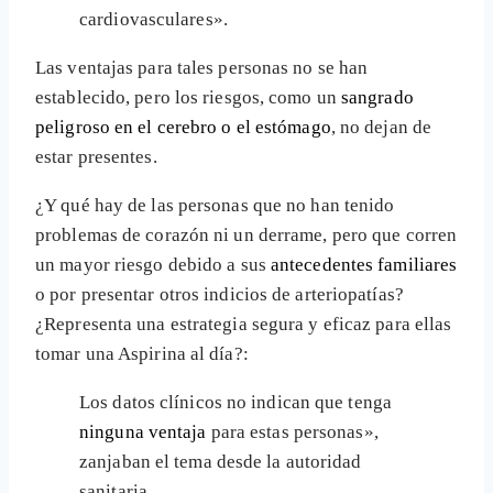
cardiovasculares».
Las ventajas para tales personas no se han
establecido, pero los riesgos, como un
sangrado
peligroso en el cerebro o el estómago
, no dejan de
estar presentes.
¿Y qué hay de las personas que no han tenido
problemas de corazón ni un derrame, pero que corren
un mayor riesgo debido a sus
antecedentes familiares
o por presentar otros indicios de arteriopatías?
¿Representa una estrategia segura y eficaz para ellas
tomar una Aspirina al día?:
Los datos clínicos no indican que tenga
ninguna ventaja
para estas personas»,
zanjaban el tema desde la autoridad
sanitaria.