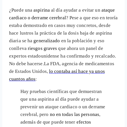
¿Puede una
aspirina
al día ayudar a evitar un
ataque
cardiaco o derrame cerebral
? Pese a que eso en teoría
estaba demostrado en casos muy concretos, desde
hace lustros la práctica de la dosis baja de aspirina
diaria se ha
generalizado
en la población y eso
conlleva
riesgos graves
que ahora un panel de
expertos estadounidense ha confirmado y recalcado.
No debe hacerse.
La FDA, agencia de medicamentos
de Estados Unidos,
lo contaba así hace ya unos
cuantos años
:
Hay pruebas científicas que demuestran
que una aspirina al día puede ayudar a
prevenir un ataque cardiaco o un derrame
cerebral, pero
no en todas las personas
,
además de que puede tener
efectos