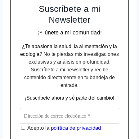
Suscríbete a mi
Newsletter
¡Y únete a mi comunidad!
¿Te apasiona la salud, la alimentación y la
ecología?
No te pierdas mis investigaciones
exclusivas y análisis en profundidad.
Suscríbete a mi newsletter y recibe
contenido directamente en tu bandeja de
entrada.
¡Suscríbete ahora y sé parte del cambio!
Acepto la
política de privacidad