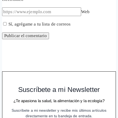
Web
Sí, agrégame a tu lista de correos
Suscríbete a mi Newsletter
¿Te apasiona la salud, la alimentación y la ecología?
Suscríbete a mi newsletter y recibe mis últimos artículos
directamente en tu bandeja de entrada.