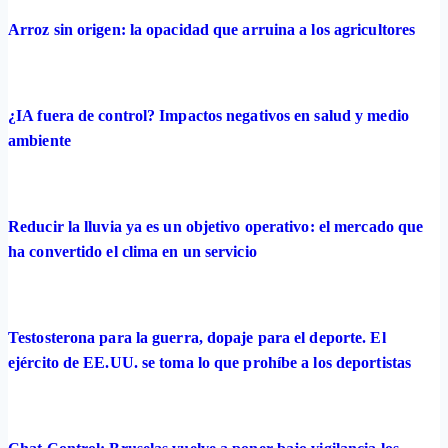
Arroz sin origen: la opacidad que arruina a los agricultores
¿IA fuera de control? Impactos negativos en salud y medio
ambiente
Reducir la lluvia ya es un objetivo operativo: el mercado que
ha convertido el clima en un servicio
Testosterona para la guerra, dopaje para el deporte. El
ejército de EE.UU. se toma lo que prohíbe a los deportistas