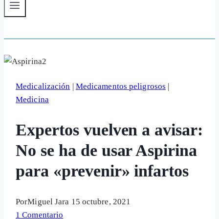
Medicalización
|
Medicamentos peligrosos
|
Medicina
Expertos vuelven a avisar:
No se ha de usar Aspirina
para «prevenir» infartos
Por
Miguel Jara
15 octubre, 2021
1 Comentario