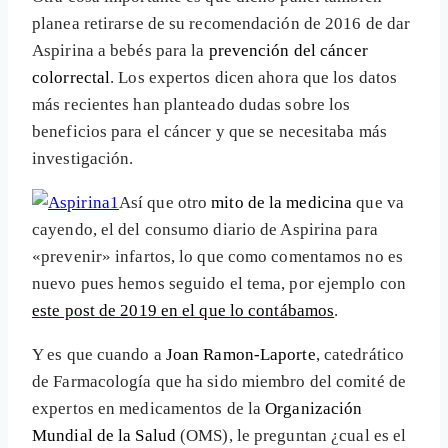
planea retirarse de su recomendación de 2016 de dar
Aspirina a bebés para la
prevención del cáncer
colorrectal
. Los expertos dicen ahora que los datos
más recientes han planteado dudas sobre los
beneficios para el cáncer y que se necesitaba más
investigación.
Así que otro
mito de la medicina
que va
cayendo, el del consumo diario de Aspirina para
«prevenir» infartos, lo que como comentamos no es
nuevo pues hemos seguido el tema, por ejemplo con
este post de 2019 en el que lo contábamos
.
Y es que cuando a
Joan Ramon-Laporte
, catedrático
de Farmacología que ha sido miembro del comité de
expertos en medicamentos de la
Organización
Mundial de la Salud
(OMS), le preguntan ¿cual es el