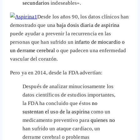
secundarios
indeseables».
Desde los años 90, los datos clínicos han
demostrado que una
baja dosis diaria de aspirina
puede ayudar a prevenir la recurrencia en las
personas que han sufrido un
infarto de miocardio o
un derrame cerebral
o que padecen una enfermedad
vascular del corazón.
Pero ya en 2014, desde la FDA advertían:
Después de analizar minuciosamente los
datos científicos de estudios importantes,
la FDA ha concluido que éstos
no
sustentan el uso de la aspirina
como un
medicamento preventivo para
quienes no
han sufrido un ataque cardiaco, un
derrame cerebral o problemas