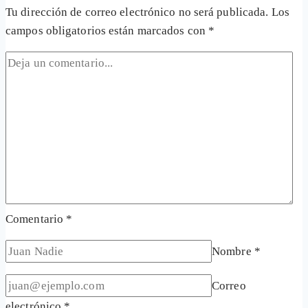
Tu dirección de correo electrónico no será publicada.
Los
campos obligatorios están marcados con
*
Comentario
*
Nombre
*
Correo
electrónico
*