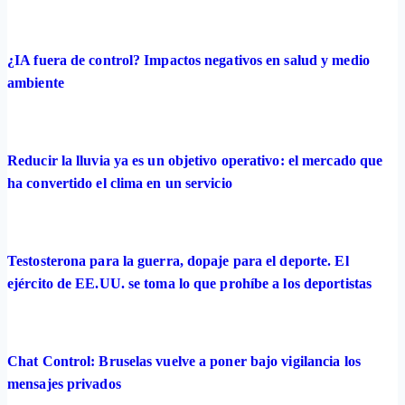
¿IA fuera de control? Impactos negativos en salud y medio
ambiente
Reducir la lluvia ya es un objetivo operativo: el mercado que
ha convertido el clima en un servicio
Testosterona para la guerra, dopaje para el deporte. El
ejército de EE.UU. se toma lo que prohíbe a los deportistas
Chat Control: Bruselas vuelve a poner bajo vigilancia los
mensajes privados