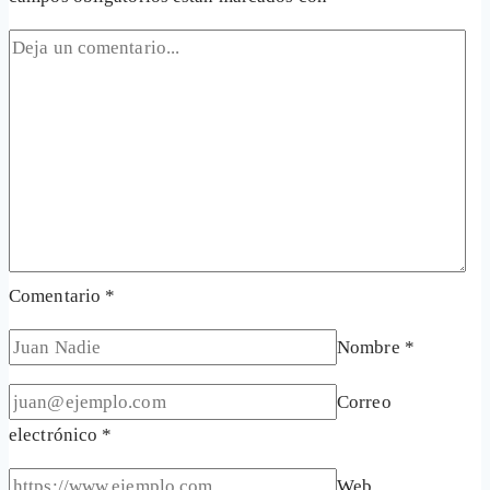
Comentario
*
Nombre
*
Correo
electrónico
*
Web