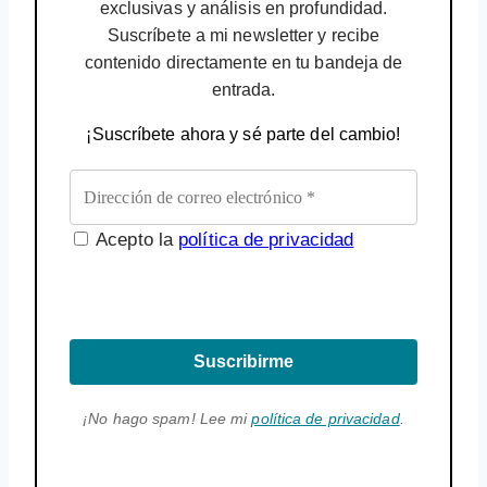
exclusivas y análisis en profundidad.
Suscríbete a mi newsletter y recibe
contenido directamente en tu bandeja de
entrada.
¡Suscríbete ahora y sé parte del cambio!
Acepto la
política de privacidad
Suscribirme
¡No hago spam! Lee mi
política de privacidad
.