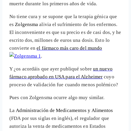
muerte durante los primeros años de vida.
No tiene cura y se supone que la terapia génica que
es
Zolgensma
alivia el sufrimiento de los enfermos.
El inconveniente es que su precio es de casi dos, y he
escrito dos, millones de euros una dosis. Esto lo
convierte en
el fármaco más caro del mundo
.
Y ¿os acordáis que ayer publiqué sobre
un nuevo
fármaco aprobado en USA para el Alzheimer
cuyo
proceso de validación fue cuando menos polémico?
Pues con Zolgensma ocurre algo muy similar.
La
Administración de Medicamentos y Alimentos
(FDA por sus siglas en inglés), el regulador que
autoriza la venta de medicamentos en Estados