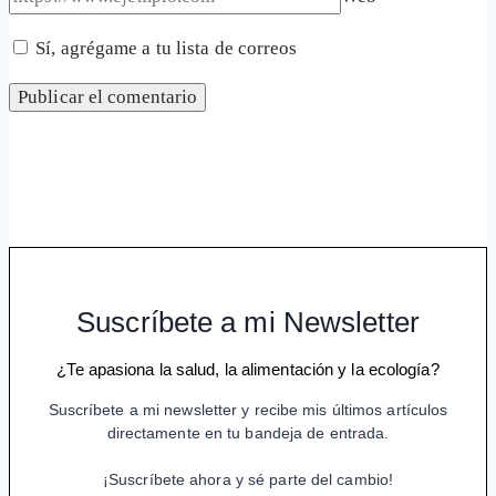
Sí, agrégame a tu lista de correos
Suscríbete a mi Newsletter
¿Te apasiona la salud, la alimentación y la ecología?
Suscríbete a mi newsletter y recibe mis últimos artículos
directamente en tu bandeja de entrada.
¡Suscríbete ahora y sé parte del cambio!