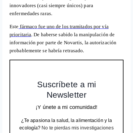
innovadores (casi siempre únicos) para
enfermedades raras
.
Este
fármaco fue uno de los tramitados por vía
prioritaria
.
De haberse sabido la manipulación de
información por parte de Novartis, la autorización
probablemente
se habría retrasado
.
Suscríbete a mi
Newsletter
¡Y únete a mi comunidad!
¿Te apasiona la salud, la alimentación y la
ecología?
No te pierdas mis investigaciones