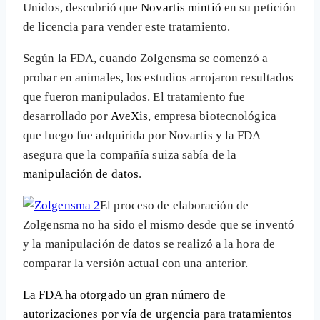
Unidos, descubrió que
Novartis mintió
en su petición
de licencia para vender este tratamiento.
Según la FDA, cuando Zolgensma se comenzó a
probar en animales, los estudios arrojaron resultados
que fueron manipulados. El tratamiento fue
desarrollado por
AveXis
, empresa biotecnológica
que luego fue adquirida por Novartis y la FDA
asegura que la compañía suiza sabía de la
manipulación de datos
.
El proceso de elaboración de
Zolgensma no ha sido el mismo desde que se inventó
y la manipulación de datos se realizó a la hora de
comparar la versión actual con una anterior.
La FDA ha otorgado un gran número de
autorizaciones por vía de urgencia para tratamientos