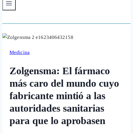
Medicina
Zolgensma: El fármaco
más caro del mundo cuyo
fabricante mintió a las
autoridades sanitarias
para que lo aprobasen