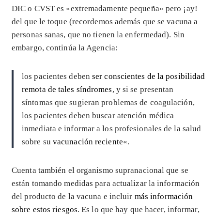
DIC o CVST es «extremadamente pequeña» pero ¡ay!
del que le toque (recordemos además que se vacuna a
personas sanas, que no tienen la enfermedad). Sin
embargo, continúa la Agencia:
los pacientes deben
ser conscientes de la posibilidad
remota de tales síndromes
, y si se presentan
síntomas que sugieran problemas de coagulación,
los pacientes deben buscar atención médica
inmediata e informar a los profesionales de la salud
sobre su
vacunación reciente
«.
Cuenta también el organismo supranacional que se
están tomando medidas para actualizar la información
del producto de la vacuna e incluir
más información
sobre estos riesgos
. Es lo que hay que hacer, informar,