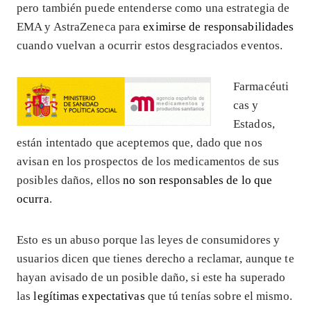
pero también puede entenderse como una estrategia de
EMA y AstraZeneca para
eximirse de responsabilidades
cuando vuelvan a ocurrir estos desgraciados eventos.
Farmacéuti
cas y
Estados,
están intentado que aceptemos que, dado que nos
avisan en los prospectos de los medicamentos de sus
posibles daños, ellos
no son responsables de lo que
ocurra
.
Esto es un abuso porque las leyes de consumidores y
usuarios dicen que tienes derecho a reclamar, aunque te
hayan avisado de un posible daño, si este ha superado
las
legítimas expectativas
que tú tenías sobre el mismo.