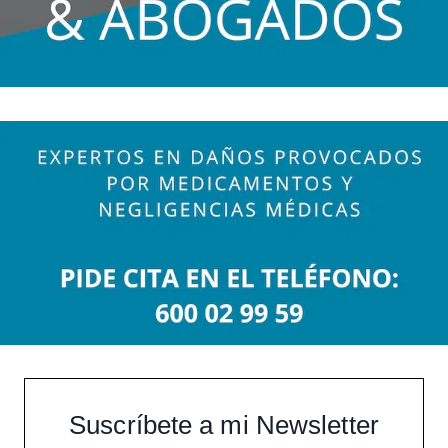
Suscríbete a mi Newsletter