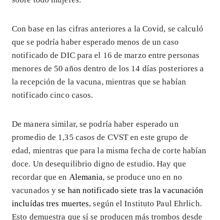
Con base en las cifras anteriores a la Covid, se calculó
que se podría haber esperado menos de un caso
notificado de DIC para el 16 de marzo entre personas
menores de 50 años dentro de los 14 días posteriores a
la recepción de la vacuna, mientras que se habían
notificado cinco casos.
De manera similar, se podría haber esperado un
promedio de 1,35 casos de CVST en este grupo de
edad, mientras que para la misma fecha de corte habían
doce. Un desequilibrio digno de estudio. Hay que
recordar que en
Alemania
, se produce uno en no
vacunados y
se han notificado siete tras la vacunación
incluídas tres muertes
, según el Instituto Paul Ehrlich.
Esto demuestra que sí se producen más trombos desde