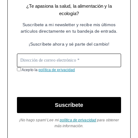
¿Te apasiona la salud, la alimentación y la
ecología?
Suscríbete a mi newsletter y recibe mis últimos
artículos directamente en tu bandeja de entrada.
¡Suscríbete ahora y sé parte del cambio!
Acepto la
política de privacidad
Suscríbete
¡No hago spam! Lee mi
política de privacidad
para obtener
más información.