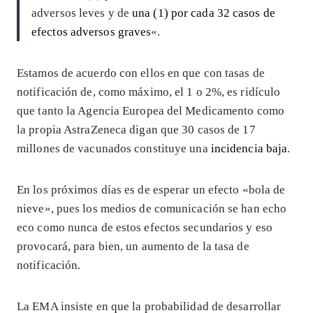
adversos leves y de
una (1) por cada 32 casos de
efectos adversos graves
«.
Estamos de acuerdo con ellos en que con tasas de
notificación de, como máximo, el 1 o 2%, es ridículo
que tanto la Agencia Europea del Medicamento como
la propia AstraZeneca digan que 30 casos de 17
millones de vacunados constituye una
incidencia baja
.
En los próximos días es de esperar un efecto «bola de
nieve», pues los medios de comunicación se han echo
eco como nunca de estos efectos secundarios y eso
provocará, para bien, un aumento de la tasa de
notificación.
La EMA insiste en que la probabilidad de desarrollar