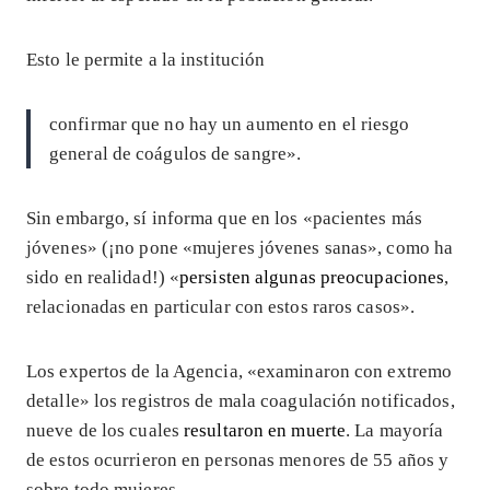
Esto le permite a la institución
confirmar que no hay un aumento en el riesgo
general de coágulos de sangre».
Sin embargo, sí informa que en los «pacientes más
jóvenes» (¡no pone «mujeres jóvenes sanas», como ha
sido en realidad!) «
persisten algunas preocupaciones
,
relacionadas en particular con estos raros casos».
Los expertos de la Agencia, «examinaron con extremo
detalle» los registros de mala coagulación notificados,
nueve de los cuales
resultaron en muerte
. La mayoría
de estos ocurrieron en personas menores de 55 años y
sobre todo mujeres.