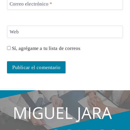
Correo electrónico
*
Web
Sí, agrégame a tu lista de correos