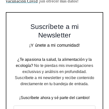
vacunación Covid
¡sin ofrecer más datos!
Suscríbete a mi
Newsletter
¡Y únete a mi comunidad!
¿Te apasiona la salud, la alimentación y la
ecología?
No te pierdas mis investigaciones
exclusivas y análisis en profundidad.
Suscríbete a mi newsletter y recibe contenido
directamente en tu bandeja de entrada.
¡Suscríbete ahora y sé parte del cambio!