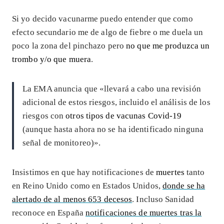
Si yo decido vacunarme puedo entender que como
efecto secundario me de algo de fiebre o me duela un
poco la zona del pinchazo pero
no que me produzca un
trombo y/o que muera
.
La EMA anuncia que «llevará a cabo una revisión
adicional de estos riesgos, incluido el análisis de los
riesgos con
otros tipos de vacunas Covid-19
(aunque hasta ahora no se ha identificado ninguna
señal de monitoreo)».
Insistimos en que hay notificaciones de
muertes
tanto
en Reino Unido como en Estados Unidos,
donde se ha
alertado de al menos 653 decesos
. Incluso Sanidad
reconoce en España
notificaciones de muertes tras la