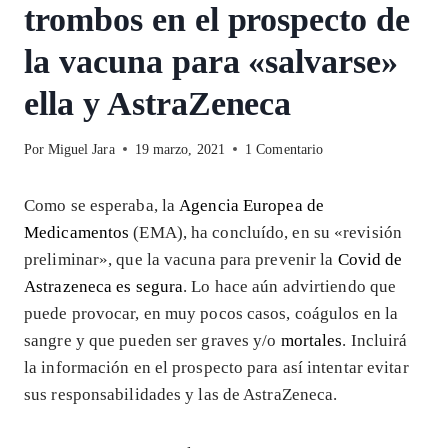
trombos en el prospecto de
la vacuna para «salvarse»
ella y AstraZeneca
Por
Miguel Jara
19 marzo, 2021
1 Comentario
Como se esperaba, la
Agencia Europea de
Medicamentos
(EMA), ha concluído, en su «revisión
preliminar», que la vacuna para prevenir la
Covid de
Astrazeneca es segura
. Lo hace aún advirtiendo que
puede provocar, en muy pocos casos, coágulos en la
sangre y que pueden ser graves y/o
mortales
. Incluirá
la información en el prospecto para así intentar evitar
sus responsabilidades y las de AstraZeneca.