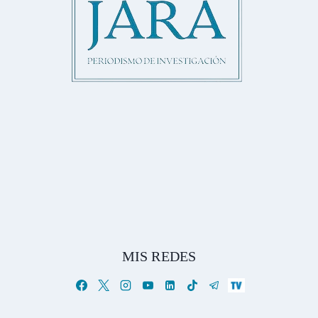
MIS REDES