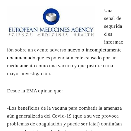
Una
señal de
segurida
d es
informac
ión sobre un evento adverso
nuevo o incompletamente
documentado
que es potencialmente causado por un
medicamento como una vacuna y que justifica una
mayor investigación.
Desde la EMA opinan que:
-Los beneficios de la vacuna para combatir la amenaza
aún generalizada del Covid-19 (que a su vez provoca
problemas de coagulación y puede ser fatal) continúan