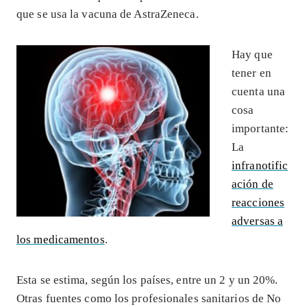
que se usa la vacuna de AstraZeneca.
Hay que
tener en
cuenta una
cosa
importante:
La
infranotific
ación de
reacciones
adversas a
los medicamentos
.
Esta se estima, según los países, entre un 2 y un 20%.
Otras fuentes como los profesionales sanitarios de No