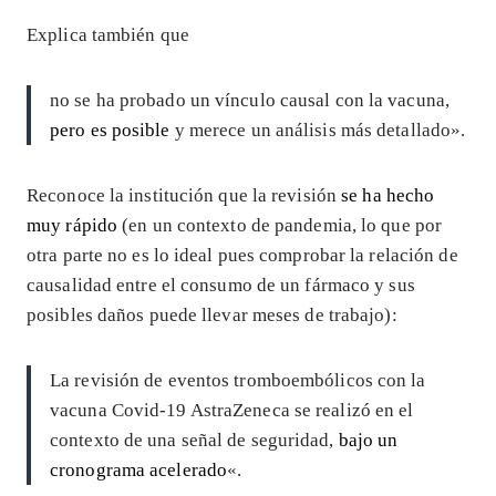
Explica también que
no se ha probado un vínculo causal con la vacuna,
pero es posible
y merece un análisis más detallado».
Reconoce la institución que la revisión
se ha hecho
muy rápido
(en un contexto de pandemia, lo que por
otra parte no es lo ideal pues comprobar la relación de
causalidad entre el consumo de un fármaco y sus
posibles daños puede llevar meses de trabajo):
La revisión de eventos tromboembólicos con la
vacuna Covid-19 AstraZeneca se realizó en el
contexto de una señal de seguridad,
bajo un
cronograma acelerado
«.