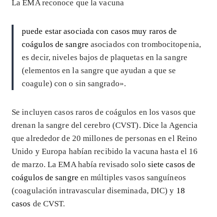
La EMA reconoce que la vacuna
puede estar asociada con casos muy raros de
coágulos de sangre
asociados con trombocitopenia,
es decir, niveles bajos de plaquetas en la sangre
(elementos en la sangre que ayudan a que se
coagule) con o sin sangrado».
Se incluyen casos raros de coágulos en los vasos que
drenan la sangre del cerebro (CVST). Dice la Agencia
que alrededor de 20 millones de personas en el Reino
Unido y Europa habían recibido la vacuna hasta el 16
de marzo. La EMA había revisado solo
siete casos de
coágulos de sangre
en múltiples vasos sanguíneos
(coagulación intravascular diseminada, DIC) y
18
casos
de CVST.