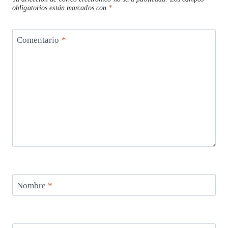
obligatorios están marcados con
*
Comentario
*
Nombre
*