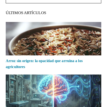
ÚLTIMOS ARTÍCULOS
Arroz sin origen: la opacidad que arruina a los
agricultores