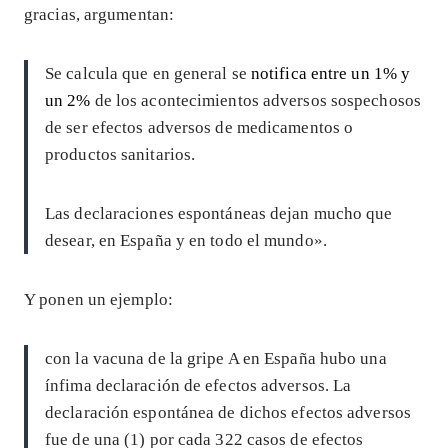
gracias, argumentan:
Se calcula que en general se
notifica entre un 1% y
un 2%
de los acontecimientos adversos sospechosos
de ser efectos adversos de medicamentos o
productos sanitarios.
Las declaraciones espontáneas dejan mucho que
desear, en España y en todo el mundo».
Y ponen un ejemplo:
con la vacuna de la gripe A en España hubo una
ínfima declaración de efectos adversos. La
declaración espontánea de dichos efectos adversos
fue de una (1) por cada 322 casos de efectos