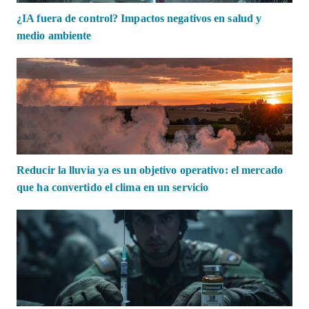
¿IA fuera de control? Impactos negativos en salud y
medio ambiente
Reducir la lluvia ya es un objetivo operativo: el mercado
que ha convertido el clima en un servicio