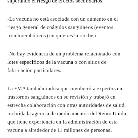
superando el riesgo de efectos secundarios
.
-La vacuna no está asociada con un aumento en el
riesgo general de coágulos sanguíneos (eventos
tromboembólicos) en quienes la reciben.
-No hay evidencia de un problema relacionado con
lotes específicos de la vacuna
o con sitios de
fabricación particulares.
La EMA también indica que involucró a expertos en
trastornos sanguíneos en su revisión y trabajó en
estrecha colaboración con otras autoridades de salud,
incluida la agencia de medicamentos del
Reino Unido
,
que tiene experiencia en la administración de esta
vacuna a alrededor de 11 millones de personas.