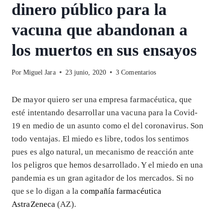
dinero público para la
vacuna que abandonan a
los muertos en sus ensayos
Por
Miguel Jara
23 junio, 2020
3 Comentarios
De mayor quiero ser una empresa farmacéutica, que
esté intentando desarrollar una vacuna para la Covid-
19 en medio de un asunto como el del coronavirus. Son
todo ventajas. El miedo es libre, todos los sentimos
pues es algo natural, un mecanismo de reacción ante
los peligros que hemos desarrollado. Y el miedo en una
pandemia es un gran agitador de los mercados. Si no
que se lo digan a la
compañía farmacéutica
AstraZeneca
(AZ).