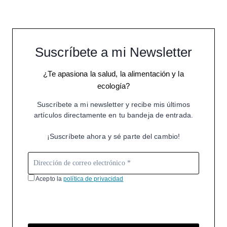
Suscríbete a mi Newsletter
¿Te apasiona la salud, la alimentación y la
ecología?
Suscríbete a mi newsletter y recibe mis últimos
artículos directamente en tu bandeja de entrada.
¡Suscríbete ahora y sé parte del cambio!
Acepto la
política de privacidad