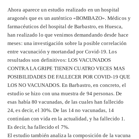
Ahora aparece un estudio realizado en un hospital
aragonés que es un auténtico «BOMBAZO». Médicos y
farmacéuticos del hospital de Barbastro, en Huesca,
han realizado lo que venimos demandando desde hace
meses: una investigación sobre la posible correlación
entre vacunación y mortandad por Covid-19. Los
resultados son definitivos: LOS VACUNADOS
CONTRA LA GRIPE TIENEN CUATRO VECES MAS
POSIBILIDADES DE FALLECER POR COVID-19 QUE
LOS NO VACUNADOS. En Barbastro, en concreto, el
estudio se hizo con una muestra de 94 personas. De
esas había 80 vacunadas, de las cuales han fallecido
24, es decir, el 30%. De las 14 no vacunadas, 14
continúan con vida en la actualidad, y ha fallecido 1.
Es decir, ha fallecido el 7%.
El estudio también analiza la composición de la vacuna