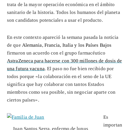
trata de la mayor operación económica en el ámbito
sanitario de la historia. Todos los humanos del planeta
son candidatos potenciales a usar el producto.
En este contexto apareció la semana pasada la noticia
de que
Alemania, Francia, Italia y los Países Bajos
firmaron un acuerdo con el grupo farmacéutico
AstraZeneca para hacerse con 300 millones de dosis de
una futura vacuna
. El paso no fue bien recibido por
todos porque «la colaboración en el seno de la UE
significa que hay colaborar con tantos Estados
miembros como sea posible, sin negociar aparte con
ciertos países».
Es
importan
Juan Santos Serra, enfermo de lupus