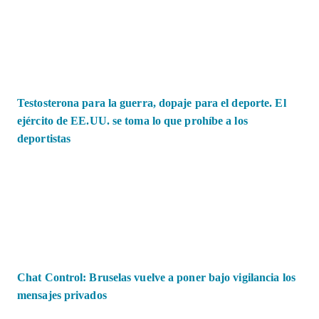
Testosterona para la guerra, dopaje para el deporte. El
ejército de EE.UU. se toma lo que prohíbe a los
deportistas
Chat Control: Bruselas vuelve a poner bajo vigilancia los
mensajes privados