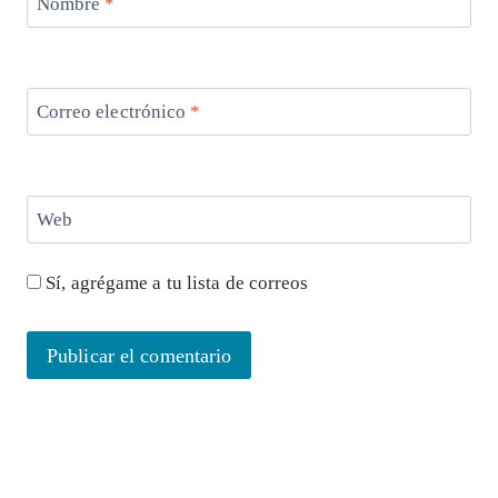
Nombre
*
Correo electrónico
*
Web
Sí, agrégame a tu lista de correos