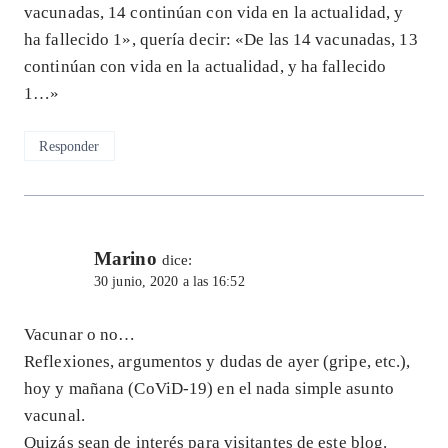
vacunadas, 14 continúan con vida en la actualidad, y
ha fallecido 1», quería decir: «De las 14 vacunadas, 13
continúan con vida en la actualidad, y ha fallecido
1…»
Responder
Marino
dice:
30 junio, 2020 a las 16:52
Vacunar o no…
Reflexiones, argumentos y dudas de ayer (gripe, etc.),
hoy y mañana (CoViD-19) en el nada simple asunto
vacunal.
Quizás sean de interés para visitantes de este blog.