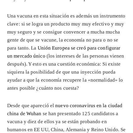
Una vacuna en esta situación es además un instrumento
clave: si se logra un producto muy muy efectivo y muy
muy seguro y se consigue convencer a mucha mucha
gente de que se vacune, la economía no para o no se
para tanto. La
Unión Europea se creó para configurar
un mercado único
(los intereses de las personas vienen
después). Y esto es una cuestión económica: Si existe
siquiera la posibilidad de que una inyección pueda
ayudar a que la economía recupere la «normalidad» lo
antes posible ¿cuánto nos cuesta?
Desde que apareció el
nuevo coronavirus en la ciudad
china de Wuhan
se han presentado 125 candidatos a
vacuna y diez de ellos ya se están probando en
humanos en EE UU, China, Alemania y Reino Unido. Se