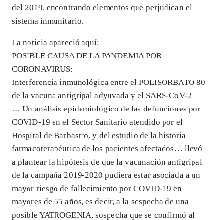
del 2019, encontrando elementos que perjudican el
sistema inmunitario.
La noticia apareció aquí:
POSIBLE CAUSA DE LA PANDEMIA POR
CORONAVIRUS:
Interferencia inmunológica entre el POLISORBATO 80
de la vacuna antigripal adyuvada y el SARS-CoV-2
… Un análisis epidemiológico de las defunciones por
COVID-19 en el Sector Sanitario atendido por el
Hospital de Barbastro, y del estudio de la historia
farmacoterapéutica de los pacientes afectados… llevó
a plantear la hipótesis de que la vacunación antigripal
de la campaña 2019-2020 pudiera estar asociada a un
mayor riesgo de fallecimiento por COVID-19 en
mayores de 65 años, es decir, a la sospecha de una
posible YATROGENIA, sospecha que se confirmó al