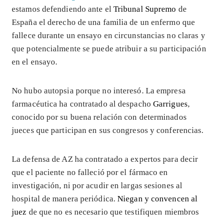
estamos defendiendo ante el
Tribunal Supremo
de
España el derecho de una familia de un enfermo que
fallece durante un ensayo en circunstancias no claras y
que potencialmente se puede atribuir a su participación
en el ensayo.
No hubo autopsia porque no interesó. La empresa
farmacéutica ha contratado al despacho
Garrigues
,
conocido por su buena relación con determinados
jueces que participan en sus congresos y conferencias.
La defensa de AZ ha contratado a expertos para decir
que el paciente no falleció por el fármaco en
investigación, ni por acudir en largas sesiones al
hospital de manera periódica.
Niegan y convencen al
juez
de que no es necesario que testifiquen miembros