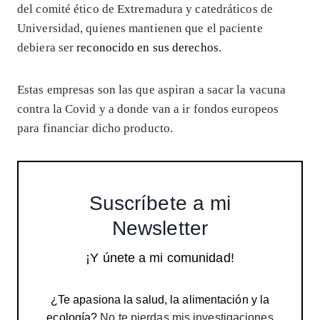
del comité ético de Extremadura y catedráticos de
Universidad, quienes mantienen que el paciente
debiera ser
reconocido en sus derechos
.
Estas empresas son las que aspiran a sacar la vacuna
contra la Covid y a donde van a ir fondos europeos
para financiar dicho producto.
Suscríbete a mi
Newsletter
¡Y únete a mi comunidad!
¿Te apasiona la salud, la alimentación y la
ecología?
No te pierdas mis investigaciones