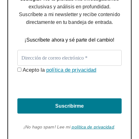
exclusivas y análisis en profundidad.
Suscríbete a mi newsletter y recibe contenido
directamente en tu bandeja de entrada.
¡Suscríbete ahora y sé parte del cambio!
Acepto la
política de privacidad
Suscribirme
¡No hago spam! Lee mi
política de privacidad
.