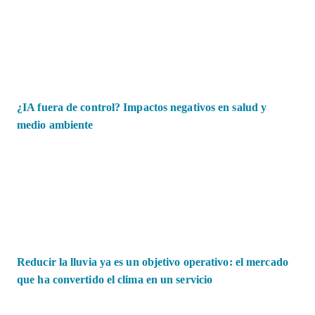
¿IA fuera de control? Impactos negativos en salud y
medio ambiente
Reducir la lluvia ya es un objetivo operativo: el mercado
que ha convertido el clima en un servicio