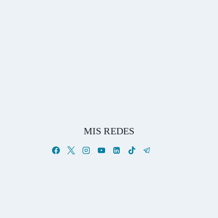
MIS REDES