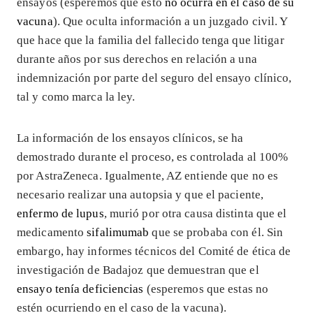
ensayos (esperemos que esto
no ocurra en el caso de su
vacuna
). Que oculta información a un juzgado civil. Y
que hace que la familia del fallecido tenga que litigar
durante años por sus derechos en relación a una
indemnización por parte del seguro del ensayo clínico,
tal y como marca la ley.
La información de los ensayos clínicos, se ha
demostrado durante el proceso, es controlada al 100%
por AstraZeneca. Igualmente, AZ entiende que no es
necesario realizar una autopsia y que el paciente,
enfermo de lupus
, murió por otra causa distinta que el
medicamento
sifalimumab
que se probaba con él. Sin
embargo, hay informes técnicos del Comité de ética de
investigación de Badajoz que demuestran que el
ensayo tenía deficiencias
(esperemos que estas no
estén ocurriendo en el caso de la vacuna).