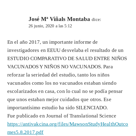
José Mª Viñals Montaba
dice:
26 junio, 2020 a las 5:12
En el año 2017, un importante informe de
investigadores en EEUU desvelaba el resultado de un
ESTUDIO COMPARATIVO DE SALUD ENTRE NIÑOS
VACUNADOS Y NIÑOS NO VACUNADOS. Para
reforzar la seriedad del estudio, tanto los niños
vacunados como los no vacunados estaban siendo
escolarizados en casa, con lo cual no se podía pensar
que unos estaban mejor cuidados que otros. Ese
importantísimo estudio ha sido SILENCIADO.
Fue publicado en Journal of Translational Science
https://antivakcina.org/files/MawsonStudyHealthOutco
mes5.8.2017.pdf