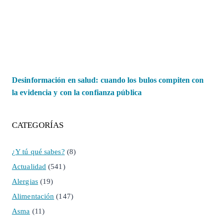
Desinformación en salud: cuando los bulos compiten con
la evidencia y con la confianza pública
CATEGORÍAS
¿Y tú qué sabes?
(8)
Actualidad
(541)
Alergias
(19)
Alimentación
(147)
Asma
(11)