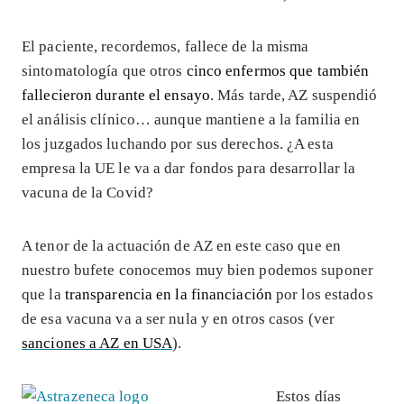
El paciente, recordemos, fallece de la misma
sintomatología que otros
cinco enfermos que también
fallecieron durante el ensayo
. Más tarde, AZ suspendió
el análisis clínico… aunque mantiene a la familia en
los juzgados luchando por sus derechos. ¿A esta
empresa la UE le va a dar fondos para desarrollar la
vacuna de la Covid?
A tenor de la actuación de AZ en este caso que en
nuestro bufete conocemos muy bien podemos suponer
que la
transparencia en la financiación
por los estados
de esa vacuna va a ser nula y en otros casos (ver
sanciones a AZ en USA
).
Estos días