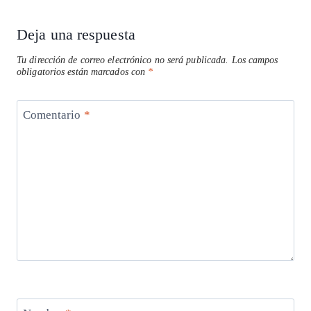
Deja una respuesta
Tu dirección de correo electrónico no será publicada.
Los campos
obligatorios están marcados con
*
Comentario
*