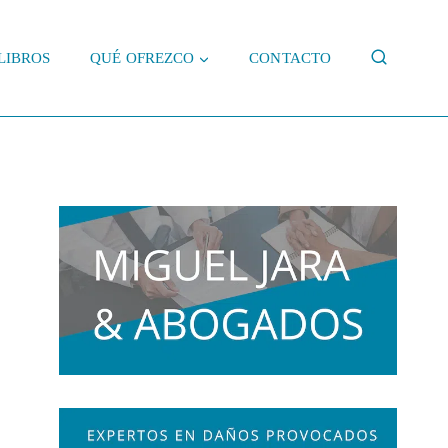
LIBROS
QUÉ OFREZCO
CONTACTO