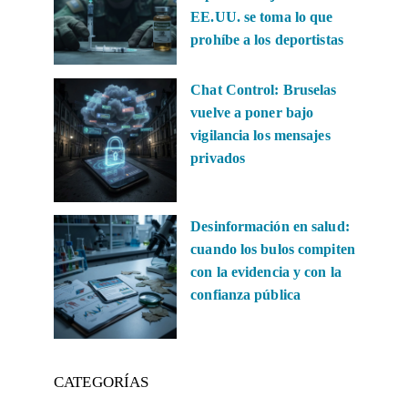
EE.UU. se toma lo que
prohíbe a los deportistas
Chat Control: Bruselas
vuelve a poner bajo
vigilancia los mensajes
privados
Desinformación en salud:
cuando los bulos compiten
con la evidencia y con la
confianza pública
CATEGORÍAS