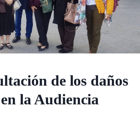
ultación de los daños
 en la Audiencia