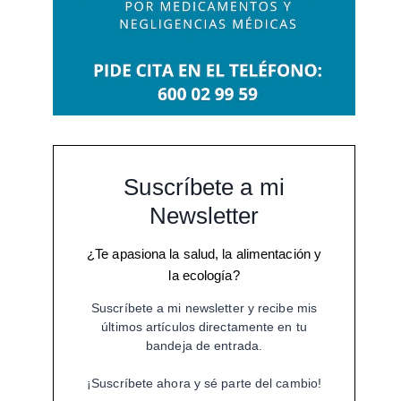
Suscríbete a mi
Newsletter
¿Te apasiona la salud, la alimentación y
la ecología?
Suscríbete a mi newsletter y recibe mis
últimos artículos directamente en tu
bandeja de entrada.
¡Suscríbete ahora y sé parte del cambio!