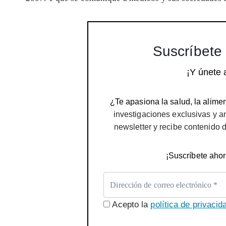
Suscríbete 
¡Y únete 
¿Te apasiona la salud, la alimen
investigaciones exclusivas y a
newsletter y recibe contenido 
¡Suscríbete ahor
Acepto la
política de privacid