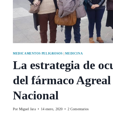
MEDICAMENTOS PELIGROSOS
|
MEDICINA
La estrategia de oc
del fármaco Agreal
Nacional
Por
Miguel Jara
14 enero, 2020
2 Comentarios