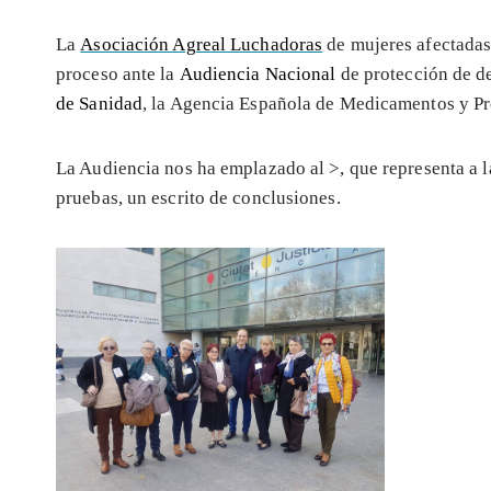
La
Asociación Agreal Luchadoras
de mujeres afectadas
proceso ante la
Audiencia Nacional
de protección de d
de Sanidad
, la Agencia Española de Medicamentos y Pr
La Audiencia nos ha emplazado al >
, que representa a 
pruebas, un escrito de conclusiones.