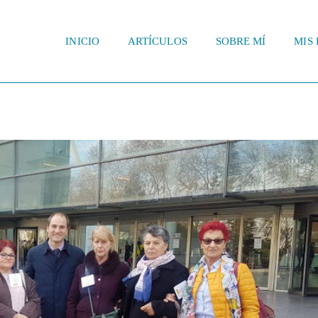
INICIO
ARTÍCULOS
SOBRE MÍ
MIS 