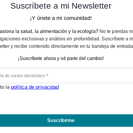
Suscríbete a mi Newsletter
¡Y únete a mi comunidad!
siona la salud, la alimentación y la ecología?
No te pierdas m
igaciones exclusivas y análisis en profundidad. Suscríbete a m
etter y recibe contenido directamente en tu bandeja de entrada
¡Suscríbete ahora y sé parte del cambio!
to la
política de privacidad
Suscribirme