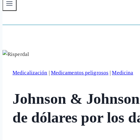
Medicalización
|
Medicamentos peligrosos
|
Medicina
Johnson & Johnson 
de dólares por los 