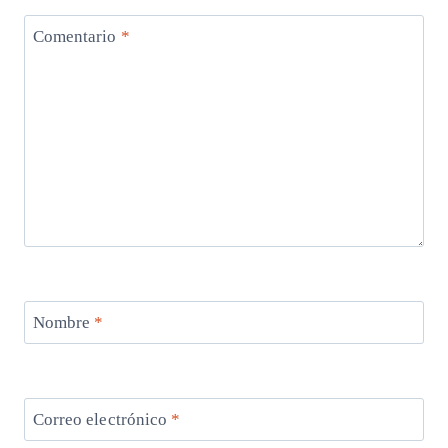
Comentario
*
Nombre
*
Correo electrónico
*