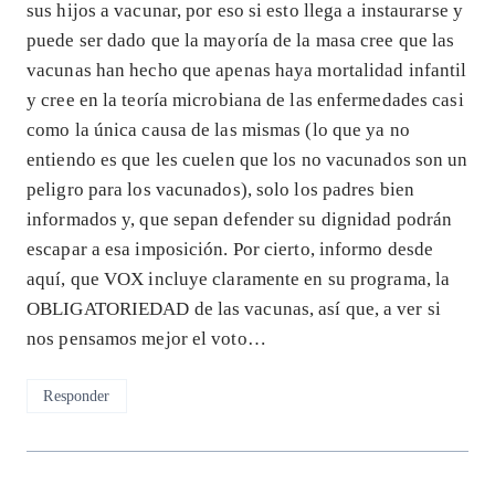
sus hijos a vacunar, por eso si esto llega a instaurarse y
puede ser dado que la mayoría de la masa cree que las
vacunas han hecho que apenas haya mortalidad infantil
y cree en la teoría microbiana de las enfermedades casi
como la única causa de las mismas (lo que ya no
entiendo es que les cuelen que los no vacunados son un
peligro para los vacunados), solo los padres bien
informados y, que sepan defender su dignidad podrán
escapar a esa imposición. Por cierto, informo desde
aquí, que VOX incluye claramente en su programa, la
OBLIGATORIEDAD de las vacunas, así que, a ver si
nos pensamos mejor el voto…
Responder