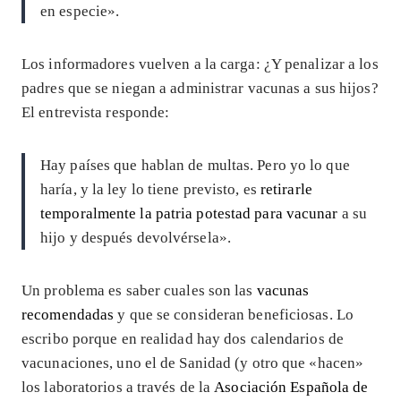
en especie».
Los informadores vuelven a la carga: ¿Y penalizar a los
padres que se niegan a administrar vacunas a sus hijos?
El entrevista responde:
Hay países que hablan de multas. Pero yo lo que
haría, y la ley lo tiene previsto, es
retirarle
temporalmente la patria potestad para vacunar
a su
hijo y después devolvérsela».
Un problema es saber cuales son las
vacunas
recomendadas
y que se consideran beneficiosas. Lo
escribo porque en realidad hay dos calendarios de
vacunaciones, uno el de Sanidad (y otro que «hacen»
los laboratorios a través de la
Asociación Española de