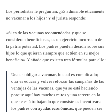
Los periodistas le preguntan: ¿Es admisible éticamente
no vacunar a los hijos? Y el jurista responde:
«Si es de las
vacunas recomendadas
y que se
consideran beneficiosas, es un ejercicio incorrecto de
la patria potestad. Los padres pueden decidir sobre sus
hijos lo que quieran siempre que actúen en su mejor
beneficio». Y añade que existen tres fórmulas para ello:
Una es
obligar a vacunar
, lo cual es complicado;
otra es educar y volver reforzar las campañas de las
ventajas de las vacunas, que ya se está haciendo
porque aquí hay muchos mitos y una tercera en la
que se está trabajando que consiste es
incentivar a
los padres con ayudas económicas
, que pueden ser