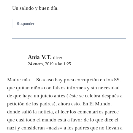
Un saludo y buen día.
Responder
Ania V.T.
dice:
24 enero, 2019 a las 1:25
Madre mía… Si acaso hay poca corrupción en los SS,
que quitan niños con falsos informes y sin necesidad
de que haya un juicio antes ( éste se celebra después a
petición de los padres), ahora esto. En El Mundo,
donde salió la noticia, al leer los comentarios parece
que casi todo el mundo está a favor de lo que dice el
nazi y consideran «nazis» a los padres que no llevan a