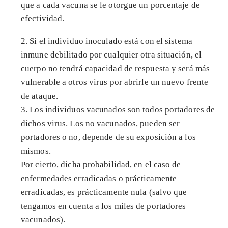
que a cada vacuna se le otorgue un porcentaje de
efectividad.
2. Si el individuo inoculado está con el sistema
inmune debilitado por cualquier otra situación, el
cuerpo no tendrá capacidad de respuesta y será más
vulnerable a otros virus por abrirle un nuevo frente
de ataque.
3. Los individuos vacunados son todos portadores de
dichos virus. Los no vacunados, pueden ser
portadores o no, depende de su exposición a los
mismos.
Por cierto, dicha probabilidad, en el caso de
enfermedades erradicadas o prácticamente
erradicadas, es prácticamente nula (salvo que
tengamos en cuenta a los miles de portadores
vacunados).