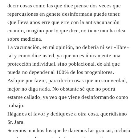
decir cosas como las que dice piense dos veces que
repercusiones en genete desinformada puede tener.
Que lleva años erre que erre con la antivacunación
cuando, imagino por lo que dice, no tiene mucha idea
sobre medicina.
La vacunación, en mi opinión, no debería ni ser «libre»
tal y como dice usted, ya que no es únicamente una
protección individual, sino poblacional, de ahí que
pueda no depender al 100% de los progenitores.
Así que por favor, para decir cosas que no son verdad,
mejor no diga nada. No obstante sé que no podrá
estarse callado, ya veo que viene desinformando como
trabajo.
Háganos el favor y dedíquese a otra cosa, queridísimo
Sr. Jara.
Seremos muchos los que le daremos las gracias, incluso