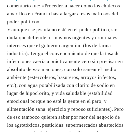
comentario fue: «Procedería hacer como los chalecos
amarillos en Francia hasta largar a esos mafiosos del
poder político».
Y aunque ese jesuita no esté en el poder político, sin
duda que defiende los mismos ingentes y criminales
intereses que el gobierno argentino (los de farma-
industria). Tengo el convencimiento de que la tasa de
infecciones caería a prácticamente cero sin precisar en
absoluto de vacunaciones, con solo sanear el medio
ambiente (estercoleros, basureros, arroyos infectos,
etc.), con agua potabilizada con clorito de sodio en
lugar de hipoclorito, y vida saludable (estabilidad
emocional porque no esté la gente en el paro, y
alimentación sana, ejercicio y reposo suficientes). Pero
de eso tampoco quieren saber por mor del negocio de
los agrotóxicos, pesticidas, supermercados abastecidos