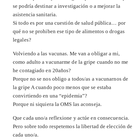
se podría destinar a investigación o a mejorar la
asistencia sanitaria.
Si todo es por una cuestión de salud pública… por
qué no se prohiben ese tipo de alimentos o drogas
legales?
Volviendo a las vacunas. Me van a obligar a mi,
como adulto a vacunarme de la gripe cuando no me
he contagiado en 20años?
Porque no se nos obligo a todos/as a vacunarnos de
la gripe A cuando poco menos que se estaba
convirtiendo en una “epidemia”?
Porque ni siquiera la OMS las aconseja.
Que cada uno/a reflexione y actúe en consecuencia.
Pero sobre todo respetemos la libertad de elección de
cada uno/a.