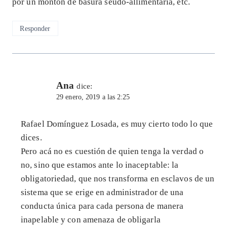
por un montón de basura seudo-allimentaria, etc.
Responder
Ana
dice:
29 enero, 2019 a las 2:25
Rafael Domínguez Losada, es muy cierto todo lo que
dices.
Pero acá no es cuestión de quien tenga la verdad o
no, sino que estamos ante lo inaceptable: la
obligatoriedad, que nos transforma en esclavos de un
sistema que se erige en administrador de una
conducta única para cada persona de manera
inapelable y con amenaza de obligarla