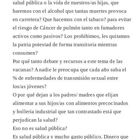
salud pública o la vida de nuestros/as hijas, que
haremos con el alcohol que tantas muertes provoca
en carretera? Que hacemos con el tabaco? para evitar
el riesgo de Cáncer de pulmón tanto en fumadores
activos como pasivos? Los prohibimos, les quitamos
la patria potestad de forma transitoria mientras
consumen?
Por qué tanto debate y recursos a este tema de las
vacunas? A nadie le preocupa que cada año suba el
% de enfermedades de transmisión sexual entre
los/as jóvenes?
O por qué dejan a los padres/ madres que elijan
alimentar a sus hijos/as con alimentos precocinados
y bolleria industrial que tan contrastado está que
perjudican la salud?
Eso no es salud pública?
Es salud pública y mucho gasto público. Dinero que