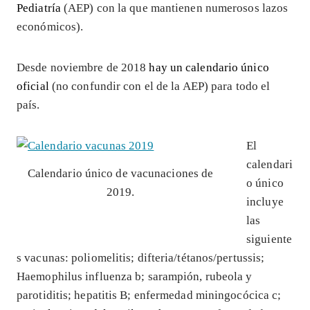
Pediatría
(AEP) con la que mantienen numerosos lazos
económicos).
Desde noviembre de 2018
hay un calendario único
oficial
(no confundir con el de la AEP) para todo el
país.
El
calendari
Calendario único de vacunaciones de
o único
2019.
incluye
las
siguiente
s vacunas: poliomelitis; difteria/tétanos/pertussis;
Haemophilus influenza b; sarampión, rubeola y
parotiditis; hepatitis B; enfermedad miningocócica c;