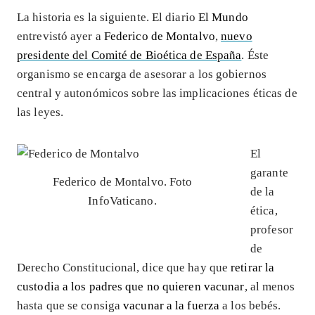
La historia es la siguiente. El diario
El Mundo
entrevistó ayer a
Federico de Montalvo
,
nuevo
presidente del Comité de Bioética de España
. Éste
organismo se encarga de asesorar a los gobiernos
central y autonómicos sobre las implicaciones éticas de
las leyes.
El
garante
Federico de Montalvo. Foto
de la
InfoVaticano.
ética,
profesor
de
Derecho Constitucional, dice que hay que
retirar la
custodia a los padres que no quieren vacunar
, al menos
hasta que se consiga
vacunar a la fuerza
a los bebés.