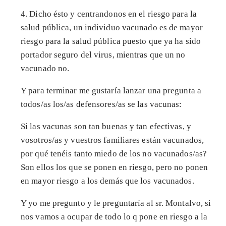
4. Dicho ésto y centrandonos en el riesgo para la
salud pública, un individuo vacunado es de mayor
riesgo para la salud pública puesto que ya ha sido
portador seguro del virus, mientras que un no
vacunado no.
Y para terminar me gustaría lanzar una pregunta a
todos/as los/as defensores/as se las vacunas:
Si las vacunas son tan buenas y tan efectivas, y
vosotros/as y vuestros familiares están vacunados,
por qué tenéis tanto miedo de los no vacunados/as?
Son ellos los que se ponen en riesgo, pero no ponen
en mayor riesgo a los demás que los vacunados.
Y yo me pregunto y le preguntaría al sr. Montalvo, si
nos vamos a ocupar de todo lo q pone en riesgo a la