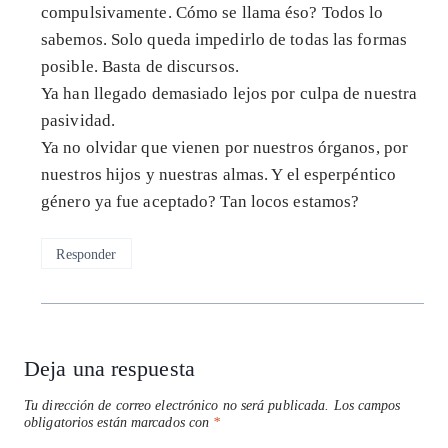
compulsivamente. Cómo se llama éso? Todos lo
sabemos. Solo queda impedirlo de todas las formas
posible. Basta de discursos.
Ya han llegado demasiado lejos por culpa de nuestra
pasividad.
Ya no olvidar que vienen por nuestros órganos, por
nuestros hijos y nuestras almas. Y el esperpéntico
género ya fue aceptado? Tan locos estamos?
Responder
Deja una respuesta
Tu dirección de correo electrónico no será publicada.
Los campos
obligatorios están marcados con
*