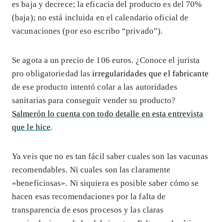
es baja y decrece; la eficacia del producto es del 70%
(baja); no está incluida en el calendario oficial de
vacunaciones (por eso escribo “privado”).
Se agota a un precio de 106 euros. ¿Conoce el jurista
pro obligatoriedad las
irregularidades que el fabricante
de ese producto intentó colar a las autoridades
sanitarias para conseguir vender su producto?
Salmerón lo cuenta con todo detalle en esta entrevista
que le hice
.
Ya veis que no es tan fácil saber cuales son las vacunas
recomendables. Ni cuales son las claramente
«beneficiosas». Ni siquiera es posible saber cómo se
hacen esas recomendaciones por la falta de
transparencia de esos procesos y las claras