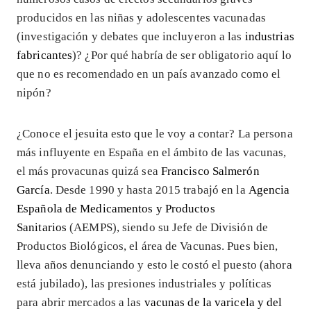
producidos en las niñas y adolescentes vacunadas
(investigación y debates que incluyeron a las
industrias
fabricantes
)? ¿Por qué habría de ser obligatorio aquí lo
que no es recomendado en un país avanzado como el
nipón?
¿Conoce el jesuita esto que le voy a contar? La persona
más influyente en España en el ámbito de las vacunas,
el más provacunas quizá sea
Francisco Salmerón
García
. Desde 1990 y hasta 2015 trabajó en la
Agencia
Española de Medicamentos y Productos
Sanitarios
(AEMPS), siendo su Jefe de División de
Productos Biológicos, el área de Vacunas. Pues bien,
lleva años denunciando y esto le costó el puesto (ahora
está jubilado), las presiones industriales y políticas
para abrir mercados a las
vacunas de la varicela y del