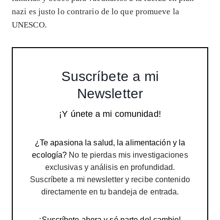
nazi es justo lo contrario de lo que promueve la
UNESCO.
Suscríbete a mi
Newsletter
¡Y únete a mi comunidad!
¿Te apasiona la salud, la alimentación y la
ecología?
No te pierdas mis investigaciones
exclusivas y análisis en profundidad.
Suscríbete a mi newsletter y recibe contenido
directamente en tu bandeja de entrada.
¡Suscríbete ahora y sé parte del cambio!