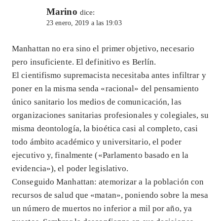
Marino
dice:
23 enero, 2019 a las 19:03
Manhattan no era sino el primer objetivo, necesario
pero insuficiente. El definitivo es Berlín.
El cientifismo supremacista necesitaba antes infiltrar y
poner en la misma senda «racional» del pensamiento
único sanitario los medios de comunicación, las
organizaciones sanitarias profesionales y colegiales, su
misma deontología, la bioética casi al completo, casi
todo ámbito académico y universitario, el poder
ejecutivo y, finalmente («Parlamento basado en la
evidencia»), el poder legislativo.
Conseguido Manhattan: atemorizar a la población con
recursos de salud que «matan», poniendo sobre la mesa
un número de muertos no inferior a mil por año, ya