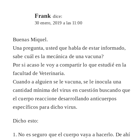
Frank
dice:
30 enero, 2019 a las 11:00
Buenas Miquel.
Una pregunta, usted que habla de estar informado,
sabe cuál es la mecánica de una vacuna?
Por si acaso le voy a compartir lo que estudié en la
facultad de Veterinaria.
Cuando a alguien se le vacuna, se le inocula una
cantidad mínima del virus en cuestión buscando que
el cuerpo reaccione desarrollando anticuerpos
específicos para dicho virus.
Dicho esto:
1. No es seguro que el cuerpo vaya a hacerlo. De ahí