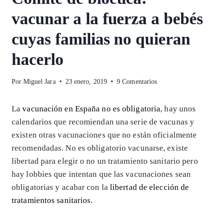
vacunar a la fuerza a bebés
cuyas familias no quieran
hacerlo
Por
Miguel Jara
23 enero, 2019
9 Comentarios
La
vacunación en España no es obligatoria
, hay unos
calendarios que recomiendan una serie de vacunas y
existen otras vacunaciones que no están oficialmente
recomendadas. No es obligatorio vacunarse, existe
libertad para elegir o no un tratamiento sanitario pero
hay lobbies que intentan que las vacunaciones sean
obligatorias y acabar con la
libertad de elección de
tratamientos sanitarios
.