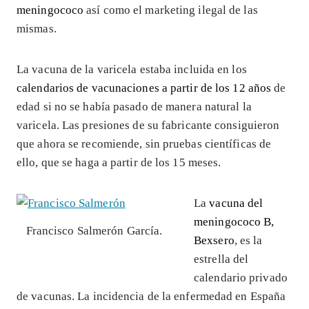
meningococo
así como el marketing ilegal de las
mismas.
La vacuna de la varicela estaba incluida en los
calendarios de vacunaciones a partir de los 12 años
de
edad si no se había pasado de manera natural la
varicela. Las presiones de su fabricante consiguieron
que ahora se recomiende, sin pruebas científicas de
ello, que se haga a partir de los 15 meses.
La
vacuna del
meningococo B,
Francisco Salmerón García.
Bexsero
, es la
estrella del
calendario privado
de vacunas. La incidencia de la enfermedad en España