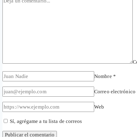
C
Nombre
*
Correo electrónico
Web
Sí, agrégame a tu lista de correos