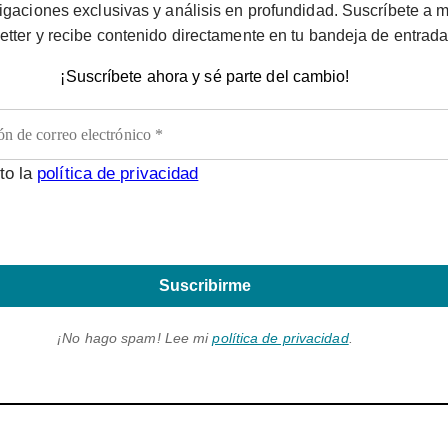
igaciones exclusivas y análisis en profundidad. Suscríbete a m
etter y recibe contenido directamente en tu bandeja de entrada
¡Suscríbete ahora y sé parte del cambio!
to la
política de privacidad
Suscribirme
¡No hago spam! Lee mi
política de privacidad
.