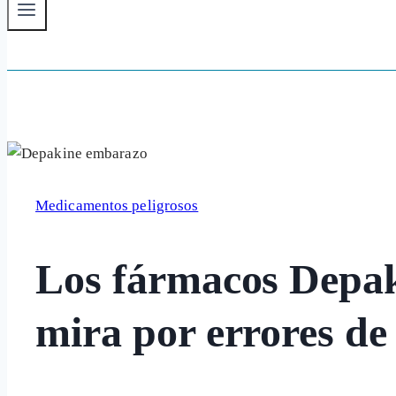
Medicamentos peligrosos
Los fármacos Depaki
mira por errores de