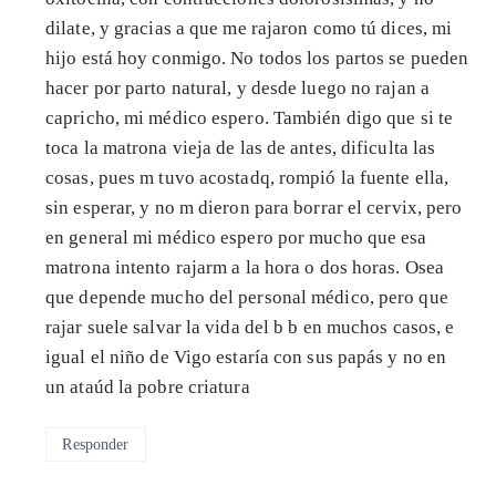
dilate, y gracias a que me rajaron como tú dices, mi
hijo está hoy conmigo. No todos los partos se pueden
hacer por parto natural, y desde luego no rajan a
capricho, mi médico espero. También digo que si te
toca la matrona vieja de las de antes, dificulta las
cosas, pues m tuvo acostadq, rompió la fuente ella,
sin esperar, y no m dieron para borrar el cervix, pero
en general mi médico espero por mucho que esa
matrona intento rajarm a la hora o dos horas. Osea
que depende mucho del personal médico, pero que
rajar suele salvar la vida del b b en muchos casos, e
igual el niño de Vigo estaría con sus papás y no en
un ataúd la pobre criatura
Responder