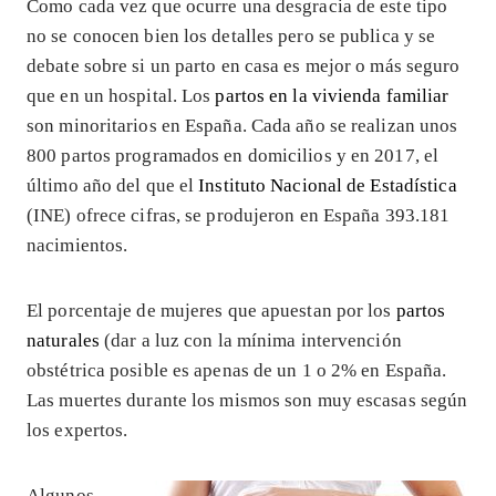
Como cada vez que ocurre una desgracia de este tipo
no se conocen bien los detalles pero se publica y se
debate sobre si un parto en casa es mejor o más seguro
que en un hospital. Los
partos en la vivienda familiar
son minoritarios en España. Cada año se realizan unos
800 partos programados en domicilios y en 2017, el
último año del que el
Instituto Nacional de Estadística
(INE) ofrece cifras, se produjeron en España 393.181
nacimientos.
El porcentaje de mujeres que apuestan por los
partos
naturales
(dar a luz con la mínima intervención
obstétrica posible es apenas de un 1 o 2% en España.
Las muertes durante los mismos son muy escasas según
los expertos.
Algunos