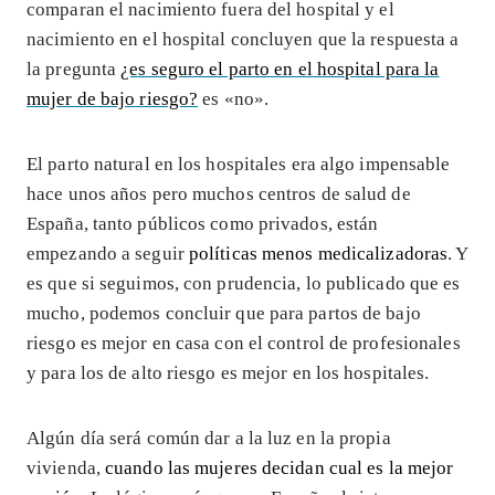
comparan el nacimiento fuera del hospital y el
nacimiento en el hospital concluyen que la respuesta a
la pregunta
¿es seguro el parto en el hospital para la
mujer de bajo riesgo?
es «no».
El parto natural en los hospitales era algo impensable
hace unos años pero muchos centros de salud de
España, tanto públicos como privados, están
empezando a seguir
políticas menos medicalizadoras
. Y
es que si seguimos, con prudencia, lo publicado que es
mucho, podemos concluir que para partos de bajo
riesgo es mejor en casa con el control de profesionales
y para los de alto riesgo es mejor en los hospitales.
Algún día será común dar a la luz en la propia
vivienda,
cuando las mujeres decidan cual es la mejor