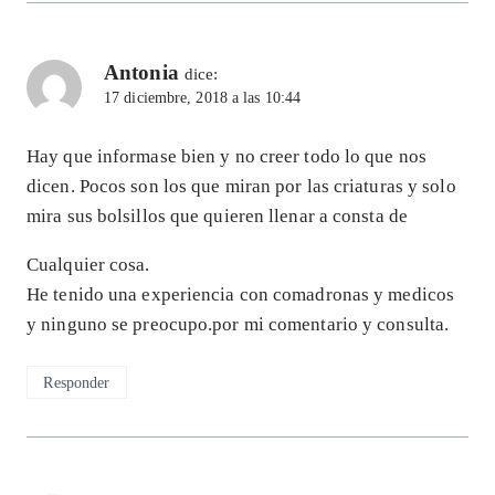
Antonia
dice:
17 diciembre, 2018 a las 10:44
Hay que informase bien y no creer todo lo que nos
dicen. Pocos son los que miran por las criaturas y solo
mira sus bolsillos que quieren llenar a consta de
Cualquier cosa.
He tenido una experiencia con comadronas y medicos
y ninguno se preocupo.por mi comentario y consulta.
Responder