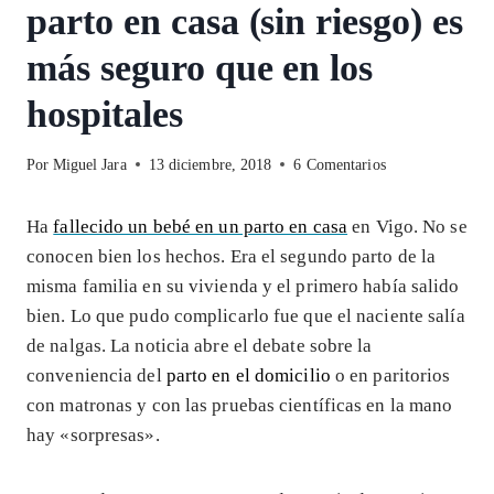
parto en casa (sin riesgo) es
más seguro que en los
hospitales
Por
Miguel Jara
13 diciembre, 2018
6 Comentarios
Ha
fallecido un bebé en un parto en casa
en Vigo. No se
conocen bien los hechos. Era el segundo parto de la
misma familia en su vivienda y el primero había salido
bien. Lo que pudo complicarlo fue que el naciente salía
de nalgas. La noticia abre el debate sobre la
conveniencia del
parto en el domicilio
o en paritorios
con matronas y con las pruebas científicas en la mano
hay «sorpresas».