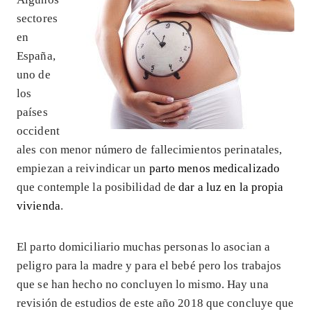
sectores
en
España,
uno de
los
países
occident
ales con menor número de fallecimientos perinatales,
empiezan a reivindicar un
parto menos medicalizado
que contemple la posibilidad de
dar a luz en la propia
vivienda
.
El parto domiciliario muchas personas lo asocian a
peligro para la madre y para el bebé pero los trabajos
que se han hecho no concluyen lo mismo. Hay una
revisión de estudios de este año 2018 que concluye que