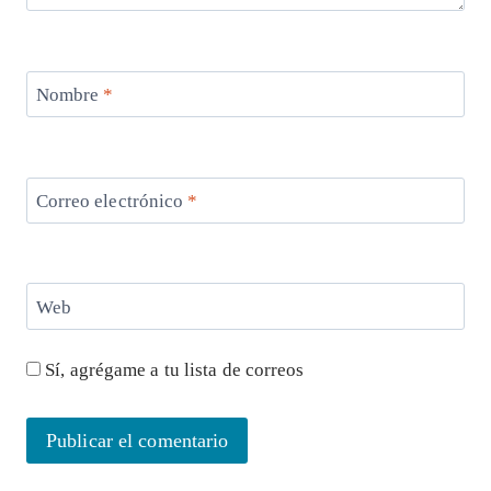
Nombre
*
Correo electrónico
*
Web
Sí, agrégame a tu lista de correos