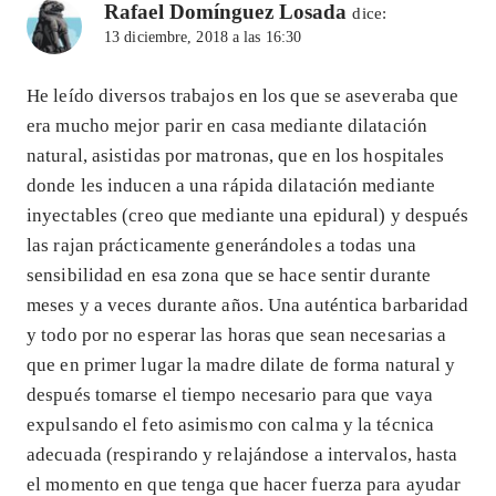
Rafael Domínguez Losada
dice:
13 diciembre, 2018 a las 16:30
He leído diversos trabajos en los que se aseveraba que
era mucho mejor parir en casa mediante dilatación
natural, asistidas por matronas, que en los hospitales
donde les inducen a una rápida dilatación mediante
inyectables (creo que mediante una epidural) y después
las rajan prácticamente generándoles a todas una
sensibilidad en esa zona que se hace sentir durante
meses y a veces durante años. Una auténtica barbaridad
y todo por no esperar las horas que sean necesarias a
que en primer lugar la madre dilate de forma natural y
después tomarse el tiempo necesario para que vaya
expulsando el feto asimismo con calma y la técnica
adecuada (respirando y relajándose a intervalos, hasta
el momento en que tenga que hacer fuerza para ayudar