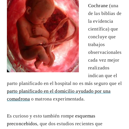
Cochrane
(una
de las biblias de
la evidencia
científica) que
concluye que
trabajos
observacionales
cada vez mejor
realizados
indican que el
parto planificado en el hospital no es más seguro que el
parto planificado en el domicilio ayudado por una
comadrona
o matrona experimentada.
Es curioso y esto también rompe
esquemas
preconcebidos
, que dos estudios recientes que