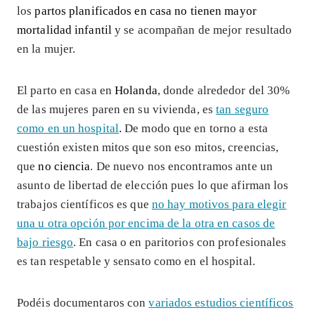
los
partos planificados en casa no tienen mayor
mortalidad infantil
y se acompañan de mejor resultado
en la mujer.
El parto en casa en
Holanda
, donde alrededor del 30%
de las mujeres paren en su vivienda, es
tan seguro
como en un hospital
.
De modo que en torno a esta
cuestión existen mitos que son eso mitos, creencias,
que
no ciencia
. De nuevo nos encontramos ante un
asunto de libertad de elección pues lo que afirman los
trabajos científicos es que
no hay motivos para elegir
una u otra opción por encima de la otra en casos de
bajo riesgo
. En casa o en paritorios con profesionales
es tan respetable y sensato como en el hospital.
Podéis documentaros con
variados estudios científicos