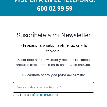
Suscríbete a mi Newsletter
¿Te apasiona la salud, la alimentación y la
ecología?
Suscríbete a mi newsletter y recibe mis últimos
artículos directamente en tu bandeja de entrada.
¡Suscríbete ahora y sé parte del cambio!
Acepto la
política de privacidad