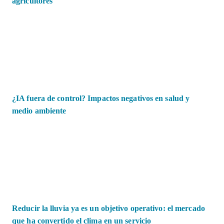
agricultores
¿IA fuera de control? Impactos negativos en salud y
medio ambiente
Reducir la lluvia ya es un objetivo operativo: el mercado
que ha convertido el clima en un servicio