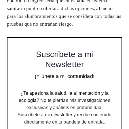
opción
. Lo lógico sería que en España el sistema
sanitario público ofertara dichas opciones, al menos
para los alumbramientos que se considera con todas las
pruebas que no entrañan riesgo.
Suscríbete a mi
Newsletter
¡Y únete a mi comunidad!
¿Te apasiona la salud, la alimentación y la
ecología?
No te pierdas mis investigaciones
exclusivas y análisis en profundidad.
Suscríbete a mi newsletter y recibe contenido
directamente en tu bandeja de entrada.