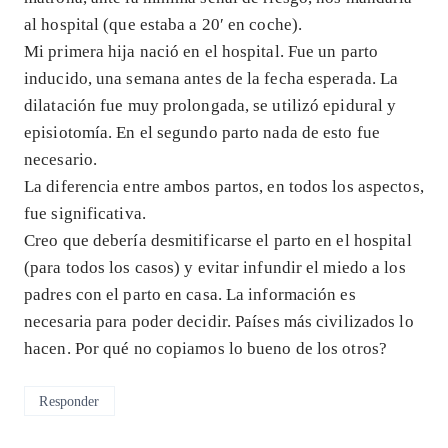
al hospital (que estaba a 20′ en coche).
Mi primera hija nació en el hospital. Fue un parto
inducido, una semana antes de la fecha esperada. La
dilatación fue muy prolongada, se utilizó epidural y
episiotomía. En el segundo parto nada de esto fue
necesario.
La diferencia entre ambos partos, en todos los aspectos,
fue significativa.
Creo que debería desmitificarse el parto en el hospital
(para todos los casos) y evitar infundir el miedo a los
padres con el parto en casa. La información es
necesaria para poder decidir. Países más civilizados lo
hacen. Por qué no copiamos lo bueno de los otros?
Responder