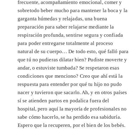
frecuente, acompañamiento emocional, comer y
sobretodo beber mucho para mantener la boca y la
garganta húmedas y relajadas, una buena
preparación para saber relajarse mediante la
respiración profunda, sentirse segura y confiada
para poder entregarse totalmente al proceso
natural de su cuerpo… De todo esto, qué falló para
que tú no pudieras dilatar bien? Pudiste moverte y
andar, o estuviste tumbada? Se respetaron esas
condiciones que menciono? Creo que ahí está la
respuesta para entender por qué tu hijo no pudo
nacer y tuvieron que sacarlo. Ah, y en otros países
sí se atienden partos en podalica fuera del
hospital, pero aquí la mayoría de profesionales no
sabe cómo hacerlo, se ha perdido esa sabiduría.
Espero que la recuperen, por el bien de los bebés.