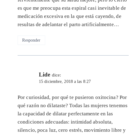
es que me preocupa esta espiral casi inevitable de
medicación excesiva en la que está cayendo, de
resultas de adelantar el parto artificialmente…
Responder
Lide
dice:
15 diciembre, 2018 a las 8:27
Por curiosidad, por qué te pusieron oxitocina? Por
qué razón no dilataste? Todas las mujeres tenemos
la capacidad de dilatar perfectamente en las
condiciones adecuadas: intimidad absoluta,
silencio, poca luz, cero estrés, movimiento libre y