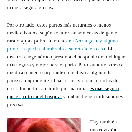
manera segura en casa.
Por otro lado, estos partos más naturales o menos
medicalizados, según se mire, no son cosas de gente
rara o «jipi» pobre, al menos
en Noruega hay alguna
princesa que ha alumbrado a su retoño en casa
. El
discurso hegemónico presenta el hospital como el lugar
más seguro y mejor para el parto. Pero, aunque parezca
mentira o pueda sorprender o incluso a alguien le
parezca imprudente, el parto -insisto que planificado,
en el domicilio, atendido por matrona-
es más seguro
que el parto en el hospital
y ambos tienen indicaciones
precisas.
Hay también
una
revisión