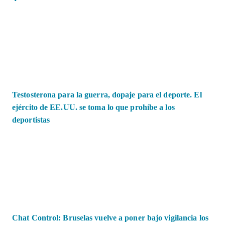
Testosterona para la guerra, dopaje para el deporte. El
ejército de EE.UU. se toma lo que prohíbe a los
deportistas
Chat Control: Bruselas vuelve a poner bajo vigilancia los