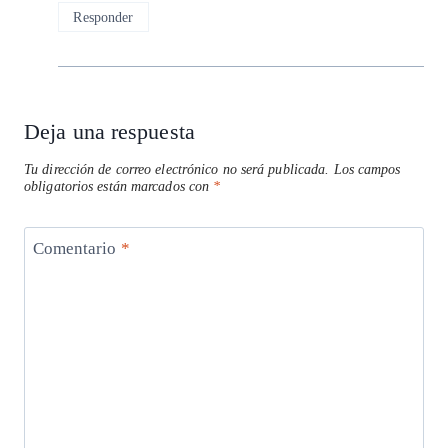
Responder
Deja una respuesta
Tu dirección de correo electrónico no será publicada.
Los campos
obligatorios están marcados con
*
Comentario
*