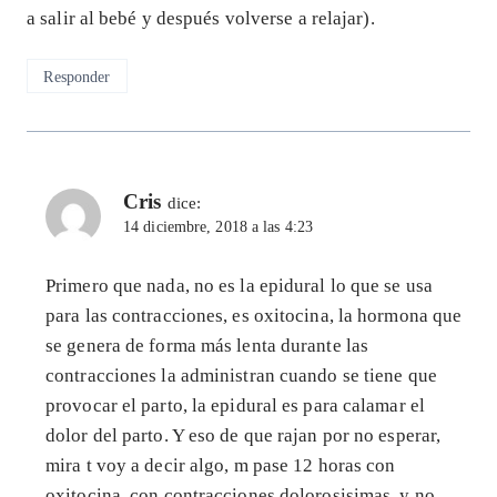
a salir al bebé y después volverse a relajar).
Responder
Cris
dice:
14 diciembre, 2018 a las 4:23
Primero que nada, no es la epidural lo que se usa
para las contracciones, es oxitocina, la hormona que
se genera de forma más lenta durante las
contracciones la administran cuando se tiene que
provocar el parto, la epidural es para calamar el
dolor del parto. Y eso de que rajan por no esperar,
mira t voy a decir algo, m pase 12 horas con
oxitocina, con contracciones dolorosisimas, y no