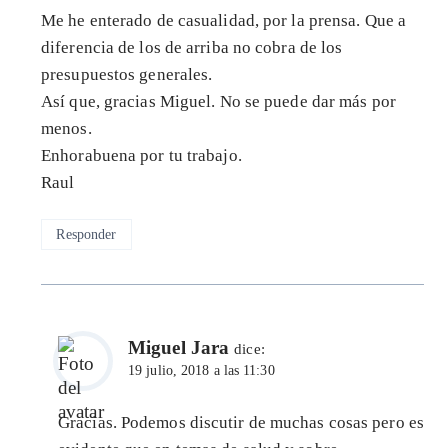
Me he enterado de casualidad, por la prensa. Que a
diferencia de los de arriba no cobra de los
presupuestos generales.
Así que, gracias Miguel. No se puede dar más por
menos.
Enhorabuena por tu trabajo.
Raul
Responder
Miguel Jara
dice:
19 julio, 2018 a las 11:30
Gracias. Podemos discutir de muchas cosas pero es