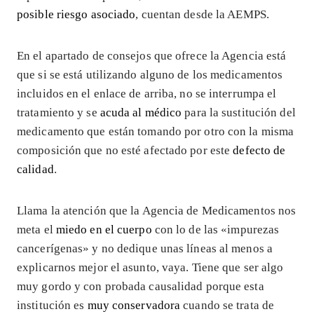
posible riesgo asociado
, cuentan desde la AEMPS.
En el apartado de consejos que ofrece la Agencia está
que si se está utilizando alguno de los medicamentos
incluidos en el enlace de arriba, no se interrumpa el
tratamiento y se
acuda al médico
para la sustitución del
medicamento que están tomando por otro con la misma
composición que no esté afectado por este
defecto de
calidad
.
Llama la atención que la Agencia de Medicamentos nos
meta el
miedo en el cuerpo
con lo de las «impurezas
cancerígenas» y no dedique unas líneas al menos a
explicarnos mejor el asunto, vaya. Tiene que ser algo
muy gordo y con probada causalidad porque esta
institución es
muy conservadora
cuando se trata de