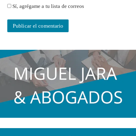
Sí, agrégame a tu lista de correos