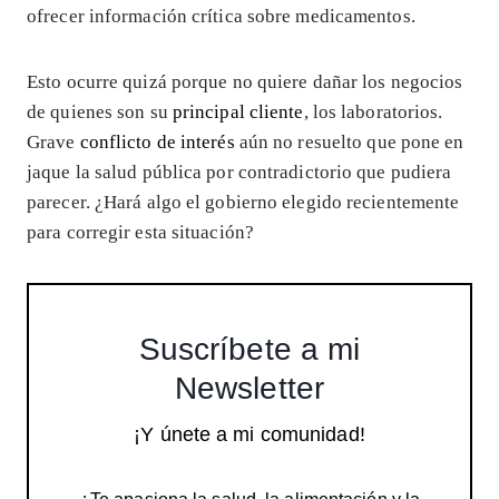
ofrecer información crítica sobre medicamentos.
Esto ocurre quizá porque no quiere dañar los negocios
de quienes son su
principal cliente
, los laboratorios.
Grave
conflicto de interés
aún no resuelto que pone en
jaque la salud pública por contradictorio que pudiera
parecer. ¿Hará algo el gobierno elegido recientemente
para corregir esta situación?
Suscríbete a mi
Newsletter
¡Y únete a mi comunidad!