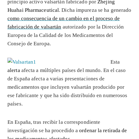
principio activo valsartán fabricado por
Zhejing
Huahai Pharmaceutical
. Dicha impureza se ha generado
como consecuencia de un cambio en el proceso de
fabricación de valsartán
autorizado por la Dirección
Europea de la Calidad de los Medicamentos del
Consejo de Europa.
Esta
alerta
afecta a múltiples países del mundo. En el caso
de España afecta a varias presentaciones de
medicamentos que incluyen valsartán producido por
ese fabricante y que ha sido distribuido en numerosos
países.
En España, tras recibir la correspondiente
investigación se ha procedido a
ordenar la retirada de
los medicamentos afectados
.