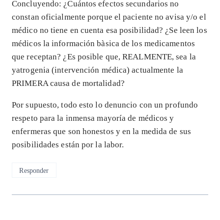
Concluyendo: ¿Cuántos efectos secundarios no
constan oficialmente porque el paciente no avisa y/o el
médico no tiene en cuenta esa posibilidad? ¿Se leen los
médicos la información bàsica de los medicamentos
que receptan? ¿Es posible que, REALMENTE, sea la
yatrogenia (intervención médica) actualmente la
PRIMERA causa de mortalidad?
Por supuesto, todo esto lo denuncio con un profundo
respeto para la inmensa mayoría de médicos y
enfermeras que son honestos y en la medida de sus
posibilidades están por la labor.
Responder