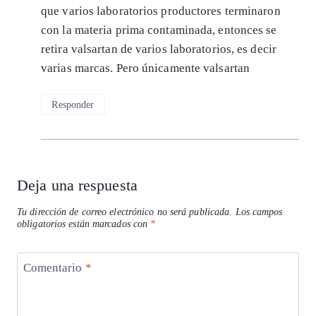
que varios laboratorios productores terminaron
con la materia prima contaminada, entonces se
retira valsartan de varios laboratorios, es decir
varias marcas. Pero únicamente valsartan
Responder
Deja una respuesta
Tu dirección de correo electrónico no será publicada.
Los campos
obligatorios están marcados con
*
Comentario
*