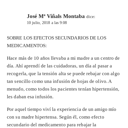
José Mª Viñals Montaba
dice:
10 julio, 2018 a las 9:08
SOBRE LOS EFECTOS SECUNDARIOS DE LOS
MEDICAMENTOS:
Hace más de 10 años llevaba a mi madre a un centro de
día. Ahí aprendí de las cuidadoras, un día al pasar a
recogerla, que la tensión alta se puede rebajar con algo
tan sencillo como una infusión de hojas de olivo. A
menudo, como todos los pacientes tenían hipertensión,
les daban esa infusión.
Por aquel tiempo viví la experiencia de un amigo mío
con su madre hipertensa. Según él, como efecto
secundario del medicamento para rebajar la