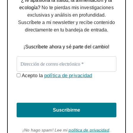
¿Te apasiona la salud, la alimentación y la
ecología?
No te pierdas mis investigaciones
exclusivas y análisis en profundidad.
Suscríbete a mi newsletter y recibe contenido
directamente en tu bandeja de entrada.
¡Suscríbete ahora y sé parte del cambio!
Acepto la
política de privacidad
Suscribirme
¡No hago spam! Lee mi
política de privacidad
.