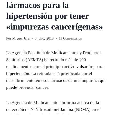
fármacos para la
hipertensión por tener
«impurezas cancerígenas»
Por
Miguel Jara
6 julio, 2018
11 Comentarios
La Agencia Española de Medicamentos y Productos
Sanitarios (AEMPS) ha retirado más de 100
medicamentos con el principio activo
valsartán
, para
hipertensión
. La retirada está provocada por el
descubrimiento en esos fármacos de una
impureza que
puede provocar cáncer
.
La Agencia de Medicamentos informa acerca de la
detección de N-Nitrosodimetilamina (NDMA) en el