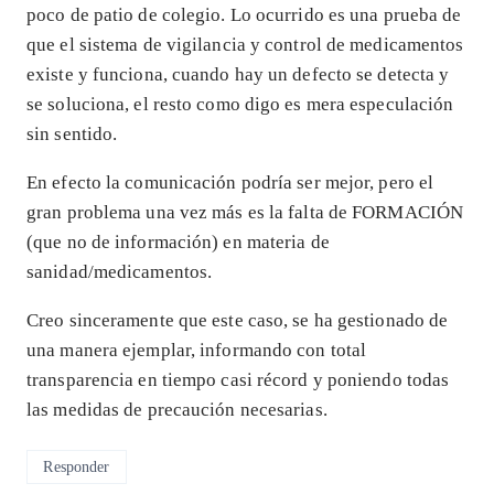
poco de patio de colegio. Lo ocurrido es una prueba de
que el sistema de vigilancia y control de medicamentos
existe y funciona, cuando hay un defecto se detecta y
se soluciona, el resto como digo es mera especulación
sin sentido.
En efecto la comunicación podría ser mejor, pero el
gran problema una vez más es la falta de FORMACIÓN
(que no de información) en materia de
sanidad/medicamentos.
Creo sinceramente que este caso, se ha gestionado de
una manera ejemplar, informando con total
transparencia en tiempo casi récord y poniendo todas
las medidas de precaución necesarias.
Responder