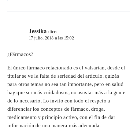
Jessika
dice:
17 julio, 2018 a las 15:02
¿Fármacos?
El único fármaco relacionado es el valsartan, desde el
titular se ve la falta de seriedad del artículo, quizás
para otros temas no sea tan importante, pero en salud
hay que ser más cuidadosos, no asustar más a la gente
de lo necesario. Lo invito con todo el respeto a
diferenciar los conceptos de fármaco, droga,
medicamento y principio activo, con el fin de dar
información de una manera más adecuada.