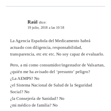
Raúl
dice:
19 julio, 2018 a las 10:58
La Agencia Española del Medicamento habrá
actuado con diligencia, responsabilidad,
transparencia, etc etc etc. No soy capaz de evaluarlo.
Pero, a mi como consumidor/ingestador de Valsartan,
¿quién me ha avisado del ‘presunto’ peligro?
¿La AEMPS? No
¿el Sistema Nacional de Salud de la Seguridad
Social? No
¿la Consejería de Sanidad? No
¿mi médico de familia? No