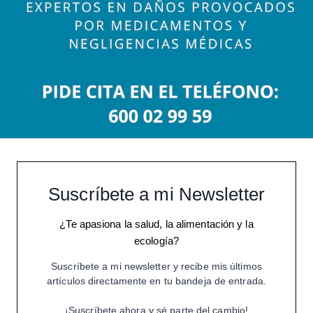
Suscríbete a mi Newsletter
¿Te apasiona la salud, la alimentación y la
ecología?
Suscríbete a mi newsletter y recibe mis últimos
artículos directamente en tu bandeja de entrada.
¡Suscríbete ahora y sé parte del cambio!