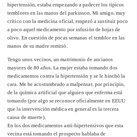
hipertensión, estaba empezando a padecer los típicos
temblores en las manos del parkinson. Mi amigo, muy
crítico con la medicina oficial, empezó a sustituir poco
a poco aquel medicamento por infusión de hojas de
olivo. En cuestión de pocas semanas el temblor en las
manos de su madre remitió.
Tengo unos vecinos, un matrimonio de ancianos
mayores de 80 años. La mujer estaba tomando dos
medicamentos contra la hipertensión y se le hinchó la
cara. Me he acostumbrado a malpensar, por principio,
de la química artificial que alguien que enferma está
tomando (por algo se reconoce oficialmente en EEUU
que la intervención médica en general es la tercera
causa de muerte).
En los dos medicamentos anti-hipertensivos que esta
vecina está tomando el prospecto hablaba de