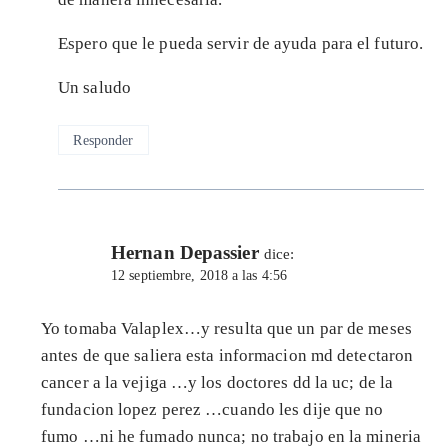
Espero que le pueda servir de ayuda para el futuro.
Un saludo
Responder
Hernan Depassier
dice:
12 septiembre, 2018 a las 4:56
Yo tomaba Valaplex…y resulta que un par de meses
antes de que saliera esta informacion md detectaron
cancer a la vejiga …y los doctores dd la uc; de la
fundacion lopez perez …cuando les dije que no
fumo …ni he fumado nunca; no trabajo en la mineria