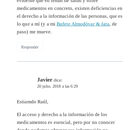
evidente que en temas de salud y sobre
medicamentos en concreto, existen deficiencias en
el derecho a la información de las personas, que es
lo que a mí (y a mi
Bufete Almodóvar & Jara
, de
paso) me mueve.
Responder
Javier
dice:
20 julio, 2018 a las 6:29
Estiamdo Raúl,
El acceso y derecho a la información de los
medicamentos es esencial, pero por no conocer