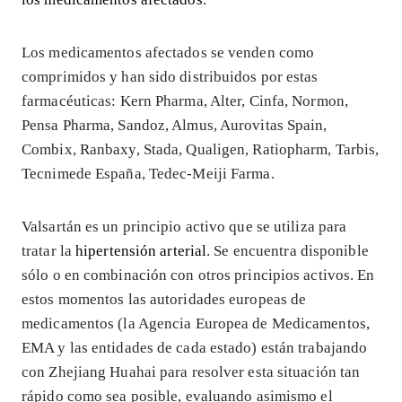
Los medicamentos afectados se venden como
comprimidos y han sido distribuidos por estas
farmacéuticas: Kern Pharma, Alter, Cinfa, Normon,
Pensa Pharma, Sandoz, Almus, Aurovitas Spain,
Combix, Ranbaxy, Stada, Qualigen, Ratiopharm, Tarbis,
Tecnimede España, Tedec-Meiji Farma.
Valsartán es un principio activo que se utiliza para
tratar la
hipertensión arterial
. Se encuentra disponible
sólo o en combinación con otros principios activos. En
estos momentos las autoridades europeas de
medicamentos (la Agencia Europea de Medicamentos,
EMA y las entidades de cada estado) están trabajando
con Zhejiang Huahai para resolver esta situación tan
rápido como sea posible, evaluando asimismo el