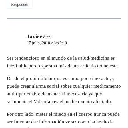
Responder
Javier
dice:
17 julio, 2018 a las 9:10
Ser tendencioso en el mundo de la salud/medicina es
inevitable pero esperaba más de un artículo como este.
Desde el propio titular que es como poco inexacto, y
puede crear alarma social sobre cualquier medicamento
antihipertensivo de manera innecesaria ya que
solamente el Valsartan es el medicamento afectado.
Por otro lado, meter el miedo en el cuerpo nunca puede
ser intentar dar información veraz como ha hecho la