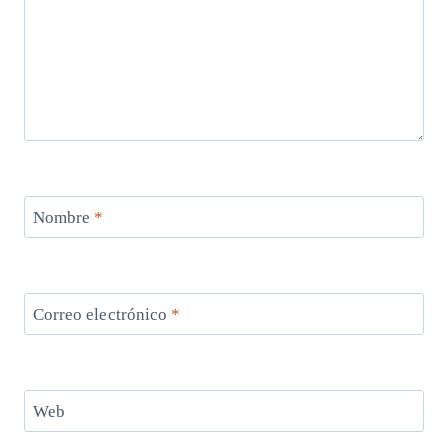
Nombre
*
Correo electrónico
*
Web