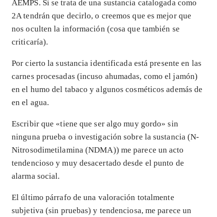
AEMPS. Si se trata de una sustancia catalogada como
2A tendrán que decirlo, o creemos que es mejor que
nos oculten la información (cosa que también se
criticaría).
Por cierto la sustancia identificada está presente en las
carnes procesadas (incuso ahumadas, como el jamón)
en el humo del tabaco y algunos cosméticos además de
en el agua.
Escribir que «tiene que ser algo muy gordo» sin
ninguna prueba o investigación sobre la sustancia (N-
Nitrosodimetilamina (NDMA)) me parece un acto
tendencioso y muy desacertado desde el punto de
alarma social.
El último párrafo de una valoración totalmente
subjetiva (sin pruebas) y tendenciosa, me parece un