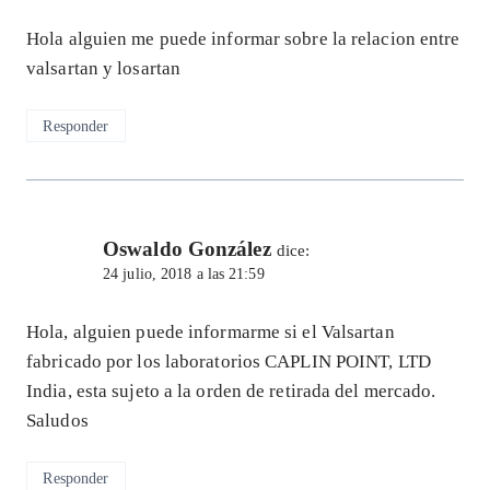
Hola alguien me puede informar sobre la relacion entre
valsartan y losartan
Responder
Oswaldo González
dice:
24 julio, 2018 a las 21:59
Hola, alguien puede informarme si el Valsartan
fabricado por los laboratorios CAPLIN POINT, LTD
India, esta sujeto a la orden de retirada del mercado.
Saludos
Responder