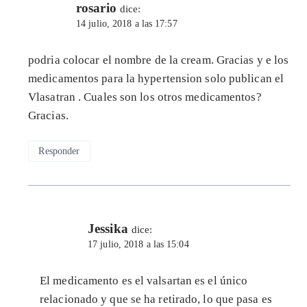
rosario
dice:
14 julio, 2018 a las 17:57
podria colocar el nombre de la cream. Gracias y e los
medicamentos para la hypertension solo publican el
Vlasatran . Cuales son los otros medicamentos?
Gracias.
Responder
Jessika
dice:
17 julio, 2018 a las 15:04
El medicamento es el valsartan es el único
relacionado y que se ha retirado, lo que pasa es