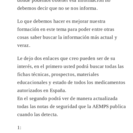
donde podemos obtener esa información no
debemos decir que no se nos informa.
Lo que debemos hacer es mejorar nuestra
formación en este tema para poder entre otras
cosas saber buscar la información más actual y
veraz.
Le dejo dos enlaces que creo pueden ser de su
interés, en el primero usted podrá buscar todas las
fichas técnicas, prospectos, materiales
educacionales y estado de todos los medicamentos
autorizados en España.
En el segundo podrá ver de manera actualizada
todas las notas de seguridad que la AEMPS publica
cuando las detecta.
1: