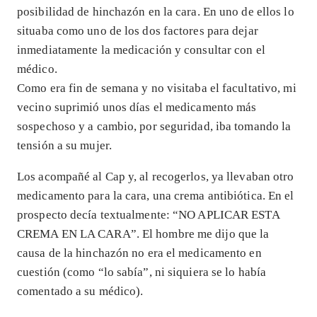
posibilidad de hinchazón en la cara. En uno de ellos lo
situaba como uno de los dos factores para dejar
inmediatamente la medicación y consultar con el
médico.
Como era fin de semana y no visitaba el facultativo, mi
vecino suprimió unos días el medicamento más
sospechoso y a cambio, por seguridad, iba tomando la
tensión a su mujer.
Los acompañé al Cap y, al recogerlos, ya llevaban otro
medicamento para la cara, una crema antibiótica. En el
prospecto decía textualmente: “NO APLICAR ESTA
CREMA EN LA CARA”. El hombre me dijo que la
causa de la hinchazón no era el medicamento en
cuestión (como “lo sabía”, ni siquiera se lo había
comentado a su médico).