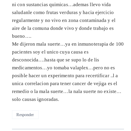
ni con sustancias quimicas…ademas llevo vida
saludanle como frutas verduras y hacia ejercicio
regularmente y no vivo en zona contaminada y el
aire de la comuna donde vivo y donde trabajo es
bueno….
Me dijeron mala suerte…ya en inmunoterapia de 100
pacientes soy el unico cuya causa es
desconocida….hasta que se supo lo de lis
medicamentos…yo tomaba valaplex…pero no es
posible hacer un experimento para recertificar ..l a
unica correlacion para tener cancer de vejiga es el
remedio o la mala suerte…la nala suerte no existe…
solo causas ignoradas.
Responder