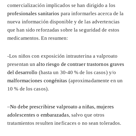
comercialización implicados se han dirigido a los
profesionales sanitarios
para informarles acerca de la
nueva información disponible y de las advertencias
que han sido reforzadas sobre la seguridad de estos
medicamentos. En resumen:
-Los niños con exposición intrauterina a valproato
presentan un
alto riesgo de contraer trastornos graves
del desarrollo
(hasta un 30-40 % de los casos) y/o
malformaciones congénitas
(aproximadamente en un
10 % de los casos).
–
No debe prescribirse valproato a niñas, mujeres
adolescentes o embarazadas
, salvo que otros
tratamientos resulten ineficaces o no sean tolerados.