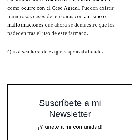
como
ocurre con el Caso Agreal
. Pueden existir
numerosos casos de personas con
autismo o
malformaciones
que ahora se demuestre que los
padecen tras el uso de este fármaco.
Quizá sea hora de exigir responsabilidades.
Suscríbete a mi
Newsletter
¡Y únete a mi comunidad!