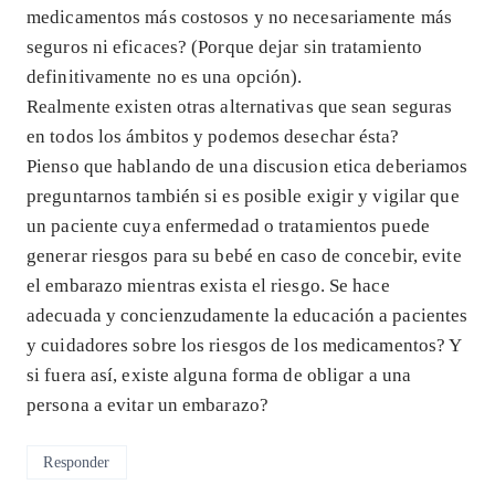
medicamentos más costosos y no necesariamente más
seguros ni eficaces? (Porque dejar sin tratamiento
definitivamente no es una opción).
Realmente existen otras alternativas que sean seguras
en todos los ámbitos y podemos desechar ésta?
Pienso que hablando de una discusion etica deberiamos
preguntarnos también si es posible exigir y vigilar que
un paciente cuya enfermedad o tratamientos puede
generar riesgos para su bebé en caso de concebir, evite
el embarazo mientras exista el riesgo. Se hace
adecuada y concienzudamente la educación a pacientes
y cuidadores sobre los riesgos de los medicamentos? Y
si fuera así, existe alguna forma de obligar a una
persona a evitar un embarazo?
Responder