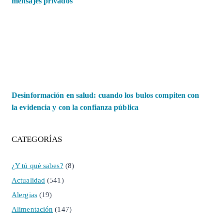
mensajes privados
Desinformación en salud: cuando los bulos compiten con
la evidencia y con la confianza pública
CATEGORÍAS
¿Y tú qué sabes?
(8)
Actualidad
(541)
Alergias
(19)
Alimentación
(147)