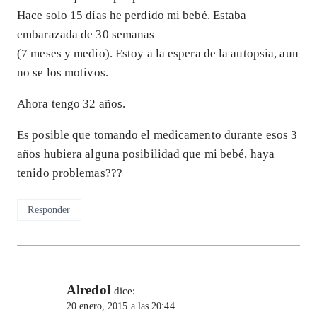
Hace solo 15 días he perdido mi bebé. Estaba
embarazada de 30 semanas
(7 meses y medio). Estoy a la espera de la autopsia, aun
no se los motivos.
Ahora tengo 32 años.
Es posible que tomando el medicamento durante esos 3
años hubiera alguna posibilidad que mi bebé, haya
tenido problemas???
Responder
Alredol
dice:
20 enero, 2015 a las 20:44