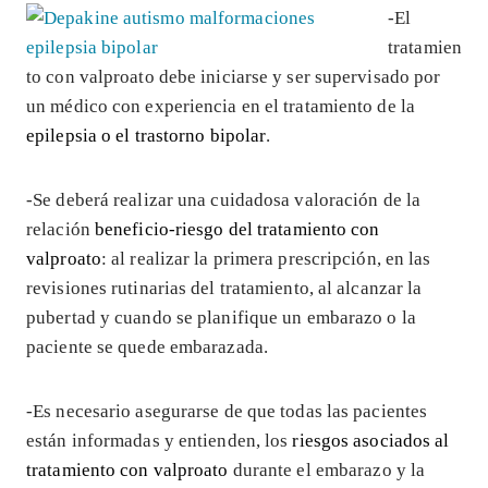
-El
tratamien
to con valproato debe iniciarse y ser supervisado por
un médico con experiencia en el tratamiento de la
epilepsia o el trastorno bipolar
.
-Se deberá realizar una cuidadosa valoración de la
relación
beneficio-riesgo del tratamiento con
valproato
: al realizar la primera prescripción, en las
revisiones rutinarias del tratamiento, al alcanzar la
pubertad y cuando se planifique un embarazo o la
paciente se quede embarazada.
-Es necesario asegurarse de que todas las pacientes
están informadas y entienden, los
riesgos asociados al
tratamiento con valproato
durante el embarazo y la