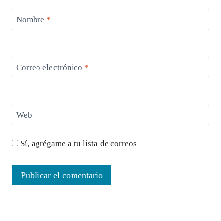
Nombre
*
Correo electrónico
*
Web
Sí, agrégame a tu lista de correos