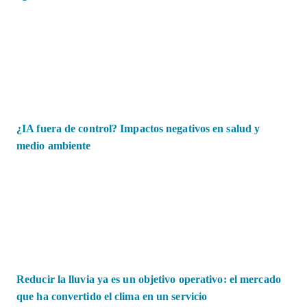
¿IA fuera de control? Impactos negativos en salud y
medio ambiente
Reducir la lluvia ya es un objetivo operativo: el mercado
que ha convertido el clima en un servicio