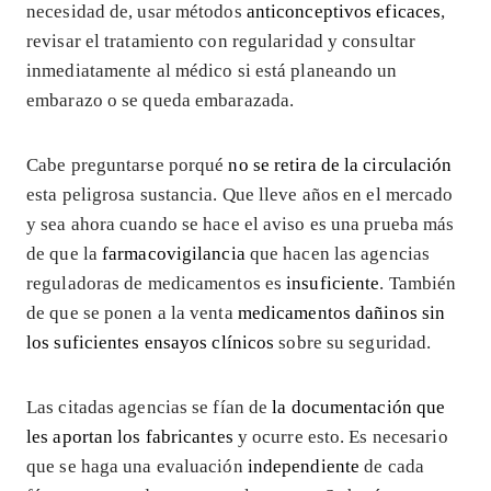
necesidad de, usar métodos
anticonceptivos eficaces
,
revisar el tratamiento con regularidad y consultar
inmediatamente al médico si está planeando un
embarazo o se queda embarazada.
Cabe preguntarse porqué
no se retira de la circulación
esta peligrosa sustancia. Que lleve años en el mercado
y sea ahora cuando se hace el aviso es una prueba más
de que la
farmacovigilancia
que hacen las agencias
reguladoras de medicamentos es
insuficiente
. También
de que se ponen a la venta
medicamentos dañinos sin
los suficientes ensayos clínicos
sobre su seguridad.
Las citadas agencias se fían de
la documentación que
les aportan los fabricantes
y ocurre esto. Es necesario
que se haga una evaluación
independiente
de cada