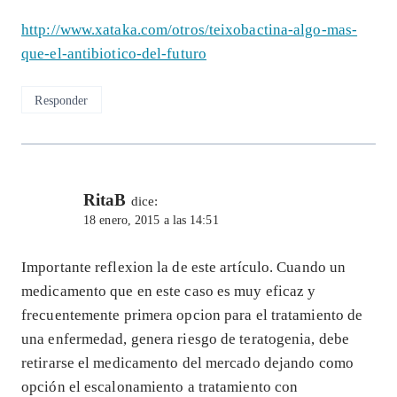
http://www.xataka.com/otros/teixobactina-algo-mas-
que-el-antibiotico-del-futuro
Responder
RitaB
dice:
18 enero, 2015 a las 14:51
Importante reflexion la de este artículo. Cuando un
medicamento que en este caso es muy eficaz y
frecuentemente primera opcion para el tratamiento de
una enfermedad, genera riesgo de teratogenia, debe
retirarse el medicamento del mercado dejando como
opción el escalonamiento a tratamiento con