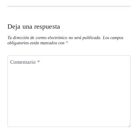
Deja una respuesta
Tu dirección de correo electrónico no será publicada.
Los campos
obligatorios están marcados con
*
Comentario
*