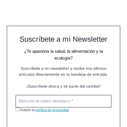
Suscríbete a mi Newsletter
¿Te apasiona la salud, la alimentación y la
ecología?
Suscríbete a mi newsletter y recibe mis últimos
artículos directamente en tu bandeja de entrada.
¡Suscríbete ahora y sé parte del cambio!
Acepto la
política de privacidad