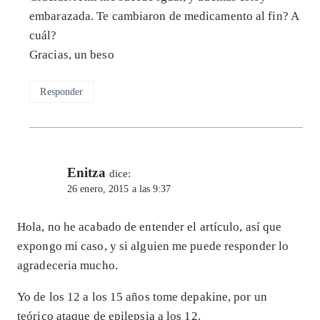
embarazada. Te cambiaron de medicamento al fin? A
cuál?
Gracias, un beso
Responder
Enitza
dice:
26 enero, 2015 a las 9:37
Hola, no he acabado de entender el artículo, así que
expongo mi caso, y si alguien me puede responder lo
agradeceria mucho.
Yo de los 12 a los 15 años tome depakine, por un
teórico ataque de epilepsia a los 12.