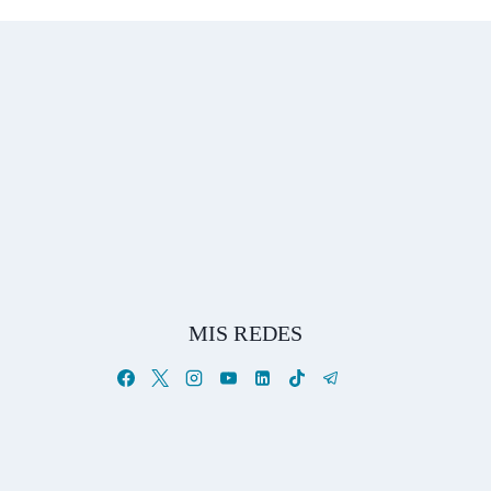
MIS REDES