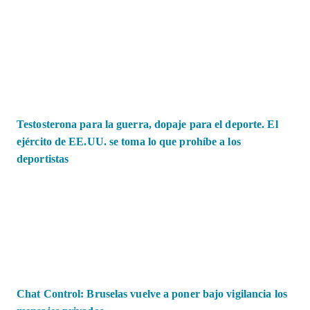
Testosterona para la guerra, dopaje para el deporte. El
ejército de EE.UU. se toma lo que prohíbe a los
deportistas
Chat Control: Bruselas vuelve a poner bajo vigilancia los