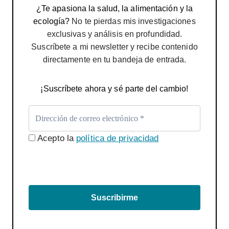
¿Te apasiona la salud, la alimentación y la
ecología?
No te pierdas mis investigaciones
exclusivas y análisis en profundidad.
Suscríbete a mi newsletter y recibe contenido
directamente en tu bandeja de entrada.
¡Suscríbete ahora y sé parte del cambio!
Acepto la
política de privacidad
Suscribirme