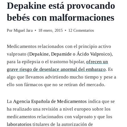
Depakine está provocando
bebés con malformaciones
Por
Miguel Jara
18 enero, 2015
12 Comentarios
Medicamentos relacionados con el principio activo
valproato (
Depakine, Depamide o Ácido Valproico
),
para la epilepsia o el trastorno bipolar,
ofrecen un
grave riesgo de desenlace anormal del embarazo
. Es
algo que llevamos advirtiendo mucho tiempo y pese a
ello son fármacos que no se retiran del mercado.
La
Agencia Española de Medicamentos
indica que se
ha realizado una revisión a nivel europeo sobre los
medicamentos relacionados con valproato y que los
laboratorios
titulares de la autorización de