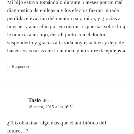
Mi hijo estuvo tomándolo durante 5 meses por un mal
diagnostico de epilepsia y los efectos fueron mirada
perdida, elevacion del menton para mirar, y gracias a
internet y a mi afan por encontrar respuestas sobre lo q
le ocurria a mi hijo, decidi junto con el doctor
suspenderlo y gracias a la vida hoy está bien y dejo de
hacer cosas raras con la mirada, y
no sufre de epilepsia
.
Responder
Tasio
dice:
18 enero, 2015 a las 16:51
¿Teixobactina: algo más que el antibiótico del
futuro…?