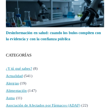
Desinformación en salud: cuando los bulos compiten con
la evidencia y con la confianza pública
CATEGORÍAS
¿Y tú qué sabes?
(8)
Actualidad
(541)
Alergias
(19)
Alimentación
(147)
Asma
(11)
Asociación de Afectados por Fármacos (ADAF)
(22)