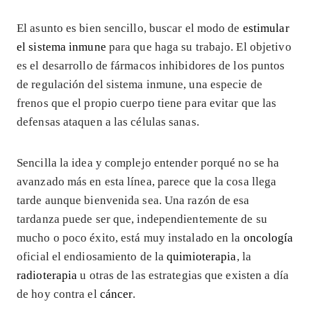
El asunto es bien sencillo, buscar el modo de
estimular
el sistema inmune
para que haga su trabajo. El objetivo
es el desarrollo de fármacos inhibidores de los puntos
de regulación del sistema inmune, una especie de
frenos que el propio cuerpo tiene para evitar que las
defensas ataquen a las células sanas.
Sencilla la idea y complejo entender porqué no se ha
avanzado más en esta línea, parece que la cosa llega
tarde aunque bienvenida sea. Una razón de esa
tardanza puede ser que, independientemente de su
mucho o poco éxito, está muy instalado en la
oncología
oficial el endiosamiento de la
quimioterapia
, la
radioterapia
u otras de las estrategias que existen a día
de hoy contra el
cáncer
.