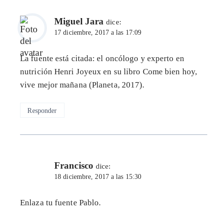
Miguel Jara
dice:
17 diciembre, 2017 a las 17:09
La fuente está citada: el oncólogo y experto en
nutrición Henri Joyeux en su libro Come bien hoy,
vive mejor mañana (Planeta, 2017).
Responder
Francisco
dice:
18 diciembre, 2017 a las 15:30
Enlaza tu fuente Pablo.