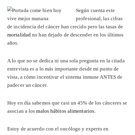
Según cuenta este
profesional, las cifras
de incidencia del cáncer han crecido pero las tasas de
mortalidad
no han dejado de descender en los últimos
años.
A lo que no se dedica ni una sola pregunta en la citada
entrevista es a lo más importante desde mi punto de
vista, a cómo incentivar el sistema inmune ANTES de
padecer un cáncer.
Hoy en día sabemos que casi un 45% de los cánceres se
asocian a los
malos hábitos alimentarios
.
Estoy de acuerdo con el oncólogo y experto en