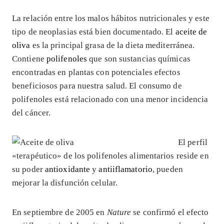
La relación entre los malos hábitos nutricionales y este
tipo de neoplasias está bien documentado. El
aceite de
oliva
es la principal grasa de la dieta mediterránea.
Contiene
polifenoles
que son sustancias químicas
encontradas en plantas con potenciales efectos
beneficiosos para nuestra salud. El consumo de
polifenoles está relacionado con una menor incidencia
del cáncer.
El perfil
«terapéutico» de los polifenoles alimentarios reside en
su poder
antioxidante
y
antiiflamatorio
, pueden
mejorar la disfunción celular.
En septiembre de 2005 en
Nature
se confirmó el efecto