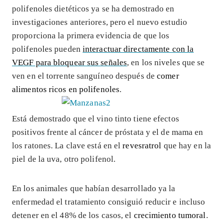
polifenoles dietéticos ya se ha demostrado en
investigaciones anteriores, pero el nuevo estudio
proporciona la primera evidencia de que los
polifenoles pueden
interactuar directamente con la
VEGF para bloquear sus señales
, en los niveles que se
ven en el torrente sanguíneo después de
comer
alimentos ricos en polifenoles
.
Está demostrado que el vino tinto tiene efectos
positivos frente al cáncer de próstata y el de mama en
los ratones. La clave está en el
revesratrol
que hay en la
piel de la uva, otro polifenol.
En los animales que habían desarrollado ya la
enfermedad el tratamiento consiguió reducir e incluso
detener en el 48% de los casos, el
crecimiento tumoral
.