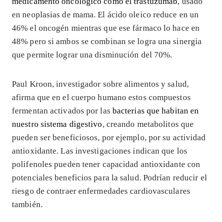
medicamento oncológico como el trastuzumab
, usado
en neoplasias de mama. El ácido oleico reduce en un
46% el oncogén mientras que ese fármaco lo hace en
48% pero si ambos se combinan se logra una sinergia
que permite lograr una disminución del 70%.
Paul Kroon, investigador sobre alimentos y salud,
afirma que en el cuerpo humano estos compuestos
fermentan activados por las
bacterias que habitan en
nuestro sistema digestivo
, creando metabolitos que
pueden ser beneficiosos, por ejemplo, por su actividad
antioxidante. Las investigaciones indican que los
polifenoles pueden tener capacidad antioxidante con
potenciales beneficios para la salud. Podrían reducir el
riesgo de contraer enfermedades cardiovasculares
también.