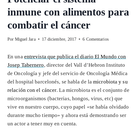
inmune con alimentos para
combatir el cáncer
Por
Miguel Jara
17 diciembre, 2017
6 Comentarios
En una
entrevista que publica el diario El Mundo con
Josep Tabernero
, director del Vall d’Hebron Instituto
de Oncología y jefe del servicio de Oncología Médica
del hospital barcelonés, se habla de la
microbiota y su
relación con el cáncer
. La microbiota es el conjunto de
microorganismos (bacterias, hongos, virus, etc) que
vive en nuestro cuerpo, cuyo papel «se había olvidado
durante mucho tiempo» y ahora está demostrando ser
un actor a tener muy en cuenta.