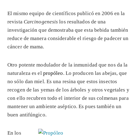
El mismo equipo de científicos publicó en 2006 en la
revista
Carcinogenesis
los resultados de una
investigación que demostraba que esta bebida también
reduce de manera considerable el riesgo de padecer un
cáncer de mama.
Otro potente modulador de la inmunidad que nos da la
naturaleza es el
propóleo
. Lo producen las abejas, que
no sólo dan miel. Es una resina que estos insectos
recogen de las yemas de los árboles y otros vegetales y
con ello recubren todo el interior de sus colmenas para
mantener un ambiente aséptico. Es pues también un
buen antifúngico.
En los