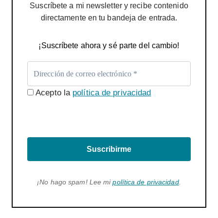
Suscríbete a mi newsletter y recibe contenido
directamente en tu bandeja de entrada.
¡Suscríbete ahora y sé parte del cambio!
Acepto la
política de privacidad
Suscribirme
¡No hago spam! Lee mi
política de privacidad
.