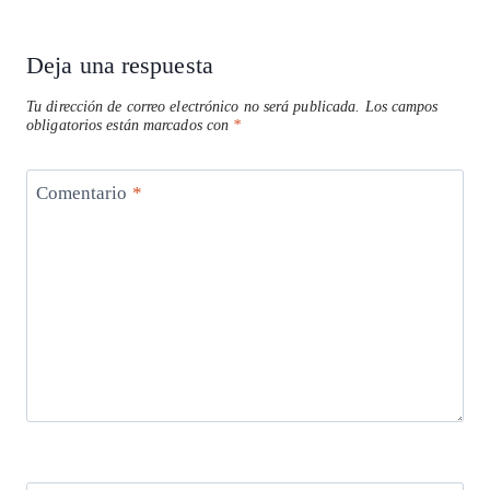
Deja una respuesta
Tu dirección de correo electrónico no será publicada.
Los campos
obligatorios están marcados con
*
Comentario
*