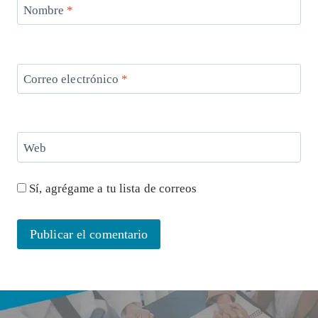
Nombre
*
Correo electrónico
*
Web
Sí, agrégame a tu lista de correos