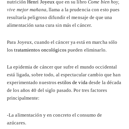
nutrición
Henri Joyeux
que en su libro
Come bien hoy,
vive mejor mañana
, llama a la prudencia con esto pues
resultaría peligroso difundir el mensaje de que una
alimentación sana cura sin más el cáncer.
Para Joyeux, cuando el cáncer ya está en marcha sólo
los
tratamientos oncológicos
pueden eliminarlo.
La epidemia de cáncer que sufre el mundo occidental
está ligada, sobre todo, al espectacular cambio que han
experimentado nuestros
estilos de vida
desde la década
de los años 40 del siglo pasado. Por tres factores
principalmente:
-La alimentación y en concreto el consumo de
azúcares.