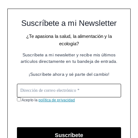
Suscríbete a mi Newsletter
¿Te apasiona la salud, la alimentación y la
ecología?
Suscríbete a mi newsletter y recibe mis últimos
artículos directamente en tu bandeja de entrada.
¡Suscríbete ahora y sé parte del cambio!
Acepto la
política de privacidad
Suscríbete