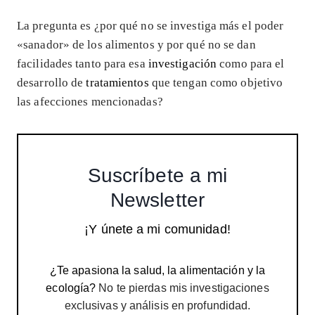
La pregunta es ¿por qué no se investiga más el poder
«sanador» de los alimentos y por qué no se dan
facilidades tanto para esa
investigación
como para el
desarrollo de
tratamientos
que tengan como objetivo
las afecciones mencionadas?
Suscríbete a mi
Newsletter
¡Y únete a mi comunidad!
¿Te apasiona la salud, la alimentación y la
ecología?
No te pierdas mis investigaciones
exclusivas y análisis en profundidad.