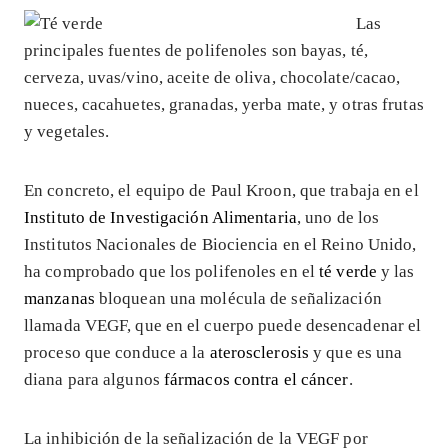
Las
principales fuentes de polifenoles son bayas, té,
cerveza, uvas/vino, aceite de oliva, chocolate/cacao,
nueces, cacahuetes, granadas, yerba mate, y otras frutas
y vegetales.
En concreto, el equipo de Paul Kroon, que trabaja en el
Instituto de Investigación Alimentaria
, uno de los
Institutos Nacionales de Biociencia en el Reino Unido,
ha comprobado que los polifenoles en el
té verde
y las
manzanas
bloquean una molécula de señalización
llamada VEGF, que en el cuerpo puede desencadenar el
proceso que conduce a la
aterosclerosis
y que es una
diana para algunos
fármacos contra el cáncer
.
La inhibición de la señalización de la VEGF por