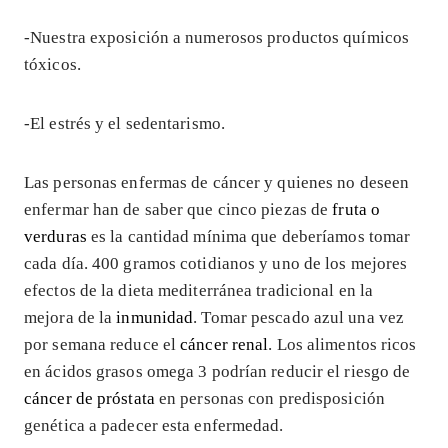
-Nuestra exposición a numerosos productos químicos
tóxicos.
-El estrés y el sedentarismo.
Las personas enfermas de cáncer y quienes no deseen
enfermar han de saber que cinco piezas de
fruta o
verduras
es la cantidad mínima que deberíamos tomar
cada día. 400 gramos cotidianos y uno de los mejores
efectos de la dieta mediterránea tradicional en la
mejora de la
inmunidad
. Tomar pescado azul una vez
por semana reduce el
cáncer renal
. Los alimentos ricos
en ácidos grasos omega 3 podrían reducir el riesgo de
cáncer de próstata
en personas con predisposición
genética a padecer esta enfermedad.