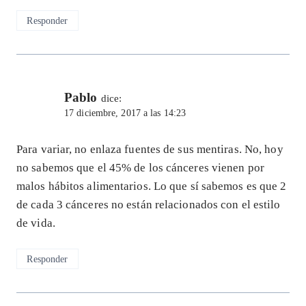
Responder
Pablo
dice:
17 diciembre, 2017 a las 14:23
Para variar, no enlaza fuentes de sus mentiras. No, hoy
no sabemos que el 45% de los cánceres vienen por
malos hábitos alimentarios. Lo que sí sabemos es que 2
de cada 3 cánceres no están relacionados con el estilo
de vida.
Responder