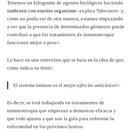
Tenemos un kilogramo de agentes biológicos haciendo
simbiosis con nuestro organismo
-explica Tabernero- y,
como no podía ser de otra manera, estamos empezando
a ver que la presencia de determinados gérmenes puede
contribuir a que los tratamientos de inmunoterapia
funcionen mejor o peor».
Lo hace en una entrevista que se basa en la idea de que,
como indica su título:
El sistema inmune es el mejor ejército anticáncer».
Es decir, se está trabajando en tratamientos de
inmunoterapia que empiezan a demostrar eficacia y
que todo apunta a que son la guía para enfrentar la
enfermedad en los próximos lustros.