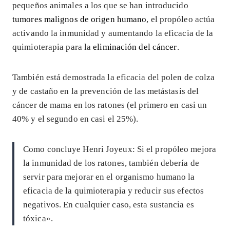
pequeños animales a los que se han introducido
tumores malignos de origen humano
, el propóleo actúa
activando la inmunidad y aumentando la eficacia de la
quimioterapia para la
eliminación del cáncer
.
También está demostrada la eficacia del polen de colza
y de castaño en la prevención de las metástasis del
cáncer de mama en los ratones (el primero en casi un
40% y el segundo en casi el 25%).
Como concluye Henri Joyeux: Si el propóleo mejora
la inmunidad de los ratones, también debería de
servir para mejorar en el organismo humano la
eficacia de la quimioterapia y reducir sus efectos
negativos. En cualquier caso, esta sustancia es
tóxica».