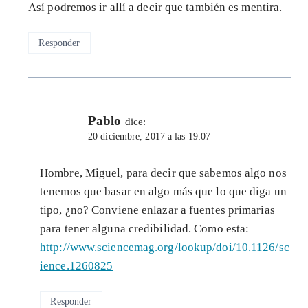
Así podremos ir allí a decir que también es mentira.
Responder
Pablo
dice:
20 diciembre, 2017 a las 19:07
Hombre, Miguel, para decir que sabemos algo nos
tenemos que basar en algo más que lo que diga un
tipo, ¿no? Conviene enlazar a fuentes primarias
para tener alguna credibilidad. Como esta:
http://www.sciencemag.org/lookup/doi/10.1126/sc
ience.1260825
Responder