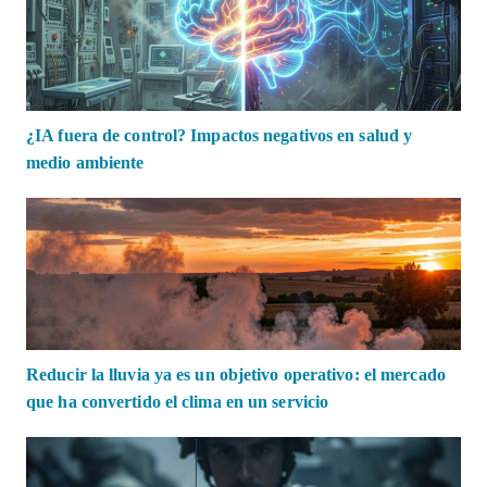
¿IA fuera de control? Impactos negativos en salud y
medio ambiente
Reducir la lluvia ya es un objetivo operativo: el mercado
que ha convertido el clima en un servicio