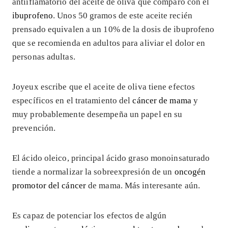
antiiflamatorio del aceite de oliva que comparó con el
ibuprofeno
. Unos 50 gramos de este aceite recién
prensado equivalen a un 10% de la dosis de ibuprofeno
que se recomienda en adultos para aliviar el dolor en
personas adultas.
Joyeux escribe que el aceite de oliva tiene efectos
específicos en el tratamiento del
cáncer de mama
y
muy probablemente desempeña un papel en su
prevención.
El ácido oleico, principal ácido graso monoinsaturado
tiende a normalizar la sobreexpresión de un
oncogén
promotor del cáncer
de mama. Más interesante aún.
Es capaz de potenciar los efectos de algún