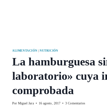
ALIMENTACIÓN
|
NUTRICIÓN
La hamburguesa si
laboratorio» cuya 
comprobada
Por
Miguel Jara
16 agosto, 2017
3 Comentarios