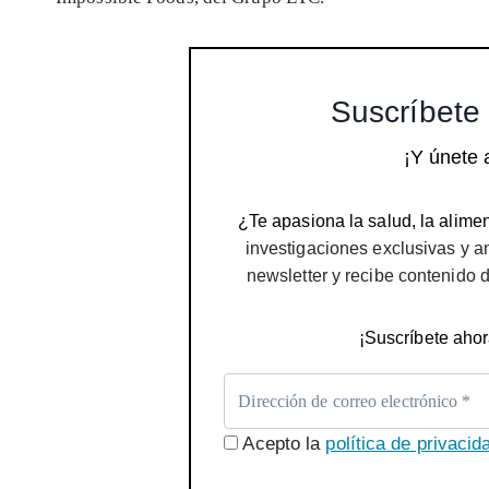
Suscríbete 
¡Y únete 
¿Te apasiona la salud, la alimen
investigaciones exclusivas y a
newsletter y recibe contenido 
¡Suscríbete ahor
Acepto la
política de privacid