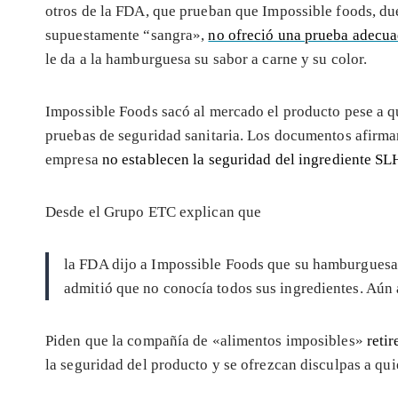
otros de la FDA, que prueban que Impossible foods, du
supuestamente “sangra»,
no ofreció una prueba adecuad
le da a la hamburguesa su sabor a carne y su color.
Impossible Foods sacó al mercado el producto pese a qu
pruebas de seguridad sanitaria. Los documentos afirma
empresa
no establecen la seguridad del ingrediente S
Desde el Grupo ETC explican que
la FDA dijo a Impossible Foods que su hamburguesa 
admitió que no conocía todos sus ingredientes. Aún 
Piden que la compañía de «alimentos imposibles»
reti
la seguridad del producto y se ofrezcan disculpas a qui