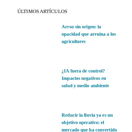
ÚLTIMOS ARTÍCULOS
Arroz sin origen: la
opacidad que arruina a los
agricultores
¿IA fuera de control?
Impactos negativos en
salud y medio ambiente
Reducir la lluvia ya es un
objetivo operativo: el
mercado que ha convertido