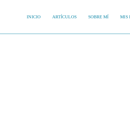
INICIO
ARTÍCULOS
SOBRE MÍ
MIS 