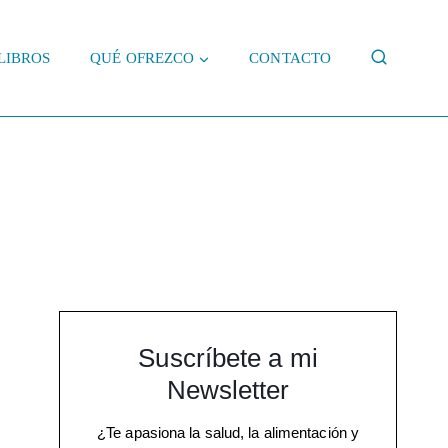
LIBROS
QUÉ OFREZCO
CONTACTO
Suscríbete a mi
Newsletter
¿Te apasiona la salud, la alimentación y