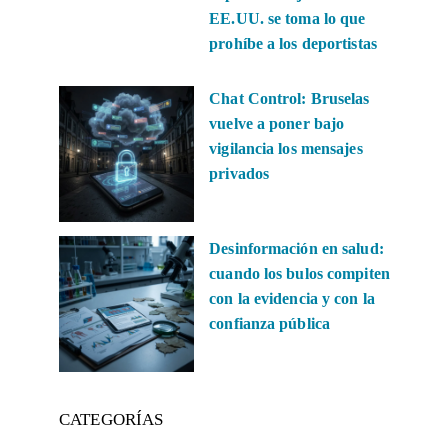
EE.UU. se toma lo que
prohíbe a los deportistas
Chat Control: Bruselas
vuelve a poner bajo
vigilancia los mensajes
privados
Desinformación en salud:
cuando los bulos compiten
con la evidencia y con la
confianza pública
CATEGORÍAS