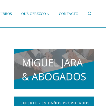
LIBROS
QUÉ OFREZCO
CONTACTO