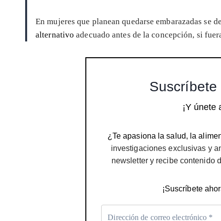
En mujeres que planean quedarse embarazadas se deb
alternativo
adecuado antes de la concepción, si fuer
Suscríbete 
¡Y únete 
¿Te apasiona la salud, la alimen
investigaciones exclusivas y a
newsletter y recibe contenido 
¡Suscríbete ahor