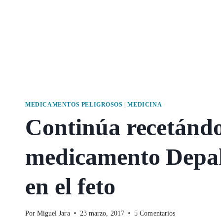
MEDICAMENTOS PELIGROSOS
|
MEDICINA
Continúa recetándo
medicamento Depak
en el feto
Por
Miguel Jara
23 marzo, 2017
5 Comentarios