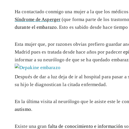
Ha contactado conmigo una mujer a la que los médicos 
Síndrome de Asperger
(que forma parte de los trastorn
durante el embarazo
. Esto es sabido desde hace tiempo 
Esta mujer que, por razones obvias prefiero guardar an
Madrid pues es tratada desde hace años por padecer
ep
informar a su neurólogo de que se ha quedado embaraza
Después de dar a luz deja de ir al hospital para pasar 
su hijo le diagnostican la citada enfermedad.
En la última visita al neurólogo que le asiste este le c
autismo
.
Existe una gran
falta de conocimiento e información
so