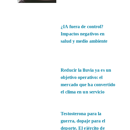
¿IA fuera de control?
Impactos negativos en
salud y medio ambiente
Reducir la lluvia ya es un
objetivo operativo: el
mercado que ha convertido
el clima en un servicio
Testosterona para la
guerra, dopaje para el
deporte. El ejército de