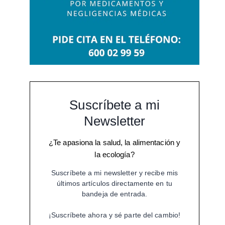
Suscríbete a mi
Newsletter
¿Te apasiona la salud, la alimentación y
la ecología?
Suscríbete a mi newsletter y recibe mis
últimos artículos directamente en tu
bandeja de entrada.
¡Suscríbete ahora y sé parte del cambio!