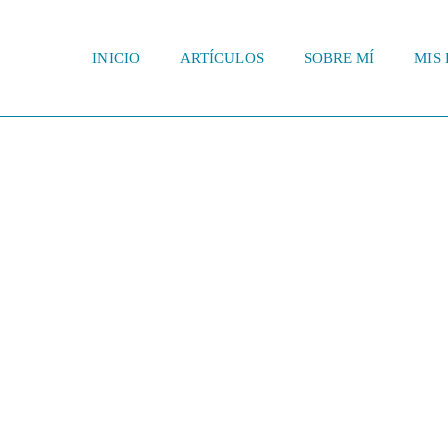
INICIO
ARTÍCULOS
SOBRE MÍ
MIS 