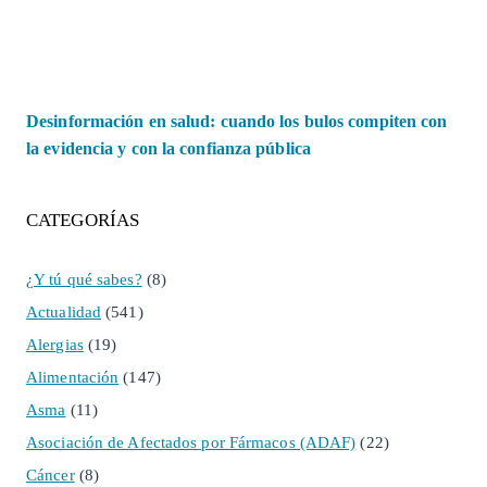
Desinformación en salud: cuando los bulos compiten con
la evidencia y con la confianza pública
CATEGORÍAS
¿Y tú qué sabes?
(8)
Actualidad
(541)
Alergias
(19)
Alimentación
(147)
Asma
(11)
Asociación de Afectados por Fármacos (ADAF)
(22)
Cáncer
(8)