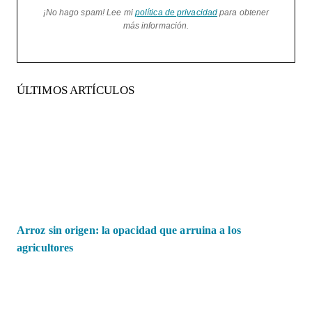
¡No hago spam! Lee mi
política de privacidad
para obtener
más información.
ÚLTIMOS ARTÍCULOS
Arroz sin origen: la opacidad que arruina a los
agricultores