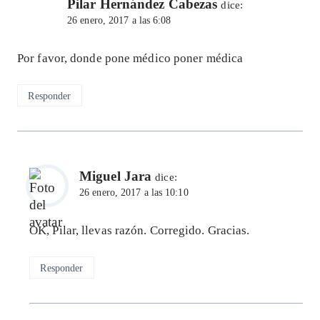
Pilar Hernández Cabezas
dice:
26 enero, 2017 a las 6:08
Por favor, donde pone médico poner médica
Responder
Miguel Jara
dice:
26 enero, 2017 a las 10:10
OK, Pilar, llevas razón. Corregido. Gracias.
Responder