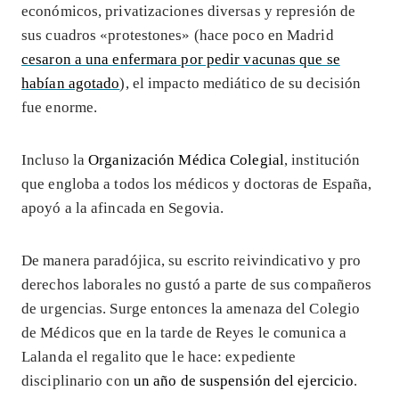
económicos, privatizaciones diversas y represión de
sus cuadros «protestones» (hace poco en Madrid
cesaron a una enfermara por pedir vacunas que se
habían agotado
), el impacto mediático de su decisión
fue enorme.
Incluso la
Organización Médica Colegial
, institución
que engloba a todos los médicos y doctoras de España,
apoyó a la afincada en Segovia.
De manera paradójica, su escrito reivindicativo y pro
derechos laborales no gustó a parte de sus compañeros
de urgencias. Surge entonces la amenaza del Colegio
de Médicos que en la tarde de Reyes le comunica a
Lalanda el regalito que le hace: expediente
disciplinario con
un año de suspensión del ejercicio
.