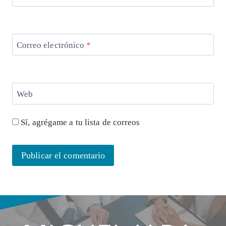
Correo electrónico
*
Web
Sí, agrégame a tu lista de correos