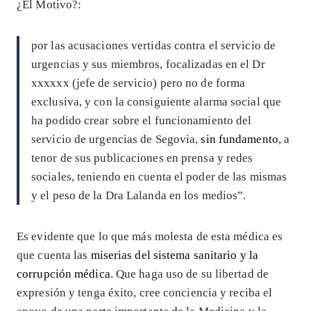
¿El Motivo?:
por las acusaciones vertidas contra el servicio de
urgencias y sus miembros, focalizadas en el Dr
xxxxxx (jefe de servicio) pero no de forma
exclusiva, y con la consiguiente alarma social que
ha podido crear sobre el funcionamiento del
servicio de urgencias de Segovia,
sin fundamento
, a
tenor de sus publicaciones en prensa y redes
sociales, teniendo en cuenta el poder de las mismas
y el peso de la Dra Lalanda en los medios”.
Es evidente que lo que más molesta de esta médica es
que cuenta las
miserias del sistema sanitario y la
corrupción médica
. Que haga uso de su libertad de
expresión y tenga éxito, cree conciencia y reciba el