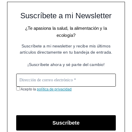
Suscríbete a mi Newsletter
¿Te apasiona la salud, la alimentación y la
ecología?
Suscríbete a mi newsletter y recibe mis últimos
artículos directamente en tu bandeja de entrada.
¡Suscríbete ahora y sé parte del cambio!
Acepto la
política de privacidad
Suscríbete