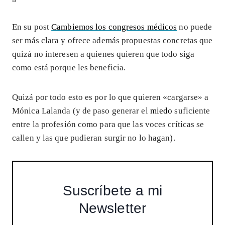
En su post
Cambiemos los congresos médicos
no puede
ser más clara y ofrece además propuestas concretas que
quizá no interesen a quienes quieren que todo siga
como está porque les beneficia.
Quizá por todo esto es por lo que quieren «cargarse» a
Mónica Lalanda (y de paso generar el
miedo
suficiente
entre la profesión como para que las voces críticas se
callen y las que pudieran surgir no lo hagan).
Suscríbete a mi
Newsletter