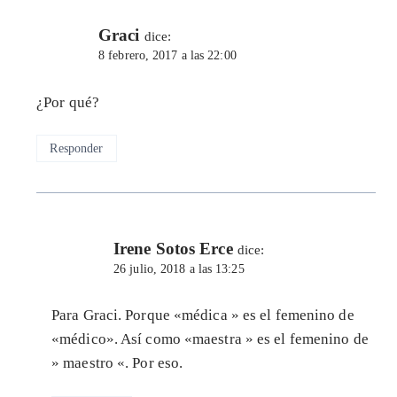
Graci
dice:
8 febrero, 2017 a las 22:00
¿Por qué?
Responder
Irene Sotos Erce
dice:
26 julio, 2018 a las 13:25
Para Graci. Porque «médica » es el femenino de
«médico». Así como «maestra » es el femenino de
» maestro «. Por eso.