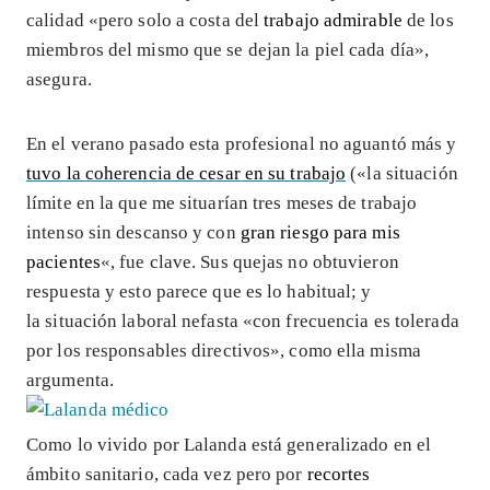
calidad «pero solo a costa del
trabajo admirable
de los
miembros del mismo que se dejan la piel cada día»,
asegura.
En el verano pasado esta profesional no aguantó más y
tuvo la coherencia de cesar en su trabajo
(«la situación
límite en la que me situarían tres meses de trabajo
intenso sin descanso y con
gran riesgo para mis
pacientes
«, fue clave. Sus quejas no obtuvieron
respuesta y esto parece que es lo habitual; y
la situación laboral nefasta «con frecuencia es tolerada
por los responsables directivos», como ella misma
argumenta.
Como lo vivido por Lalanda está generalizado en el
ámbito sanitario, cada vez pero por
recortes