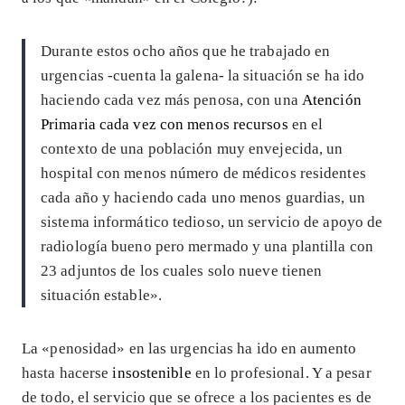
Durante estos ocho años que he trabajado en
urgencias -cuenta la galena- la situación se ha ido
haciendo cada vez más penosa, con una
Atención
Primaria cada vez con menos recursos
en el
contexto de una población muy envejecida, un
hospital con menos número de médicos residentes
cada año y haciendo cada uno menos guardias, un
sistema informático tedioso, un servicio de apoyo de
radiología bueno pero mermado y una plantilla con
23 adjuntos de los cuales solo nueve tienen
situación estable».
La «penosidad» en las urgencias ha ido en aumento
hasta hacerse
insostenible
en lo profesional. Y a pesar
de todo, el servicio que se ofrece a los pacientes es de