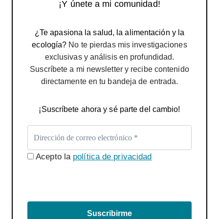
¡Y únete a mi comunidad!
¿Te apasiona la salud, la alimentación y la
ecología?
No te pierdas mis investigaciones
exclusivas y análisis en profundidad.
Suscríbete a mi newsletter y recibe contenido
directamente en tu bandeja de entrada.
¡Suscríbete ahora y sé parte del cambio!
Acepto la
política de privacidad
Suscribirme