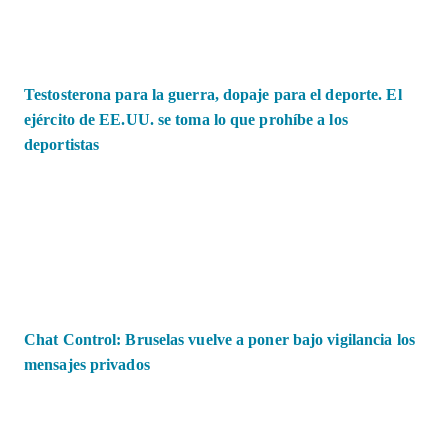
Testosterona para la guerra, dopaje para el deporte. El
ejército de EE.UU. se toma lo que prohíbe a los
deportistas
Chat Control: Bruselas vuelve a poner bajo vigilancia los
mensajes privados