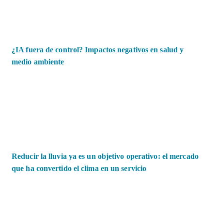
¿IA fuera de control? Impactos negativos en salud y
medio ambiente
Reducir la lluvia ya es un objetivo operativo: el mercado
que ha convertido el clima en un servicio