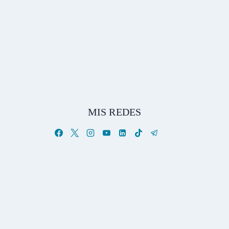
MIS REDES