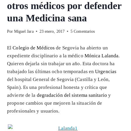
otros médicos por defender
una Medicina sana
Por
Miguel Jara
23 enero, 2017
5 Comentarios
El
Colegio de Médicos
de Segovia ha abierto un
expediente disciplinario a la médico
Mónica Lalanda
.
Quieren dejarla sin trabajar un año. Esta doctora ha
trabajado las últimas ocho temporadas en
Urgencias
del hospital General de Segovia (Castilla y León,
Spain). Es una profesional honesta y crítica que
advierte de la
degradación del sistema sanitario
y
propone cambios que mejoren la situación de
profesionales y usuarios.