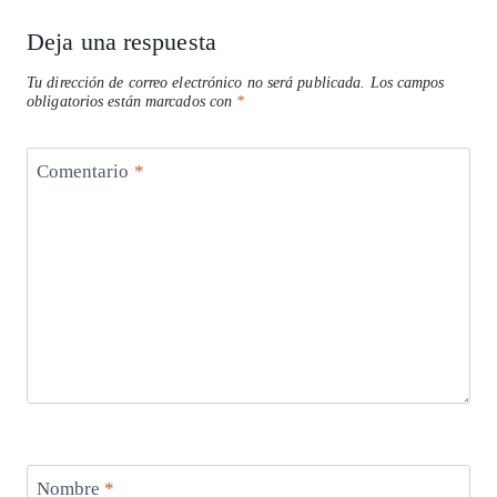
Deja una respuesta
Tu dirección de correo electrónico no será publicada.
Los campos
obligatorios están marcados con
*
Comentario
*
Nombre
*