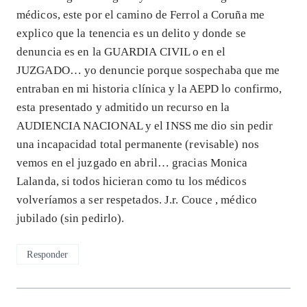
médicos, este por el camino de Ferrol a Coruña me
explico que la tenencia es un delito y donde se
denuncia es en la GUARDIA CIVIL o en el
JUZGADO… yo denuncie porque sospechaba que me
entraban en mi historia clínica y la AEPD lo confirmo,
esta presentado y admitido un recurso en la
AUDIENCIA NACIONAL y el INSS me dio sin pedir
una incapacidad total permanente (revisable) nos
vemos en el juzgado en abril… gracias Monica
Lalanda, si todos hicieran como tu los médicos
volveríamos a ser respetados. J.r. Couce , médico
jubilado (sin pedirlo).
Responder