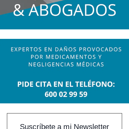
Suscríbete a mi Newsletter