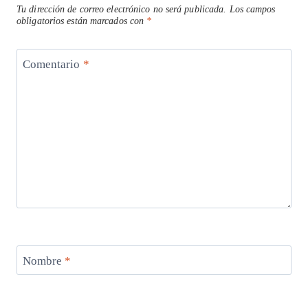
Tu dirección de correo electrónico no será publicada.
Los campos
obligatorios están marcados con
*
Comentario
*
Nombre
*