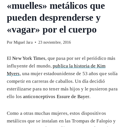
«muelles» metálicos que
pueden desprenderse y
«vagar» por el cuerpo
Por
Miguel Jara
23 noviembre, 2016
El
New York Times
, que pasa por ser el periódico más
influyente del mundo,
publica la historia de Kim
Myers
, una mujer estadounidense de 53 años que solía
competir en carreras de caballos. Un día decidió
esterilizarse para no tener más hijos y le pusieron para
ello los
anticonceptivos
Essure de Bayer
.
Como a otras muchas mujeres, estos dispositivos
metálicos que se instalan en las Trompas de Falopio y