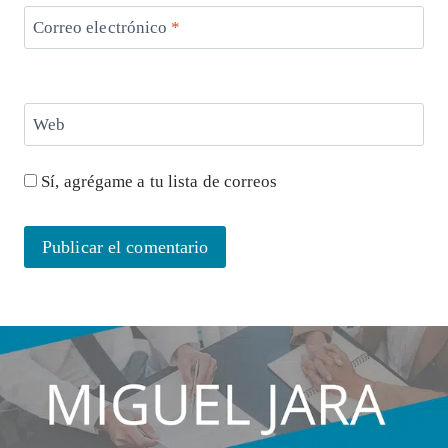
Correo electrónico
*
Web
Sí, agrégame a tu lista de correos