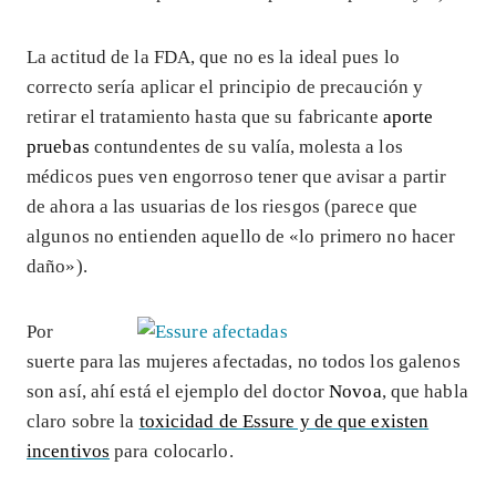
La actitud de la FDA, que no es la ideal pues lo
correcto sería aplicar el principio de precaución y
retirar el tratamiento hasta que su fabricante
aporte
pruebas
contundentes de su valía, molesta a los
médicos pues ven engorroso tener que avisar a partir
de ahora a las usuarias de los riesgos (parece que
algunos no entienden aquello de «lo primero no hacer
daño»).
Por
suerte para las mujeres afectadas, no todos los galenos
son así, ahí está el ejemplo del doctor
Novoa
, que habla
claro sobre la
toxicidad de Essure y de que existen
incentivos
para colocarlo.