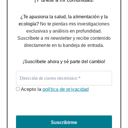
¿Te apasiona la salud, la alimentación y la
ecología?
No te pierdas mis investigaciones
exclusivas y análisis en profundidad.
Suscríbete a mi newsletter y recibe contenido
directamente en tu bandeja de entrada.
¡Suscríbete ahora y sé parte del cambio!
Acepto la
política de privacidad
Suscribirme