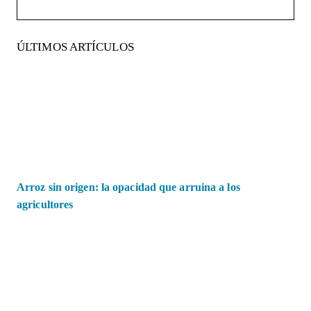
ÚLTIMOS ARTÍCULOS
Arroz sin origen: la opacidad que arruina a los
agricultores