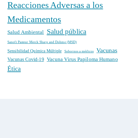
Reacciones Adversas a los
Medicamentos
Salud pública
Salud Ambiental
Sanofi Pasteur Merck Sharp and Dohme (MSD)
Vacunas
Sensibilidad Química Múltiple
Sobornos a médicos
Vacuna Virus Papiloma Humano
Vacunas Covid-19
Ética