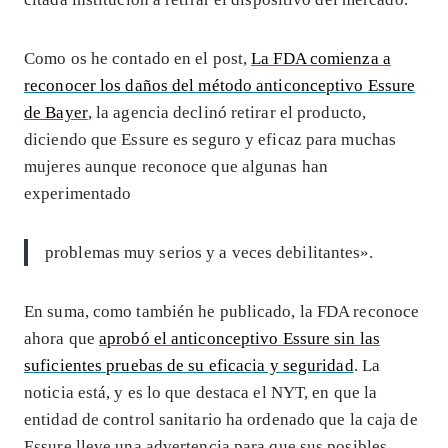
Como os he contado en el post,
La FDA comienza a
reconocer los daños del método anticonceptivo Essure
de Bayer
, la agencia declinó retirar el producto,
diciendo que Essure es seguro y eficaz para muchas
mujeres aunque reconoce que algunas han
experimentado
problemas muy serios y a veces debilitantes».
En suma, como también he publicado, la FDA reconoce
ahora que
aprobó el anticonceptivo Essure sin las
suficientes pruebas de su eficacia y seguridad
. La
noticia está, y es lo que destaca el NYT, en que la
entidad de control sanitario ha ordenado que la caja de
Essure lleve una advertencia para que sus posibles