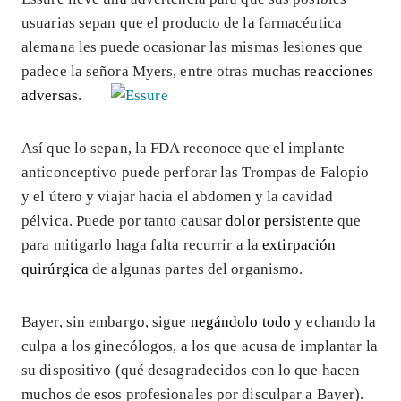
usuarias sepan que el producto de la farmacéutica
alemana les puede ocasionar las mismas lesiones que
padece la señora Myers, entre otras muchas
reacciones
adversas
.
Así que lo sepan, la FDA reconoce que el implante
anticonceptivo puede perforar las Trompas de Falopio
y el útero y viajar hacia el abdomen y la cavidad
pélvica. Puede por tanto causar
dolor persistente
que
para mitigarlo haga falta recurrir a la
extirpación
quirúrgica
de algunas partes del organismo.
Bayer, sin embargo, sigue
negándolo todo
y echando la
culpa a los ginecólogos, a los que acusa de implantar la
su dispositivo (qué desagradecidos con lo que hacen
muchos de esos profesionales por disculpar a Bayer).