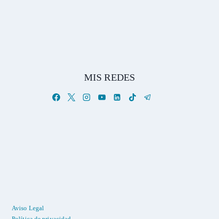
MIS REDES
Aviso Legal
Política de privacidad