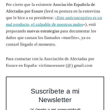
Por cierto que la existente
Asociación Española de
Afectadas por Essure
(leed su postura en la entrevista
que le hice a su presidenta:
«Este anticonceptivo es un
mal producto, el culpable de nuestros males
«), está
preparando
nuevas estrategias
para documentar los
daños que causan los llamados «muelles», ya os
contaré llegado el momento.
Para contactar con la Asociación de Afectadas por
Essure en España: victimasessure (@) gmail.com
Suscríbete a mi
Newsletter
¡Y únete a mi comunidad!