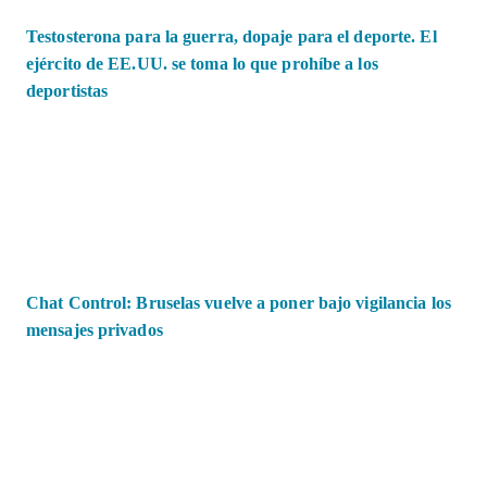
Testosterona para la guerra, dopaje para el deporte. El
ejército de EE.UU. se toma lo que prohíbe a los
deportistas
Chat Control: Bruselas vuelve a poner bajo vigilancia los
mensajes privados