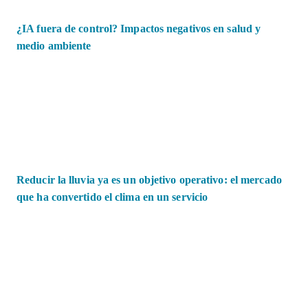
¿IA fuera de control? Impactos negativos en salud y
medio ambiente
Reducir la lluvia ya es un objetivo operativo: el mercado
que ha convertido el clima en un servicio